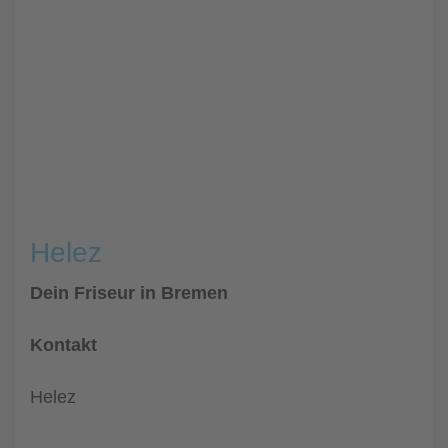
Helez
Dein Friseur in Bremen
Kontakt
Helez