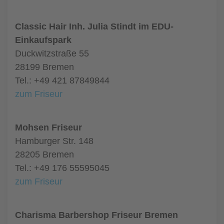
Classic Hair Inh. Julia Stindt im EDU-
Einkaufspark
Duckwitzstraße 55
28199 Bremen
Tel.: +49 421 87849844
zum Friseur
Mohsen Friseur
Hamburger Str. 148
28205 Bremen
Tel.: +49 176 55595045
zum Friseur
Charisma Barbershop Friseur Bremen