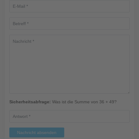
Sicherheitsabfrage:
Was ist die Summe von 36 + 49?
Nachricht absenden