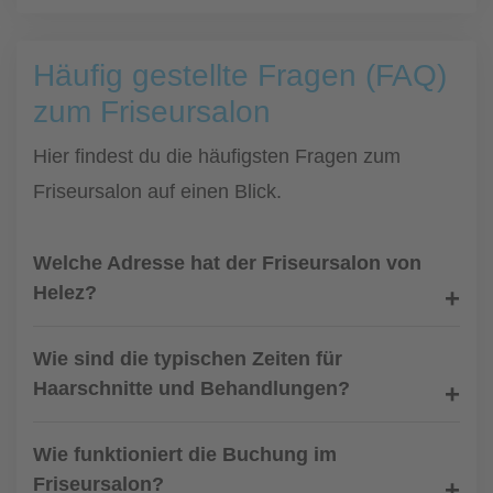
Häufig gestellte Fragen (FAQ)
zum Friseursalon
Hier findest du die häufigsten Fragen zum
Friseursalon auf einen Blick.
Welche Adresse hat der Friseursalon von
Helez?
Wie sind die typischen Zeiten für
Haarschnitte und Behandlungen?
Wie funktioniert die Buchung im
Friseursalon?