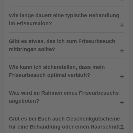
Wie lange dauert eine typische Behandlung
im Friseursalon?
Gibt es etwas, das ich zum Friseurbesuch
mitbringen sollte?
Wie kann ich sicherstellen, dass mein
Friseurbesuch optimal verläuft?
Was wird im Rahmen eines Friseurbesuchs
angeboten?
Gibt es bei Euch auch Geschenkgutscheine
für eine Behandlung oder einen Haarschnitt?