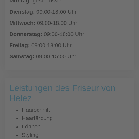
Montag:
geschlossen
Dienstag:
09:00-18:00 Uhr
Mittwoch:
09:00-18:00 Uhr
Donnerstag:
09:00-18:00 Uhr
Freitag:
09:00-18:00 Uhr
Samstag:
09:00-15:00 Uhr
Leistungen des Friseur von
Helez
Haarschnitt
Haarfärbung
Föhnen
Styling