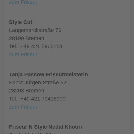
zum Friseur
Style Cut
Langemarckstraße 76
28199 Bremen
Tel.: +49 421 5966118
zum Friseur
Tanja Passow Friseurmeisterin
Sankt-Jürgen-Straße 62
28203 Bremen
Tel.: +49 421 79416900
zum Friseur
Friseur N Style Nedal Khouri