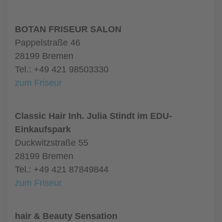
BOTAN FRISEUR SALON
Pappelstraße 46
28199 Bremen
Tel.: +49 421 98503330
zum Friseur
Classic Hair Inh. Julia Stindt im EDU-
Einkaufspark
Duckwitzstraße 55
28199 Bremen
Tel.: +49 421 87849844
zum Friseur
hair & Beauty Sensation