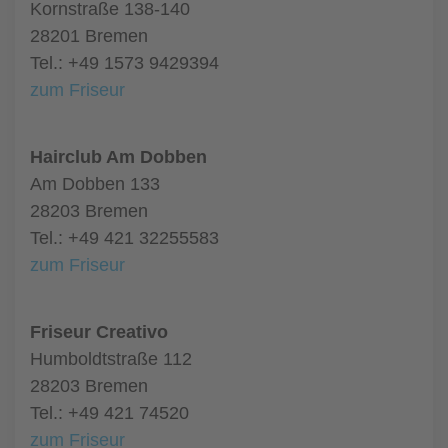
Kornstraße 138-140
28201 Bremen
Tel.: +49 1573 9429394
zum Friseur
Hairclub Am Dobben
Am Dobben 133
28203 Bremen
Tel.: +49 421 32255583
zum Friseur
Friseur Creativo
Humboldtstraße 112
28203 Bremen
Tel.: +49 421 74520
zum Friseur