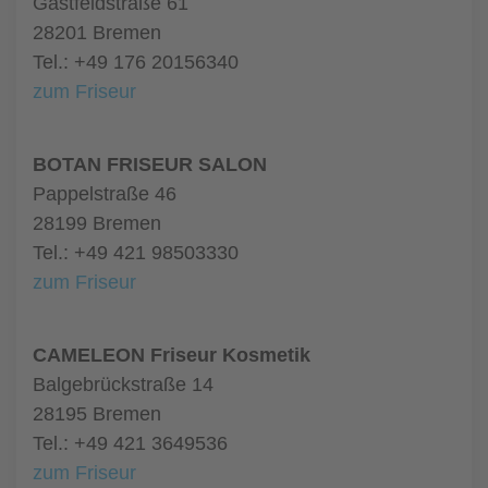
Gastfeldstraße 61
28201 Bremen
Tel.: +49 176 20156340
zum Friseur
BOTAN FRISEUR SALON
Pappelstraße 46
28199 Bremen
Tel.: +49 421 98503330
zum Friseur
CAMELEON Friseur Kosmetik
Balgebrückstraße 14
28195 Bremen
Tel.: +49 421 3649536
zum Friseur