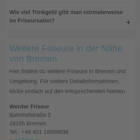
Wie viel Trinkgeld gibt man normalerweise
im Friseursalon?
Weitere Friseure in der Nähe
von Bremen
Hier findest du weitere Friseure in Bremen und
Umgebung. Für weitere Detailinformationen,
klicke einfach auf den entsprechenden Namen.
Werder Friseur
Bahnhofstraße 5
28195 Bremen
Tel.: +49 421 16899838