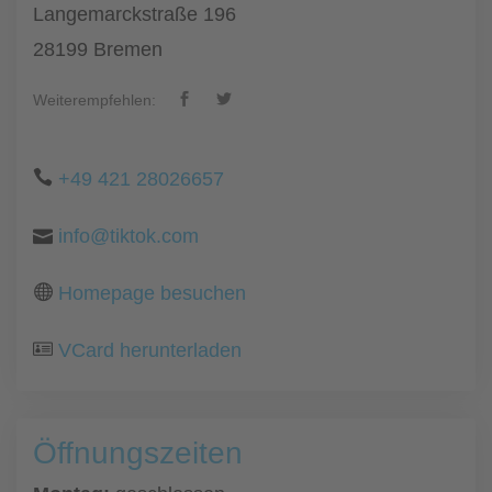
Langemarckstraße 196
28199 Bremen
Weiterempfehlen:
+49 421 28026657
info@tiktok.com
Homepage besuchen
VCard herunterladen
Öffnungszeiten