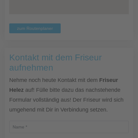
zum Routenplaner
Kontakt mit dem Friseur
aufnehmen
Nehme noch heute Kontakt mit dem
Friseur
Helez
auf! Fülle bitte dazu das nachstehende
Formular vollständig aus! Der Friseur wird sich
umgehend mit Dir in Verbindung setzen.