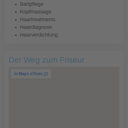
Bartpflege
Kopfmassage
Haartreatments
Haardiagnose
Haarverdichtung
Der Weg zum Friseur