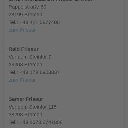
Pappelstraße 60
28199 Bremen
Tel.: +49 421 5977400
zum Friseur
Raid Friseur
Vor dem Steintor 7
28203 Bremen
Tel.: +49 178 6903837
zum Friseur
Samer Friseur
Vor dem Steintor 115
28203 Bremen
Tel.: +49 1573 6741808