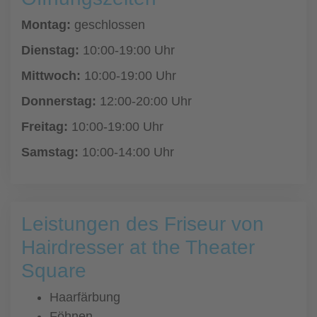
Montag:
geschlossen
Dienstag:
10:00-19:00 Uhr
Mittwoch:
10:00-19:00 Uhr
Donnerstag:
12:00-20:00 Uhr
Freitag:
10:00-19:00 Uhr
Samstag:
10:00-14:00 Uhr
Leistungen des Friseur von
Hairdresser at the Theater
Square
Haarfärbung
Föhnen