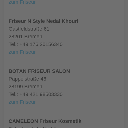
zum Friseur
Friseur N Style Nedal Khouri
Gastfeldstraße 61
28201 Bremen
Tel.: +49 176 20156340
zum Friseur
BOTAN FRISEUR SALON
Pappelstraße 46
28199 Bremen
Tel.: +49 421 98503330
zum Friseur
CAMELEON Friseur Kosmetik