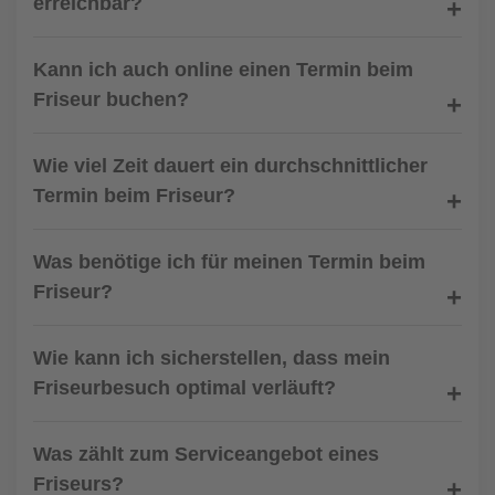
erreichbar?
Kann ich auch online einen Termin beim
Friseur buchen?
Wie viel Zeit dauert ein durchschnittlicher
Termin beim Friseur?
Was benötige ich für meinen Termin beim
Friseur?
Wie kann ich sicherstellen, dass mein
Friseurbesuch optimal verläuft?
Was zählt zum Serviceangebot eines
Friseurs?