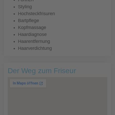
Styling
Hochsteckfrisuren
Bartpflege
Kopfmassage
Haardiagnose
Haarentfernung
Haarverdichtung
Der Weg zum Friseur