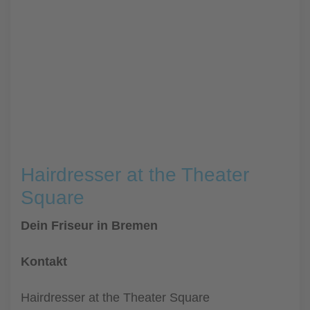
Hairdresser at the Theater
Square
Dein Friseur in Bremen
Kontakt
Hairdresser at the Theater Square