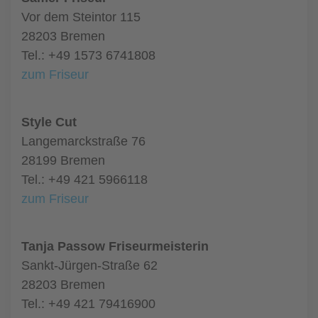
Vor dem Steintor 115
28203 Bremen
Tel.: +49 1573 6741808
zum Friseur
Style Cut
Langemarckstraße 76
28199 Bremen
Tel.: +49 421 5966118
zum Friseur
Tanja Passow Friseurmeisterin
Sankt-Jürgen-Straße 62
28203 Bremen
Tel.: +49 421 79416900