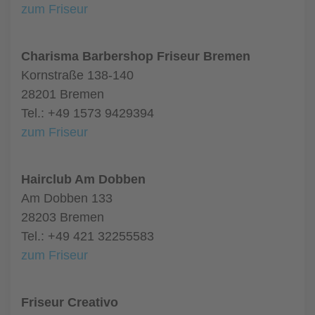
zum Friseur
Charisma Barbershop Friseur Bremen
Kornstraße 138-140
28201 Bremen
Tel.: +49 1573 9429394
zum Friseur
Hairclub Am Dobben
Am Dobben 133
28203 Bremen
Tel.: +49 421 32255583
zum Friseur
Friseur Creativo