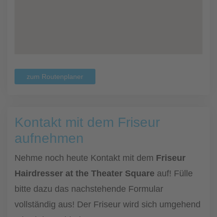
zum Routenplaner
Kontakt mit dem Friseur
aufnehmen
Nehme noch heute Kontakt mit dem
Friseur
Hairdresser at the Theater Square
auf! Fülle
bitte dazu das nachstehende Formular
vollständig aus! Der Friseur wird sich umgehend