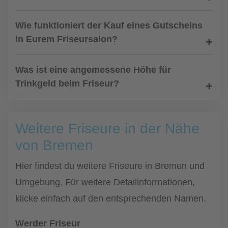
Wie funktioniert der Kauf eines Gutscheins
in Eurem Friseursalon?
Was ist eine angemessene Höhe für
Trinkgeld beim Friseur?
Weitere Friseure in der Nähe
von Bremen
Hier findest du weitere Friseure in Bremen und
Umgebung. Für weitere Detailinformationen,
klicke einfach auf den entsprechenden Namen.
Werder Friseur