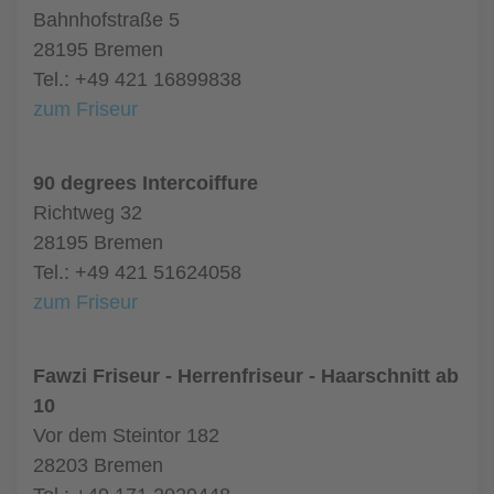
Bahnhofstraße 5
28195 Bremen
Tel.: +49 421 16899838
zum Friseur
90 degrees Intercoiffure
Richtweg 32
28195 Bremen
Tel.: +49 421 51624058
zum Friseur
Fawzi Friseur - Herrenfriseur - Haarschnitt ab
10
Vor dem Steintor 182
28203 Bremen