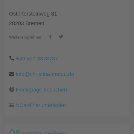
Ostertorsteinweg 81
28203 Bremen
Weiterempfehlen:
+49 421 3378737
info@christina-metou.de
Homepage besuchen
VCard herunterladen
Öffnungszeiten