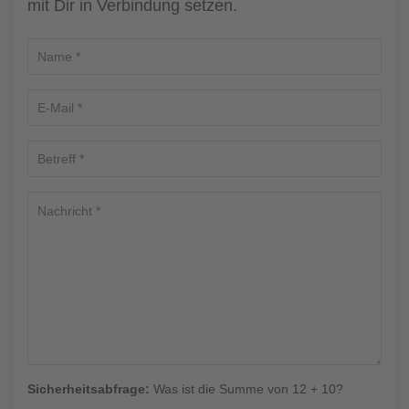
mit Dir in Verbindung setzen.
Sicherheitsabfrage:
Was ist die Summe von 12 + 10?