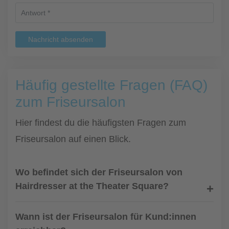
Nachricht absenden
Häufig gestellte Fragen (FAQ)
zum Friseursalon
Hier findest du die häufigsten Fragen zum
Friseursalon auf einen Blick.
Wo befindet sich der Friseursalon von
Hairdresser at the Theater Square?
Wann ist der Friseursalon für Kund:innen