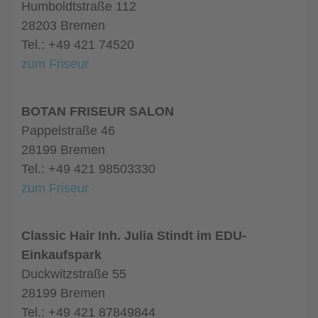
Humboldtstraße 112
28203 Bremen
Tel.: +49 421 74520
zum Friseur
BOTAN FRISEUR SALON
Pappelstraße 46
28199 Bremen
Tel.: +49 421 98503330
zum Friseur
Classic Hair Inh. Julia Stindt im EDU-
Einkaufspark
Duckwitzstraße 55
28199 Bremen
Tel.: +49 421 87849844