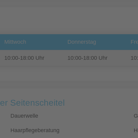
Mittwoch
Donnerstag
Fre
10:00-18:00 Uhr
10:00-18:00 Uhr
10
er Seitenscheitel
Dauerwelle
G
Haarpflegeberatung
H