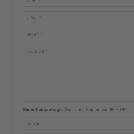
Sicherheitsabfrage:
Was ist die Summe von 66 + 18?