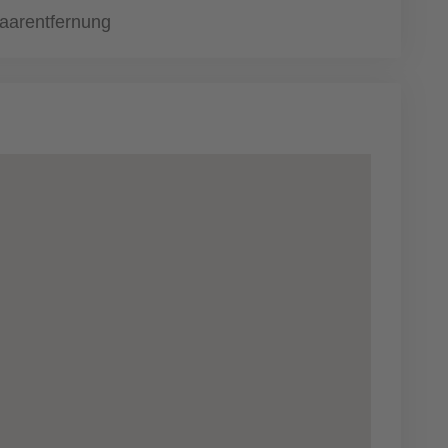
aarentfernung