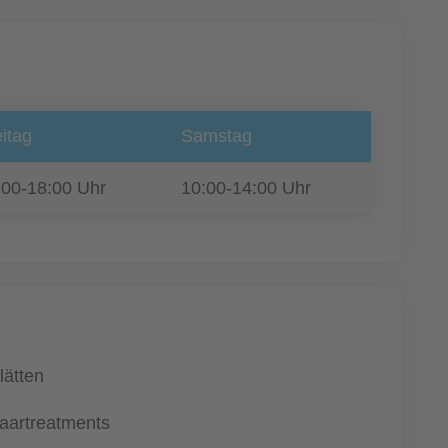
itag
Samstag
:00-18:00 Uhr
10:00-14:00 Uhr
lätten
aartreatments