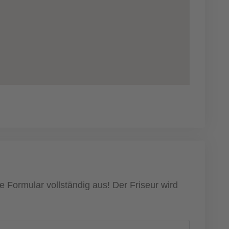
e Formular vollständig aus! Der Friseur wird