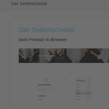
Der Seitenscheitel
Der Seitenscheitel
Dein Friseur in Bremen