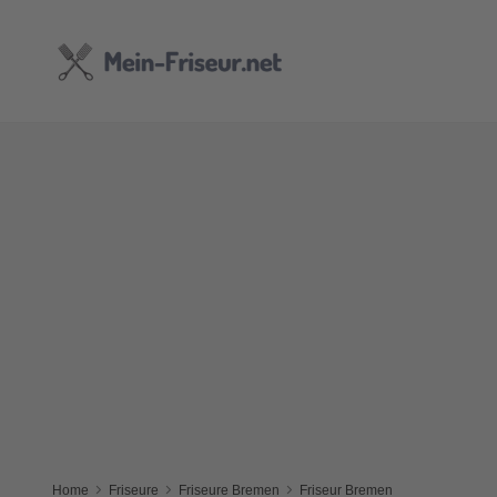
Home
Friseure
Friseure Bremen
Friseur Bremen