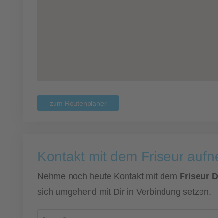
zum Routenplaner
Kontakt mit dem Friseur auf
Nehme noch heute Kontakt mit dem
Friseur D
sich umgehend mit Dir in Verbindung setzen.