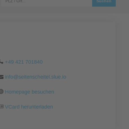
+49 421 701840
info@seitenscheitel.slue.io
Homepage besuchen
VCard herunterladen