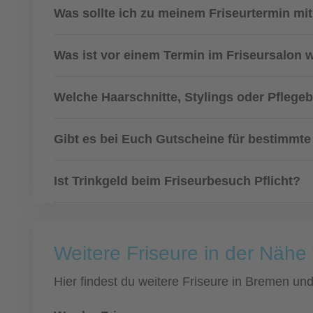
Was sollte ich zu meinem Friseurtermin mi
Was ist vor einem Termin im Friseursalon 
Welche Haarschnitte, Stylings oder Pflege
Gibt es bei Euch Gutscheine für bestimmte
Ist Trinkgeld beim Friseurbesuch Pflicht?
Weitere Friseure in der Näh
Hier findest du weitere Friseure in Bremen u