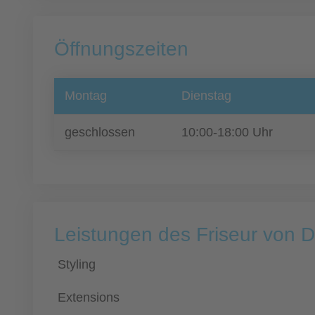
Öffnungszeiten
Montag
Dienstag
geschlossen
10:00-18:00 Uhr
Leistungen des Friseur von D
Styling
Extensions