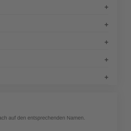
infach auf den entsprechenden Namen.