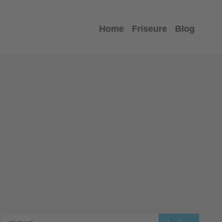
Home
Friseure
Blog