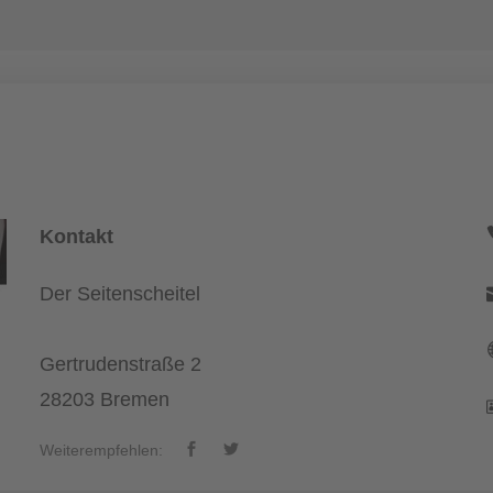
Kontakt
Der Seitenscheitel
Gertrudenstraße 2
28203 Bremen
Weiterempfehlen: