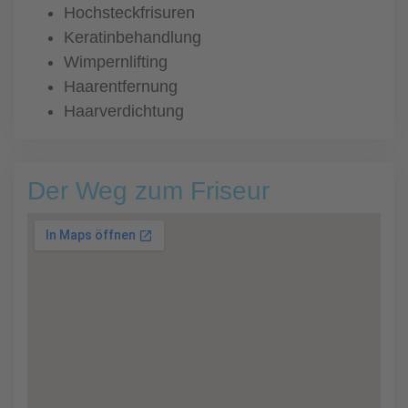
Hochsteckfrisuren
Keratinbehandlung
Wimpernlifting
Haarentfernung
Haarverdichtung
Der Weg zum Friseur