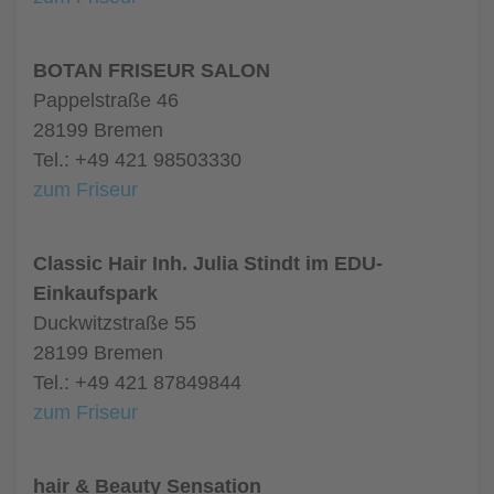
BOTAN FRISEUR SALON
Pappelstraße 46
28199 Bremen
Tel.: +49 421 98503330
zum Friseur
Classic Hair Inh. Julia Stindt im EDU-
Einkaufspark
Duckwitzstraße 55
28199 Bremen
Tel.: +49 421 87849844
zum Friseur
hair & Beauty Sensation