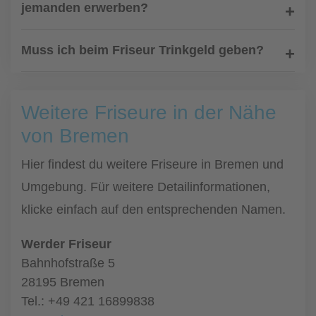
jemanden erwerben?
Muss ich beim Friseur Trinkgeld geben?
Weitere Friseure in der Nähe
von Bremen
Hier findest du weitere Friseure in Bremen und
Umgebung. Für weitere Detailinformationen,
klicke einfach auf den entsprechenden Namen.
Werder Friseur
Bahnhofstraße 5
28195 Bremen
Tel.: +49 421 16899838