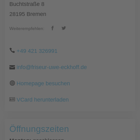
Buchtstraße 8
28195 Bremen
Weiterempfehlen:
+49 421 326991
info@friseur-uwe-eckhoff.de
Homepage besuchen
VCard herunterladen
Öffnungszeiten