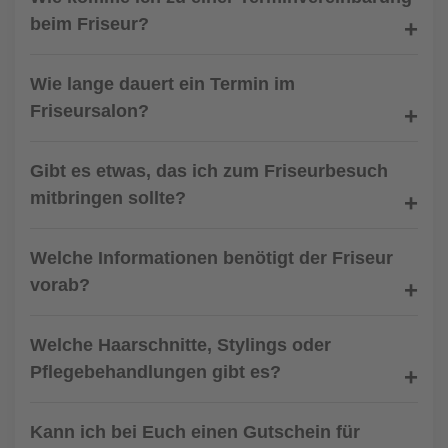
beim Friseur?
Wie lange dauert ein Termin im
Friseursalon?
Gibt es etwas, das ich zum Friseurbesuch
mitbringen sollte?
Welche Informationen benötigt der Friseur
vorab?
Welche Haarschnitte, Stylings oder
Pflegebehandlungen gibt es?
Kann ich bei Euch einen Gutschein für