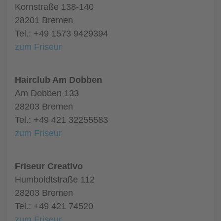
Kornstraße 138-140
28201 Bremen
Tel.: +49 1573 9429394
zum Friseur
Hairclub Am Dobben
Am Dobben 133
28203 Bremen
Tel.: +49 421 32255583
zum Friseur
Friseur Creativo
Humboldtstraße 112
28203 Bremen
Tel.: +49 421 74520
zum Friseur