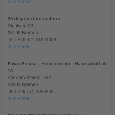
zum Friseur
90 degrees Intercoiffure
Richtweg 32
28195 Bremen
Tel.: +49 421 51624058
zum Friseur
Fawzi Friseur - Herrenfriseur - Haarschnitt ab
10
Vor dem Steintor 182
28203 Bremen
Tel.: +49 171 2029448
zum Friseur