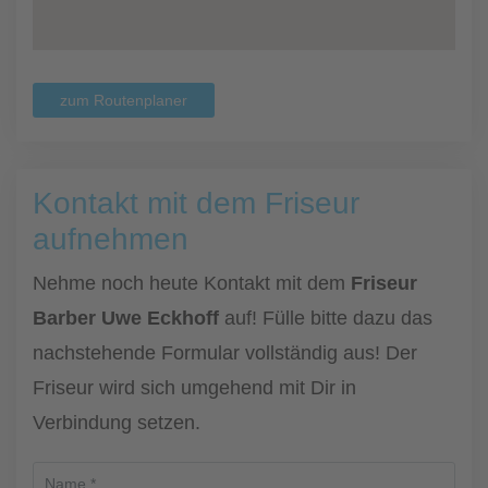
zum Routenplaner
Kontakt mit dem Friseur
aufnehmen
Nehme noch heute Kontakt mit dem
Friseur
Barber Uwe Eckhoff
auf! Fülle bitte dazu das
nachstehende Formular vollständig aus! Der
Friseur wird sich umgehend mit Dir in
Verbindung setzen.