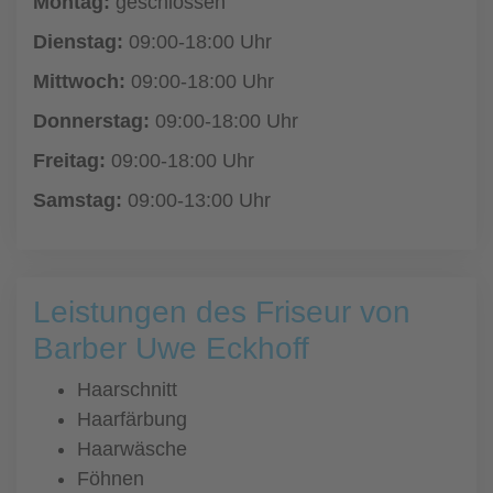
Montag:
geschlossen
Dienstag:
09:00-18:00 Uhr
Mittwoch:
09:00-18:00 Uhr
Donnerstag:
09:00-18:00 Uhr
Freitag:
09:00-18:00 Uhr
Samstag:
09:00-13:00 Uhr
Leistungen des Friseur von
Barber Uwe Eckhoff
Haarschnitt
Haarfärbung
Haarwäsche
Föhnen