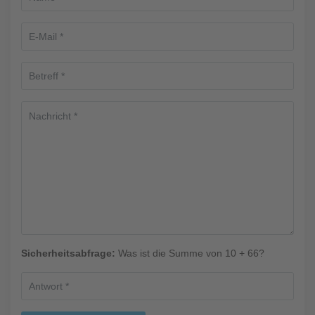
Sicherheitsabfrage:
Was ist die Summe von 10 + 66?