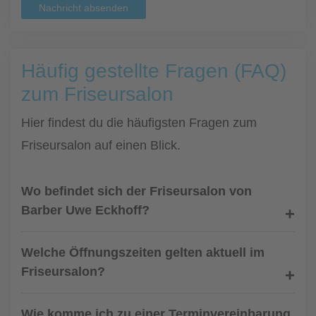
Nachricht absenden
Häufig gestellte Fragen (FAQ)
zum Friseursalon
Hier findest du die häufigsten Fragen zum
Friseursalon auf einen Blick.
Wo befindet sich der Friseursalon von
Barber Uwe Eckhoff?
Welche Öffnungszeiten gelten aktuell im
Friseursalon?
Wie komme ich zu einer Terminvereinbarung