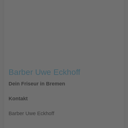
Barber Uwe Eckhoff
Dein Friseur in Bremen
Kontakt
Barber Uwe Eckhoff