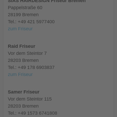
SIAS HAIRDESIGN Friseur Bremen
Pappelstraße 60
28199 Bremen
Tel.: +49 421 5977400
zum Friseur
Raid Friseur
Vor dem Steintor 7
28203 Bremen
Tel.: +49 178 6903837
zum Friseur
Samer Friseur
Vor dem Steintor 115
28203 Bremen
Tel.: +49 1573 6741808