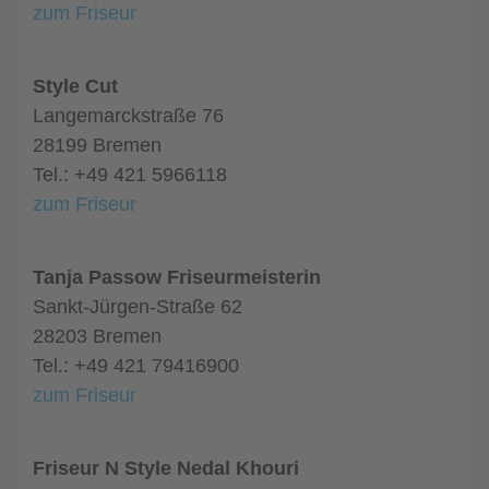
zum Friseur
Style Cut
Langemarckstraße 76
28199 Bremen
Tel.: +49 421 5966118
zum Friseur
Tanja Passow Friseurmeisterin
Sankt-Jürgen-Straße 62
28203 Bremen
Tel.: +49 421 79416900
zum Friseur
Friseur N Style Nedal Khouri