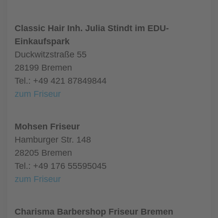
Classic Hair Inh. Julia Stindt im EDU-
Einkaufspark
Duckwitzstraße 55
28199 Bremen
Tel.: +49 421 87849844
zum Friseur
Mohsen Friseur
Hamburger Str. 148
28205 Bremen
Tel.: +49 176 55595045
zum Friseur
Charisma Barbershop Friseur Bremen