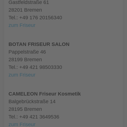
Gastfeldstraße 61
28201 Bremen
Tel.: +49 176 20156340
zum Friseur
BOTAN FRISEUR SALON
Pappelstraße 46
28199 Bremen
Tel.: +49 421 98503330
zum Friseur
CAMELEON Friseur Kosmetik
Balgebrückstraße 14
28195 Bremen
Tel.: +49 421 3649536
zum Friseur