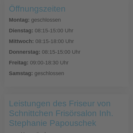
Öffnungszeiten
Montag:
geschlossen
Dienstag:
08:15-15:00 Uhr
Mittwoch:
08:15-18:00 Uhr
Donnerstag:
08:15-15:00 Uhr
Freitag:
09:00-18:30 Uhr
Samstag:
geschlossen
Leistungen des Friseur von
Schnittchen Frisörsalon Inh.
Stephanie Papouschek