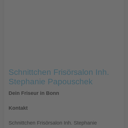
Schnittchen Frisörsalon Inh.
Stephanie Papouschek
Dein Friseur in Bonn
Kontakt
Schnittchen Frisörsalon Inh. Stephanie