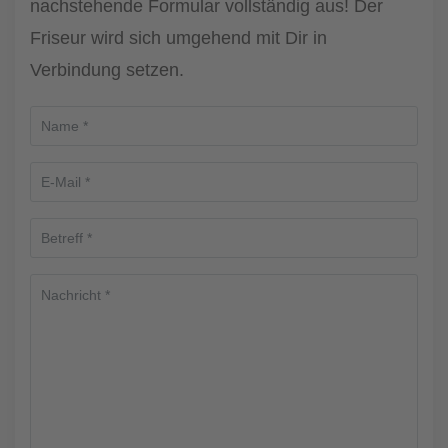
nachstehende Formular vollständig aus! Der
Friseur wird sich umgehend mit Dir in
Verbindung setzen.