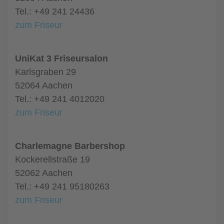
Tel.: +49 241 24436
zum Friseur
UniKat 3 Friseursalon
Karlsgraben 29
52064 Aachen
Tel.: +49 241 4012020
zum Friseur
Charlemagne Barbershop
Kockerellstraße 19
52062 Aachen
Tel.: +49 241 95180263
zum Friseur