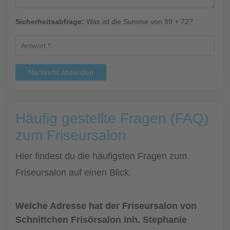
Sicherheitsabfrage:
Was ist die Summe von 99 + 72?
Nachricht absenden
Häufig gestellte Fragen (FAQ)
zum Friseursalon
Hier findest du die häufigsten Fragen zum
Friseursalon auf einen Blick.
Welche Adresse hat der Friseursalon von
Schnittchen Frisörsalon Inh. Stephanie