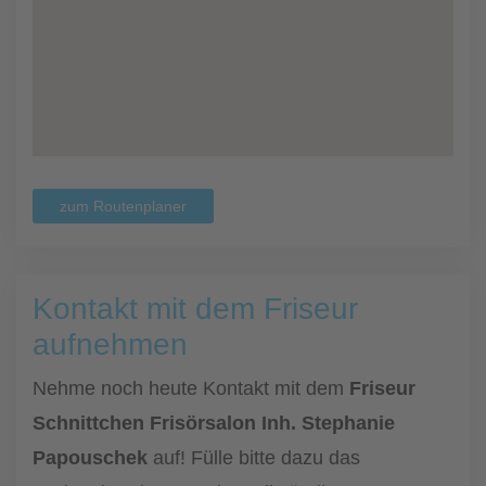
zum Routenplaner
Kontakt mit dem Friseur
aufnehmen
Nehme noch heute Kontakt mit dem
Friseur
Schnittchen Frisörsalon Inh. Stephanie
Papouschek
auf! Fülle bitte dazu das