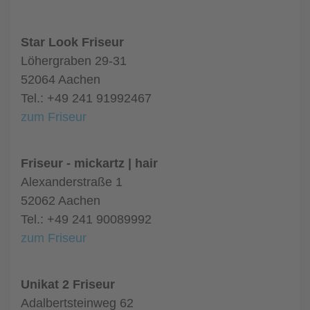
Star Look Friseur
Löhergraben 29-31
52064 Aachen
Tel.: +49 241 91992467
zum Friseur
Friseur - mickartz | hair
Alexanderstraße 1
52062 Aachen
Tel.: +49 241 90089992
zum Friseur
Unikat 2 Friseur
Adalbertsteinweg 62