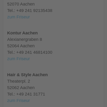
52070 Aachen
Tel.: +49 241 92135438
zum Friseur
Kontur Aachen
Alexianergraben 8
52064 Aachen
Tel.: +49 241 46814100
zum Friseur
Hair & Style Aachen
Theaterpl. 2
52062 Aachen
Tel.: +49 241 31771
zum Friseur