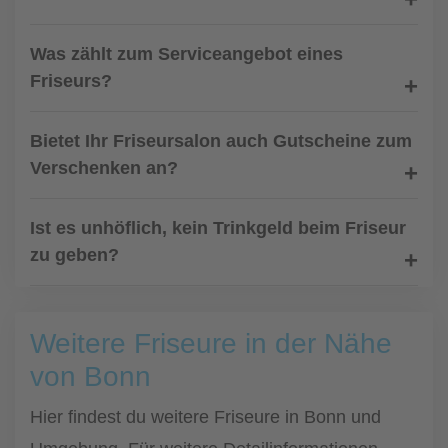
Was zählt zum Serviceangebot eines
Friseurs?
Bietet Ihr Friseursalon auch Gutscheine zum
Verschenken an?
Ist es unhöflich, kein Trinkgeld beim Friseur
zu geben?
Weitere Friseure in der Nähe
von Bonn
Hier findest du weitere Friseure in Bonn und