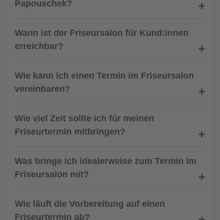
Papouschek?
Wann ist der Friseursalon für Kund:innen
erreichbar?
Wie kann ich einen Termin im Friseursalon
vereinbaren?
Wie viel Zeit sollte ich für meinen
Friseurtermin mitbringen?
Was bringe ich idealerweise zum Termin im
Friseursalon mit?
Wie läuft die Vorbereitung auf einen
Friseurtermin ab?