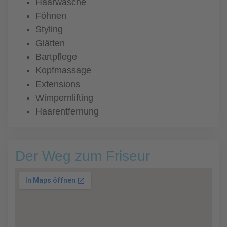
Haarwäsche
Föhnen
Styling
Glätten
Bartpflege
Kopfmassage
Extensions
Wimpernlifting
Haarentfernung
Der Weg zum Friseur