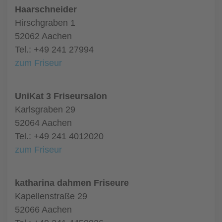
Haarschneider
Hirschgraben 1
52062 Aachen
Tel.: +49 241 27994
zum Friseur
UniKat 3 Friseursalon
Karlsgraben 29
52064 Aachen
Tel.: +49 241 4012020
zum Friseur
katharina dahmen Friseure
Kapellenstraße 29
52066 Aachen