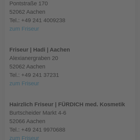
Pontstraße 170
52062 Aachen
Tel.: +49 241 4009238
zum Friseur
Friseur | Hadi | Aachen
Alexianergraben 20
52062 Aachen
Tel.: +49 241 37231
zum Friseur
Hairzlich Friseur | FÜRDICH med. Kosmetik
Burtscheider Markt 4-6
52066 Aachen
Tel.: +49 241 9970688
zum Friseur