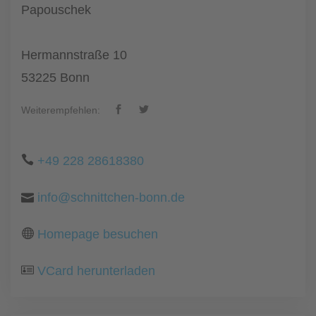
Papouschek
Hermannstraße 10
53225 Bonn
Weiterempfehlen:
+49 228 28618380
info@schnittchen-bonn.de
Homepage besuchen
VCard herunterladen