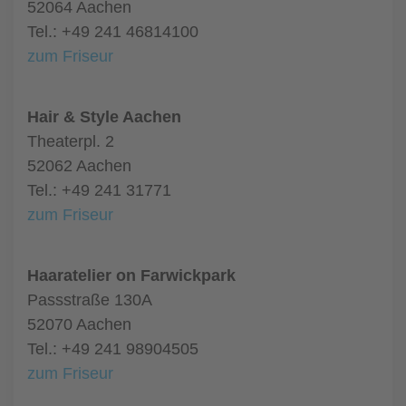
52064 Aachen
Tel.: +49 241 46814100
zum Friseur
Hair & Style Aachen
Theaterpl. 2
52062 Aachen
Tel.: +49 241 31771
zum Friseur
Haaratelier on Farwickpark
Passstraße 130A
52070 Aachen
Tel.: +49 241 98904505
zum Friseur