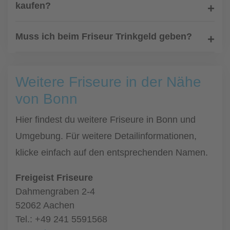
kaufen?
Muss ich beim Friseur Trinkgeld geben?
Weitere Friseure in der Nähe
von Bonn
Hier findest du weitere Friseure in Bonn und
Umgebung. Für weitere Detailinformationen,
klicke einfach auf den entsprechenden Namen.
Freigeist Friseure
Dahmengraben 2-4
52062 Aachen
Tel.: +49 241 5591568