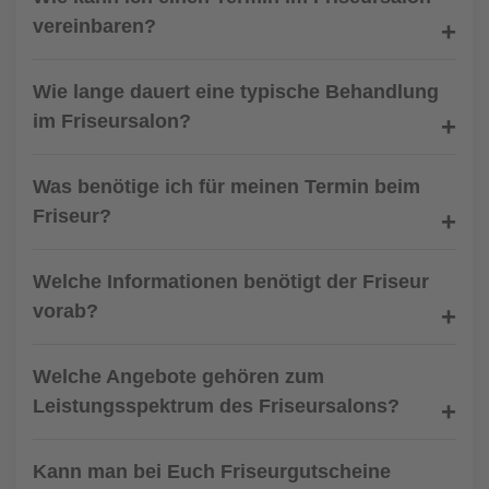
vereinbaren?
Wie lange dauert eine typische Behandlung
im Friseursalon?
Was benötige ich für meinen Termin beim
Friseur?
Welche Informationen benötigt der Friseur
vorab?
Welche Angebote gehören zum
Leistungsspektrum des Friseursalons?
Kann man bei Euch Friseurgutscheine