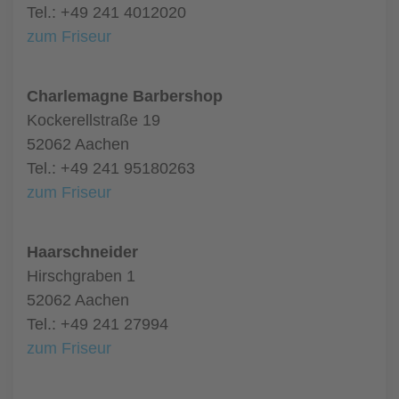
Tel.: +49 241 4012020
zum Friseur
Charlemagne Barbershop
Kockerellstraße 19
52062 Aachen
Tel.: +49 241 95180263
zum Friseur
Haarschneider
Hirschgraben 1
52062 Aachen
Tel.: +49 241 27994
zum Friseur