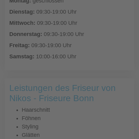
Montag:
geschlossen
Dienstag:
09:30-19:00 Uhr
Mittwoch:
09:30-19:00 Uhr
Donnerstag:
09:30-19:00 Uhr
Freitag:
09:30-19:00 Uhr
Samstag:
10:00-16:00 Uhr
Leistungen des Friseur von
Nikos - Friseure Bonn
Haarschnitt
Föhnen
Styling
Glätten