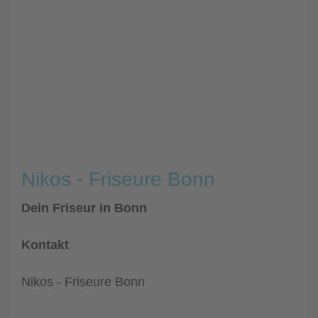
Nikos - Friseure Bonn
Dein Friseur in Bonn
Kontakt
Nikos - Friseure Bonn