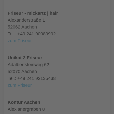
Friseur - mickartz | hair
Alexanderstraße 1
52062 Aachen
Tel.: +49 241 90089992
zum Friseur
Unikat 2 Friseur
Adalbertsteinweg 62
52070 Aachen
Tel.: +49 241 92135438
zum Friseur
Kontur Aachen
Alexianergraben 8