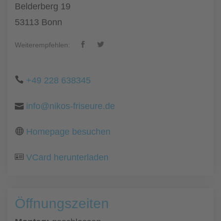
Belderberg 19
53113 Bonn
Weiterempfehlen:
+49 228 638345
info@nikos-friseure.de
Homepage besuchen
VCard herunterladen
Öffnungszeiten