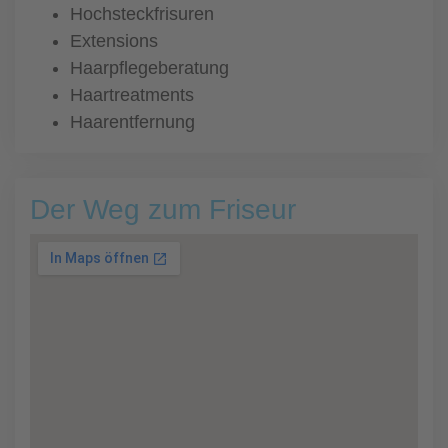
Hochsteckfrisuren
Extensions
Haarpflegeberatung
Haartreatments
Haarentfernung
Der Weg zum Friseur