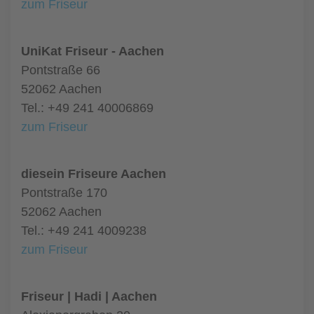
zum Friseur
UniKat Friseur - Aachen
Pontstraße 66
52062 Aachen
Tel.: +49 241 40006869
zum Friseur
diesein Friseure Aachen
Pontstraße 170
52062 Aachen
Tel.: +49 241 4009238
zum Friseur
Friseur | Hadi | Aachen