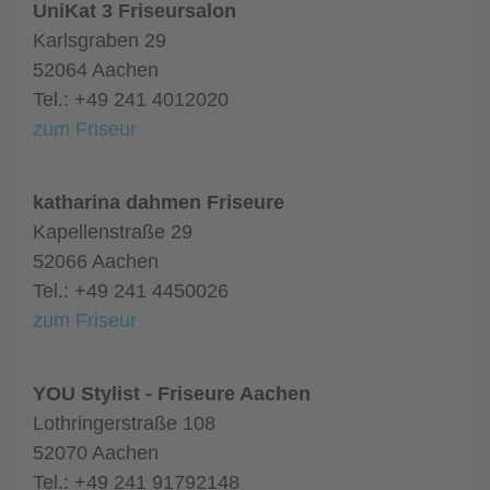
UniKat 3 Friseursalon
Karlsgraben 29
52064 Aachen
Tel.: +49 241 4012020
zum Friseur
katharina dahmen Friseure
Kapellenstraße 29
52066 Aachen
Tel.: +49 241 4450026
zum Friseur
YOU Stylist - Friseure Aachen
Lothringerstraße 108
52070 Aachen
Tel.: +49 241 91792148