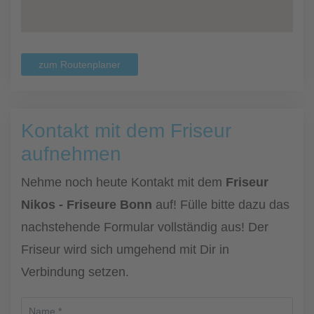
zum Routenplaner
Kontakt mit dem Friseur
aufnehmen
Nehme noch heute Kontakt mit dem
Friseur
Nikos - Friseure Bonn
auf! Fülle bitte dazu das
nachstehende Formular vollständig aus! Der
Friseur wird sich umgehend mit Dir in
Verbindung setzen.