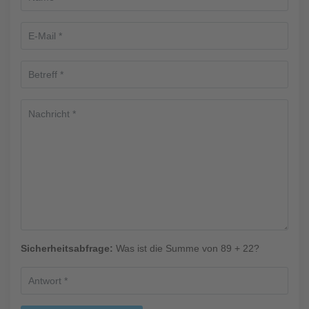
Sicherheitsabfrage:
Was ist die Summe von 89 + 22?