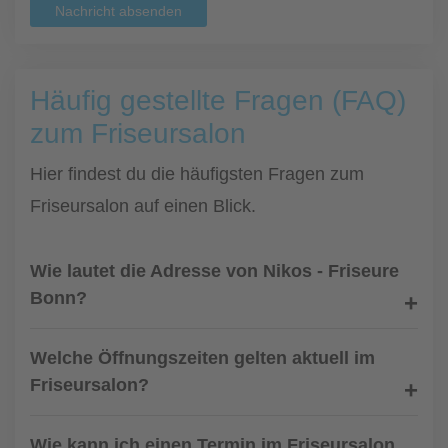
Nachricht absenden
Häufig gestellte Fragen (FAQ)
zum Friseursalon
Hier findest du die häufigsten Fragen zum
Friseursalon auf einen Blick.
Wie lautet die Adresse von Nikos - Friseure
Bonn?
Welche Öffnungszeiten gelten aktuell im
Friseursalon?
Wie kann ich einen Termin im Friseursalon