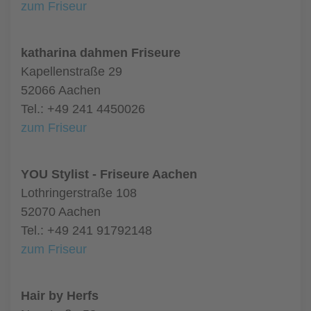
zum Friseur
katharina dahmen Friseure
Kapellenstraße 29
52066 Aachen
Tel.: +49 241 4450026
zum Friseur
YOU Stylist - Friseure Aachen
Lothringerstraße 108
52070 Aachen
Tel.: +49 241 91792148
zum Friseur
Hair by Herfs