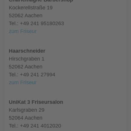
Kockerellstraße 19
52062 Aachen
Tel.: +49 241 95180263
zum Friseur
Haarschneider
Hirschgraben 1
52062 Aachen
Tel.: +49 241 27994
zum Friseur
UniKat 3 Friseursalon
Karlsgraben 29
52064 Aachen
Tel.: +49 241 4012020