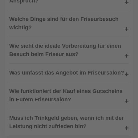
Anspruch?
Welche Dinge sind für den Friseurbesuch
wichtig?
Wie sieht die ideale Vorbereitung für einen
Besuch beim Friseur aus?
Was umfasst das Angebot im Friseursalon?
Wie funktioniert der Kauf eines Gutscheins
in Eurem Friseursalon?
Muss ich Trinkgeld geben, wenn ich mit der
Leistung nicht zufrieden bin?