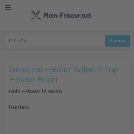
Giovanni Friseur Salon ? Top
Friseur Bonn
Dein Friseur in Bonn
Kontakt