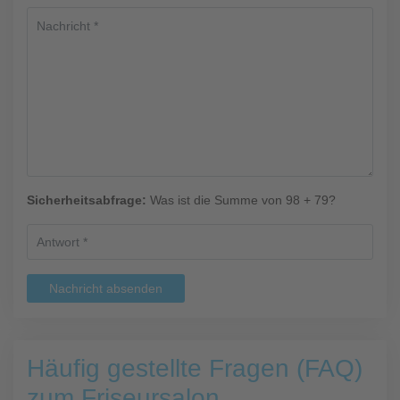
Sicherheitsabfrage:
Was ist die Summe von 98 + 79?
Nachricht absenden
Häufig gestellte Fragen (FAQ)
zum Friseursalon