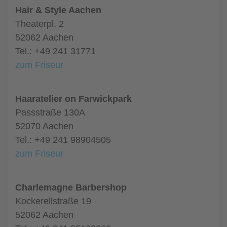
Hair & Style Aachen
Theaterpl. 2
52062 Aachen
Tel.: +49 241 31771
zum Friseur
Haaratelier on Farwickpark
Passstraße 130A
52070 Aachen
Tel.: +49 241 98904505
zum Friseur
Charlemagne Barbershop
Kockerellstraße 19
52062 Aachen