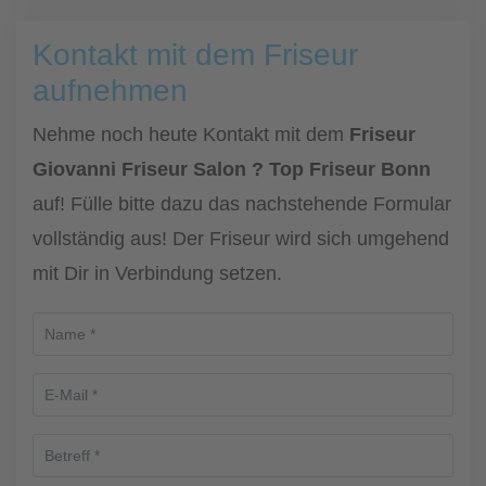
Kontakt mit dem Friseur
aufnehmen
Nehme noch heute Kontakt mit dem
Friseur
Giovanni Friseur Salon ? Top Friseur Bonn
auf! Fülle bitte dazu das nachstehende Formular
vollständig aus! Der Friseur wird sich umgehend
mit Dir in Verbindung setzen.