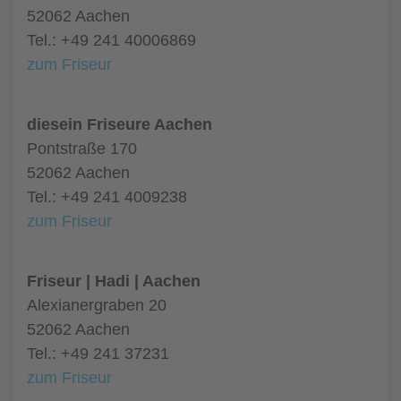
52062 Aachen
Tel.: +49 241 40006869
zum Friseur
diesein Friseure Aachen
Pontstraße 170
52062 Aachen
Tel.: +49 241 4009238
zum Friseur
Friseur | Hadi | Aachen
Alexianergraben 20
52062 Aachen
Tel.: +49 241 37231
zum Friseur