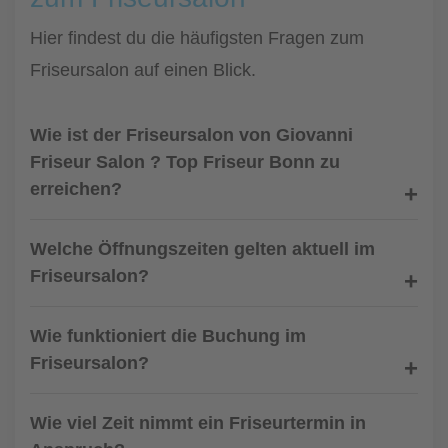
Hier findest du die häufigsten Fragen zum
Friseursalon auf einen Blick.
Wie ist der Friseursalon von Giovanni
Friseur Salon ? Top Friseur Bonn zu
erreichen?
Welche Öffnungszeiten gelten aktuell im
Friseursalon?
Wie funktioniert die Buchung im
Friseursalon?
Wie viel Zeit nimmt ein Friseurtermin in