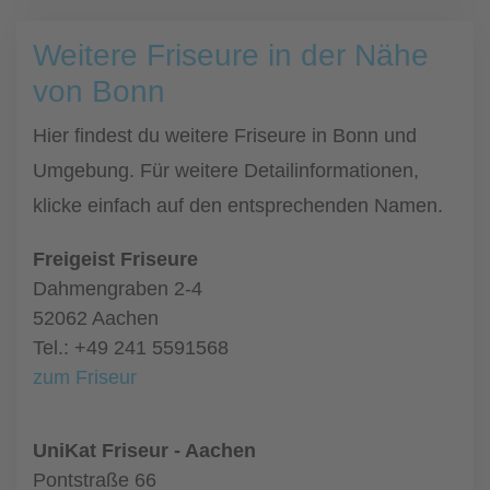
Weitere Friseure in der Nähe
von Bonn
Hier findest du weitere Friseure in Bonn und
Umgebung. Für weitere Detailinformationen,
klicke einfach auf den entsprechenden Namen.
Freigeist Friseure
Dahmengraben 2-4
52062 Aachen
Tel.: +49 241 5591568
zum Friseur
UniKat Friseur - Aachen
Pontstraße 66