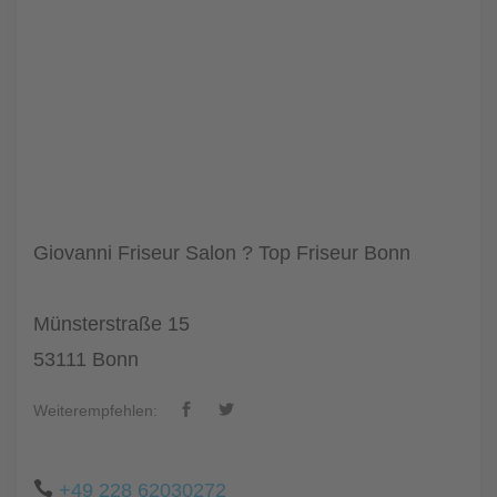
Giovanni Friseur Salon ? Top Friseur Bonn
Münsterstraße 15
53111 Bonn
Weiterempfehlen:
+49 228 62030272