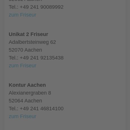
Tel.: +49 241 90089992
zum Friseur
Unikat 2 Friseur
Adalbertsteinweg 62
52070 Aachen
Tel.: +49 241 92135438
zum Friseur
Kontur Aachen
Alexianergraben 8
52064 Aachen
Tel.: +49 241 46814100
zum Friseur