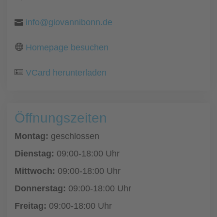
info@giovannibonn.de
Homepage besuchen
VCard herunterladen
Öffnungszeiten
Montag:
geschlossen
Dienstag:
09:00-18:00 Uhr
Mittwoch:
09:00-18:00 Uhr
Donnerstag:
09:00-18:00 Uhr
Freitag:
09:00-18:00 Uhr