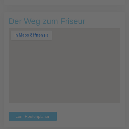
Der Weg zum Friseur
zum Routenplaner