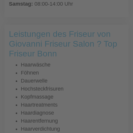
Samstag:
08:00-14:00 Uhr
Leistungen des Friseur von
Giovanni Friseur Salon ? Top
Friseur Bonn
Haarwäsche
Föhnen
Dauerwelle
Hochsteckfrisuren
Kopfmassage
Haartreatments
Haardiagnose
Haarentfernung
Haarverdichtung