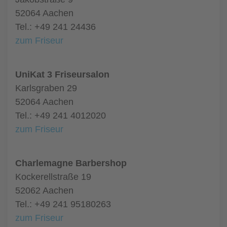
52064 Aachen
Tel.: +49 241 24436
zum Friseur
UniKat 3 Friseursalon
Karlsgraben 29
52064 Aachen
Tel.: +49 241 4012020
zum Friseur
Charlemagne Barbershop
Kockerellstraße 19
52062 Aachen
Tel.: +49 241 95180263
zum Friseur