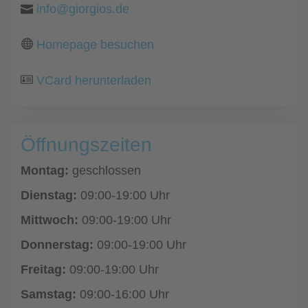
info@giorgios.de
Homepage besuchen
VCard herunterladen
Öffnungszeiten
Montag:
geschlossen
Dienstag:
09:00-19:00 Uhr
Mittwoch:
09:00-19:00 Uhr
Donnerstag:
09:00-19:00 Uhr
Freitag:
09:00-19:00 Uhr
Samstag:
09:00-16:00 Uhr