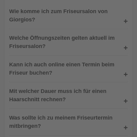
Wie komme ich zum Friseursalon von
Giorgios?
Welche Öffnungszeiten gelten aktuell im
Friseursalon?
Kann ich auch online einen Termin beim
Friseur buchen?
Mit welcher Dauer muss ich für einen
Haarschnitt rechnen?
Was sollte ich zu meinem Friseurtermin
mitbringen?