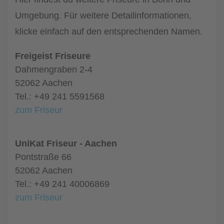
Umgebung. Für weitere Detailinformationen,
klicke einfach auf den entsprechenden Namen.
Freigeist Friseure
Dahmengraben 2-4
52062 Aachen
Tel.: +49 241 5591568
zum Friseur
UniKat Friseur - Aachen
Pontstraße 66
52062 Aachen
Tel.: +49 241 40006869
zum Friseur