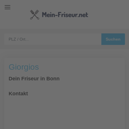
Giorgios
Dein Friseur in Bonn
Kontakt