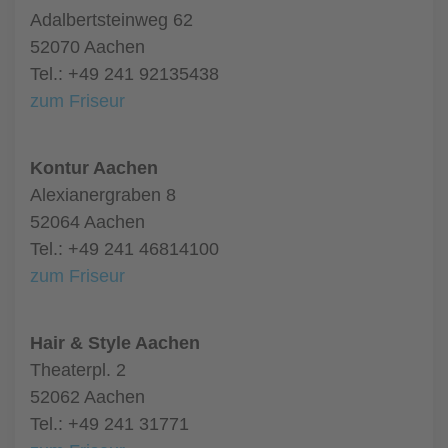
Adalbertsteinweg 62
52070 Aachen
Tel.: +49 241 92135438
zum Friseur
Kontur Aachen
Alexianergraben 8
52064 Aachen
Tel.: +49 241 46814100
zum Friseur
Hair & Style Aachen
Theaterpl. 2
52062 Aachen
Tel.: +49 241 31771