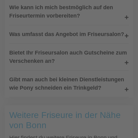
Wie kann ich mich bestmöglich auf den
Friseurtermin vorbereiten?
Was umfasst das Angebot im Friseursalon?
Bietet Ihr Friseursalon auch Gutscheine zum
Verschenken an?
Gibt man auch bei kleinen Dienstleistungen
wie Pony schneiden ein Trinkgeld?
Weitere Friseure in der Nähe
von Bonn
Hier findest du weitere Friseure in Bonn und