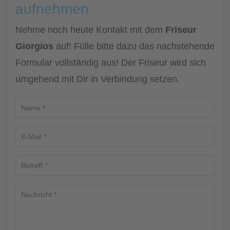
aufnehmen
Nehme noch heute Kontakt mit dem
Friseur
Giorgios
auf! Fülle bitte dazu das nachstehende
Formular vollständig aus! Der Friseur wird sich
umgehend mit Dir in Verbindung setzen.