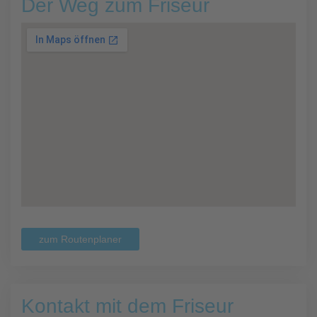
Der Weg zum Friseur
zum Routenplaner
Kontakt mit dem Friseur