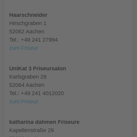
Haarschneider
Hirschgraben 1
52062 Aachen
Tel.: +49 241 27994
zum Friseur
UniKat 3 Friseursalon
Karlsgraben 29
52064 Aachen
Tel.: +49 241 4012020
zum Friseur
katharina dahmen Friseure
Kapellenstraße 29