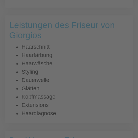
Leistungen des Friseur von
Giorgios
Haarschnitt
Haarfärbung
Haarwäsche
Styling
Dauerwelle
Glätten
Kopfmassage
Extensions
Haardiagnose