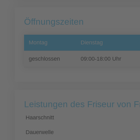
Öffnungszeiten
Montag
Dienstag
geschlossen
09:00-18:00 Uhr
Leistungen des Friseur von F
Haarschnitt
Dauerwelle