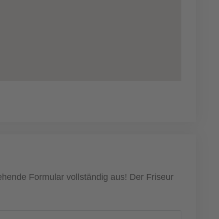
ehende Formular vollständig aus! Der Friseur