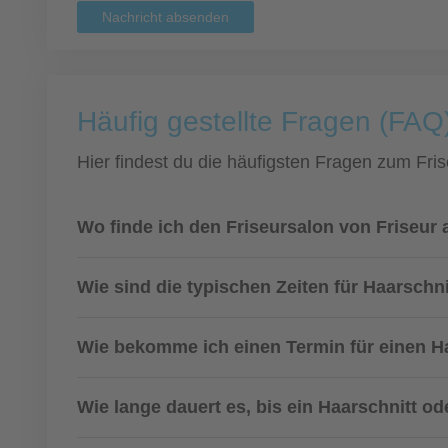
Nachricht absenden
Häufig gestellte Fragen (FAQ
Hier findest du die häufigsten Fragen zum Fris
Wo finde ich den Friseursalon von Friseur
Wie sind die typischen Zeiten für Haarsch
Wie bekomme ich einen Termin für einen H
Wie lange dauert es, bis ein Haarschnitt od