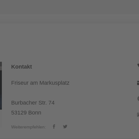
Kontakt
Friseur am Markusplatz
Burbacher Str. 74
53129 Bonn
Weiterempfehlen: