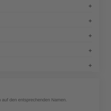
ach auf den entsprechenden Namen.