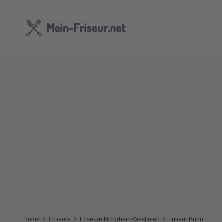
Home
Friseure
Friseure Nordrhein-Westfalen
Friseur Bonn