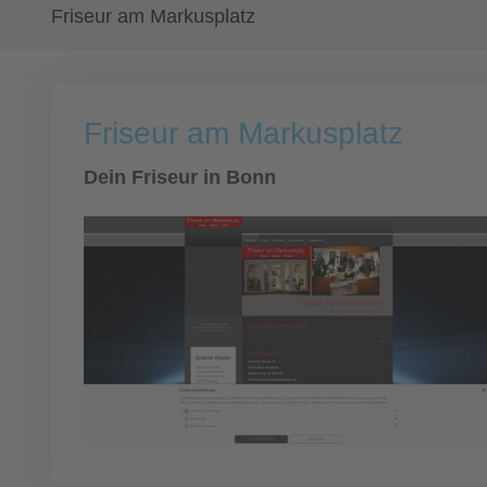
Friseur am Markusplatz
Friseur am Markusplatz
Dein Friseur in Bonn