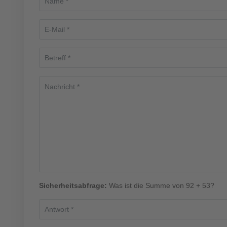
Sicherheitsabfrage:
Was ist die Summe von 92 + 53?