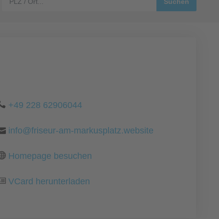
+49 228 62906044
info@friseur-am-markusplatz.website
Homepage besuchen
VCard herunterladen