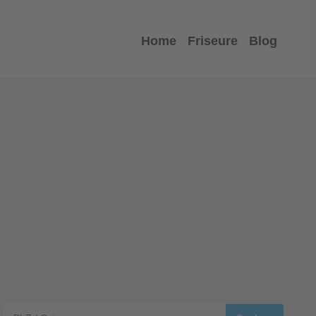
Home
Friseure
Blog