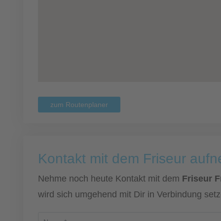
zum Routenplaner
Kontakt mit dem Friseur auf
Nehme noch heute Kontakt mit dem
Friseur 
wird sich umgehend mit Dir in Verbindung setz