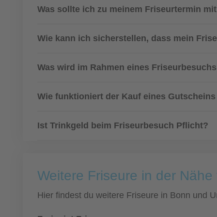
Was sollte ich zu meinem Friseurtermin mi
Wie kann ich sicherstellen, dass mein Fris
Was wird im Rahmen eines Friseurbesuch
Wie funktioniert der Kauf eines Gutscheins
Ist Trinkgeld beim Friseurbesuch Pflicht?
Weitere Friseure in der Näh
Hier findest du weitere Friseure in Bonn und