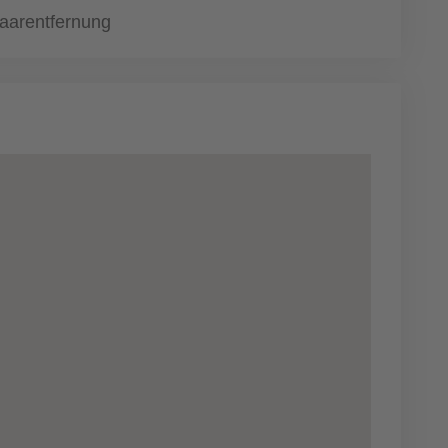
aarentfernung