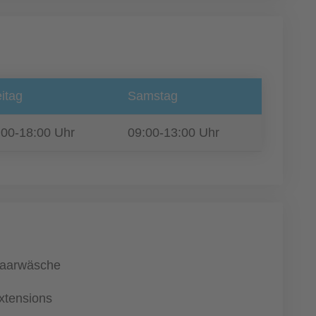
itag
Samstag
:00-18:00 Uhr
09:00-13:00 Uhr
aarwäsche
xtensions