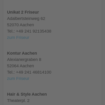
Unikat 2 Friseur
Adalbertsteinweg 62
52070 Aachen
Tel.: +49 241 92135438
zum Friseur
Kontur Aachen
Alexianergraben 8
52064 Aachen
Tel.: +49 241 46814100
zum Friseur
Hair & Style Aachen
Theaterpl. 2