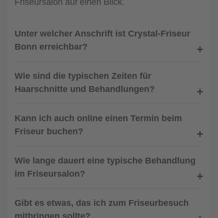
Friseursalon auf einen Blick.
Unter welcher Anschrift ist Crystal-Friseur
Bonn erreichbar?
Wie sind die typischen Zeiten für
Haarschnitte und Behandlungen?
Kann ich auch online einen Termin beim
Friseur buchen?
Wie lange dauert eine typische Behandlung
im Friseursalon?
Gibt es etwas, das ich zum Friseurbesuch
mitbringen sollte?