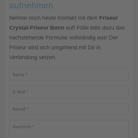
aufnehmen
Nehme noch heute Kontakt mit dem
Friseur
Crystal-Friseur Bonn
auf! Fülle bitte dazu das
nachstehende Formular vollständig aus! Der
Friseur wird sich umgehend mit Dir in
Verbindung setzen.