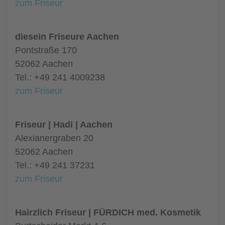
zum Friseur
diesein Friseure Aachen
Pontstraße 170
52062 Aachen
Tel.: +49 241 4009238
zum Friseur
Friseur | Hadi | Aachen
Alexianergraben 20
52062 Aachen
Tel.: +49 241 37231
zum Friseur
Hairzlich Friseur | FÜRDICH med. Kosmetik