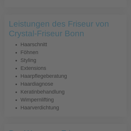
Leistungen des Friseur von
Crystal-Friseur Bonn
Haarschnitt
Föhnen
Styling
Extensions
Haarpflegeberatung
Haardiagnose
Keratinbehandlung
Wimpernlifting
Haarverdichtung