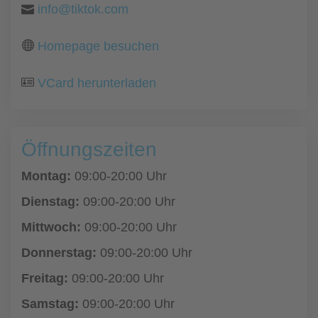
info@tiktok.com
Homepage besuchen
VCard herunterladen
Öffnungszeiten
Montag:
09:00-20:00 Uhr
Dienstag:
09:00-20:00 Uhr
Mittwoch:
09:00-20:00 Uhr
Donnerstag:
09:00-20:00 Uhr
Freitag:
09:00-20:00 Uhr
Samstag:
09:00-20:00 Uhr