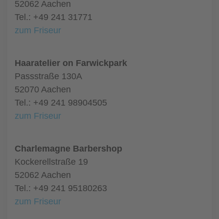
52062 Aachen
Tel.: +49 241 31771
zum Friseur
Haaratelier on Farwickpark
Passstraße 130A
52070 Aachen
Tel.: +49 241 98904505
zum Friseur
Charlemagne Barbershop
Kockerellstraße 19
52062 Aachen
Tel.: +49 241 95180263
zum Friseur