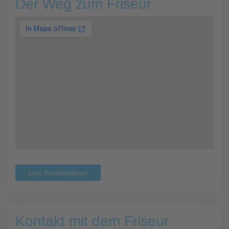
Der Weg zum Friseur
zum Routenplaner
Kontakt mit dem Friseur