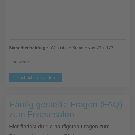
Sicherheitsabfrage:
Was ist die Summe von 73 + 17?
Nachricht absenden
Häufig gestellte Fragen (FAQ)
zum Friseursalon
Hier findest du die häufigsten Fragen zum