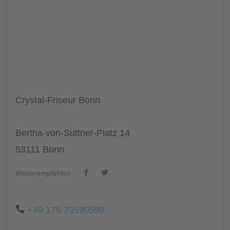
Crystal-Friseur Bonn
Bertha-von-Suttner-Platz 14
53111 Bonn
Weiterempfehlen:
+49 176 73590598