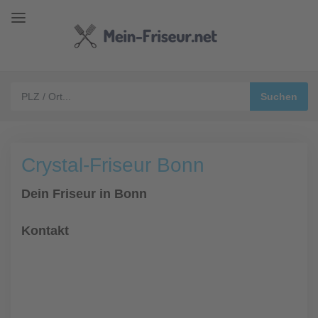
Crystal-Friseur Bonn
Dein Friseur in Bonn
Kontakt