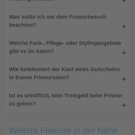
Was sollte ich vor dem Friseurbesuch
beachten?
Welche Farb-, Pflege- oder Stylingangebote
gibt es im Salon?
Wie funktioniert der Kauf eines Gutscheins
in Eurem Friseursalon?
Ist es unhöflich, kein Trinkgeld beim Friseur
zu geben?
Weitere Friseure in der Nähe