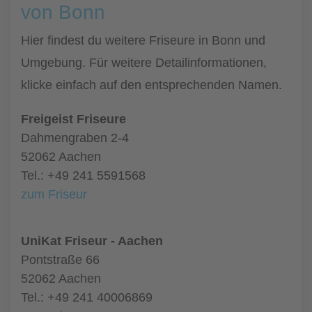
von Bonn
Hier findest du weitere Friseure in Bonn und
Umgebung. Für weitere Detailinformationen,
klicke einfach auf den entsprechenden Namen.
Freigeist Friseure
Dahmengraben 2-4
52062 Aachen
Tel.: +49 241 5591568
zum Friseur
UniKat Friseur - Aachen
Pontstraße 66
52062 Aachen
Tel.: +49 241 40006869