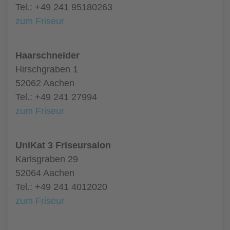
Tel.: +49 241 95180263
zum Friseur
Haarschneider
Hirschgraben 1
52062 Aachen
Tel.: +49 241 27994
zum Friseur
UniKat 3 Friseursalon
Karlsgraben 29
52064 Aachen
Tel.: +49 241 4012020
zum Friseur