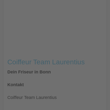
Coiffeur Team Laurentius
Dein Friseur in Bonn
Kontakt
Coiffeur Team Laurentius