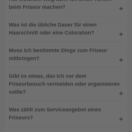
beim Friseur machen?
Was ist die übliche Dauer für einen
Haarschnitt oder eine Coloration?
Muss ich bestimmte Dinge zum Friseur
mitbringen?
Gibt es etwas, das ich vor dem
Friseurbesuch vermeiden oder organisieren
sollte?
Was zählt zum Serviceangebot eines
Friseurs?