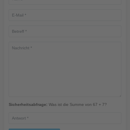
Sicherheitsabfrage:
Was ist die Summe von 67 + 7?