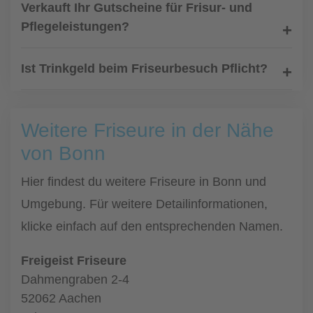
Verkauft Ihr Gutscheine für Frisur- und
Pflegeleistungen?
Ist Trinkgeld beim Friseurbesuch Pflicht?
Weitere Friseure in der Nähe
von Bonn
Hier findest du weitere Friseure in Bonn und
Umgebung. Für weitere Detailinformationen,
klicke einfach auf den entsprechenden Namen.
Freigeist Friseure
Dahmengraben 2-4
52062 Aachen