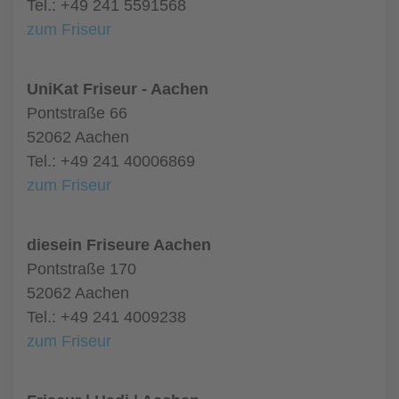
Tel.: +49 241 5591568
zum Friseur
UniKat Friseur - Aachen
Pontstraße 66
52062 Aachen
Tel.: +49 241 40006869
zum Friseur
diesein Friseure Aachen
Pontstraße 170
52062 Aachen
Tel.: +49 241 4009238
zum Friseur