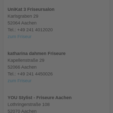
UniKat 3 Friseursalon
Karlsgraben 29
52064 Aachen
Tel.: +49 241 4012020
zum Friseur
katharina dahmen Friseure
Kapellenstraße 29
52066 Aachen
Tel.: +49 241 4450026
zum Friseur
YOU Stylist - Friseure Aachen
Lothringerstraße 108
52070 Aachen