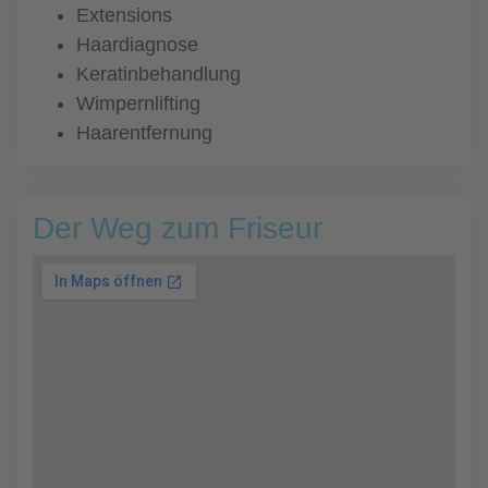
Extensions
Haardiagnose
Keratinbehandlung
Wimpernlifting
Haarentfernung
Der Weg zum Friseur