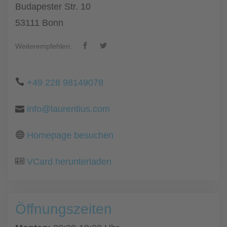
Budapester Str. 10
53111 Bonn
Weiterempfehlen:
+49 228 98149078
info@laurentius.com
Homepage besuchen
VCard herunterladen
Öffnungszeiten