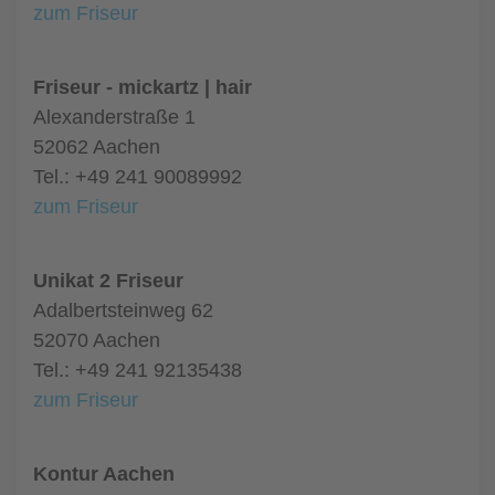
zum Friseur
Friseur - mickartz | hair
Alexanderstraße 1
52062 Aachen
Tel.: +49 241 90089992
zum Friseur
Unikat 2 Friseur
Adalbertsteinweg 62
52070 Aachen
Tel.: +49 241 92135438
zum Friseur
Kontur Aachen