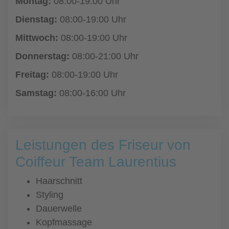
Montag:
08:00-19:00 Uhr
Dienstag:
08:00-19:00 Uhr
Mittwoch:
08:00-19:00 Uhr
Donnerstag:
08:00-21:00 Uhr
Freitag:
08:00-19:00 Uhr
Samstag:
08:00-16:00 Uhr
Leistungen des Friseur von
Coiffeur Team Laurentius
Haarschnitt
Styling
Dauerwelle
Kopfmassage