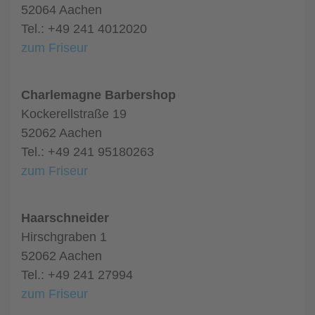
52064 Aachen
Tel.: +49 241 4012020
zum Friseur
Charlemagne Barbershop
Kockerellstraße 19
52062 Aachen
Tel.: +49 241 95180263
zum Friseur
Haarschneider
Hirschgraben 1
52062 Aachen
Tel.: +49 241 27994
zum Friseur