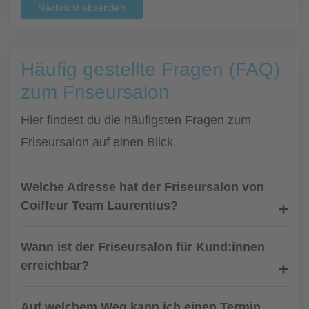
Nachricht absenden
Häufig gestellte Fragen (FAQ)
zum Friseursalon
Hier findest du die häufigsten Fragen zum
Friseursalon auf einen Blick.
Welche Adresse hat der Friseursalon von
Coiffeur Team Laurentius?
Wann ist der Friseursalon für Kund:innen
erreichbar?
Auf welchem Weg kann ich einen Termin