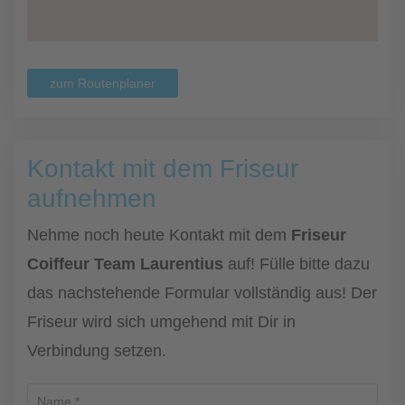
zum Routenplaner
Kontakt mit dem Friseur
aufnehmen
Nehme noch heute Kontakt mit dem
Friseur
Coiffeur Team Laurentius
auf! Fülle bitte dazu
das nachstehende Formular vollständig aus! Der
Friseur wird sich umgehend mit Dir in
Verbindung setzen.