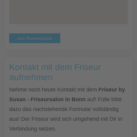
zum Routenplaner
Kontakt mit dem Friseur
aufnehmen
Nehme noch heute Kontakt mit dem
Friseur by
Susan - Friseursalon in Bonn
auf! Fülle bitte
dazu das nachstehende Formular vollständig
aus! Der Friseur wird sich umgehend mit Dir in
Verbindung setzen.