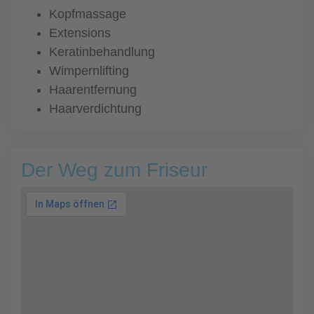
Kopfmassage
Extensions
Keratinbehandlung
Wimpernlifting
Haarentfernung
Haarverdichtung
Der Weg zum Friseur