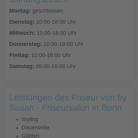
Montag:
geschlossen
Dienstag:
10:00-18:00 Uhr
Mittwoch:
10:00-18:00 Uhr
Donnerstag:
10:00-18:00 Uhr
Freitag:
10:00-18:00 Uhr
Samstag:
09:00-16:00 Uhr
Leistungen des Friseur von by
Susan - Friseursalon in Bonn
Styling
Dauerwelle
Glätten