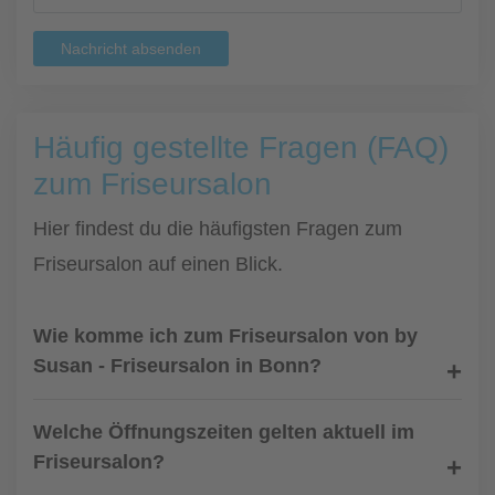
Nachricht absenden
Häufig gestellte Fragen (FAQ)
zum Friseursalon
Hier findest du die häufigsten Fragen zum
Friseursalon auf einen Blick.
Wie komme ich zum Friseursalon von by
Susan - Friseursalon in Bonn?
Welche Öffnungszeiten gelten aktuell im
Friseursalon?