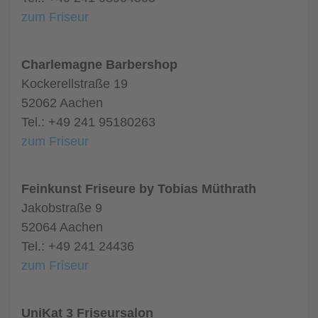
zum Friseur
Charlemagne Barbershop
Kockerellstraße 19
52062 Aachen
Tel.: +49 241 95180263
zum Friseur
Feinkunst Friseure by Tobias Müthrath
Jakobstraße 9
52064 Aachen
Tel.: +49 241 24436
zum Friseur
UniKat 3 Friseursalon