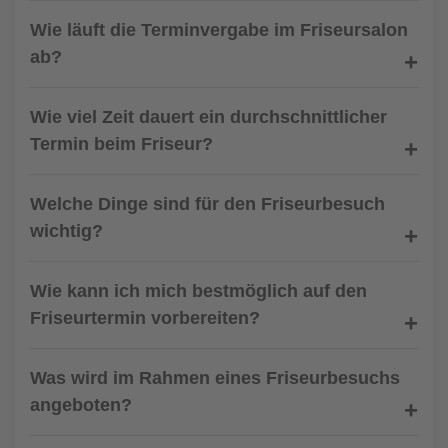
Wie läuft die Terminvergabe im Friseursalon
ab?
Wie viel Zeit dauert ein durchschnittlicher
Termin beim Friseur?
Welche Dinge sind für den Friseurbesuch
wichtig?
Wie kann ich mich bestmöglich auf den
Friseurtermin vorbereiten?
Was wird im Rahmen eines Friseurbesuchs
angeboten?