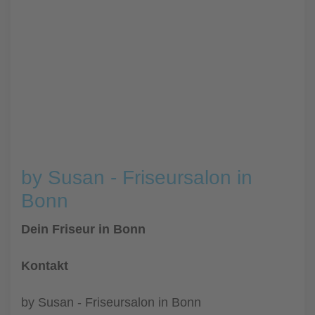
by Susan - Friseursalon in
Bonn
Dein Friseur in Bonn
Kontakt
by Susan - Friseursalon in Bonn