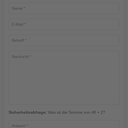
Sicherheitsabfrage:
Was ist die Summe von 48 + 2?