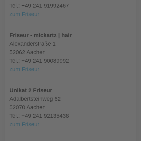
Tel.: +49 241 91992467
zum Friseur
Friseur - mickartz | hair
Alexanderstraße 1
52062 Aachen
Tel.: +49 241 90089992
zum Friseur
Unikat 2 Friseur
Adalbertsteinweg 62
52070 Aachen
Tel.: +49 241 92135438
zum Friseur