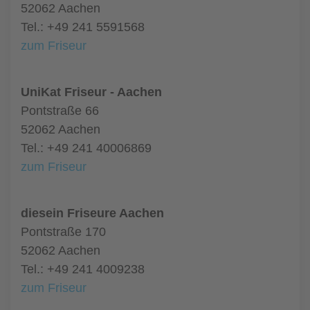
52062 Aachen
Tel.: +49 241 5591568
zum Friseur
UniKat Friseur - Aachen
Pontstraße 66
52062 Aachen
Tel.: +49 241 40006869
zum Friseur
diesein Friseure Aachen
Pontstraße 170
52062 Aachen
Tel.: +49 241 4009238
zum Friseur