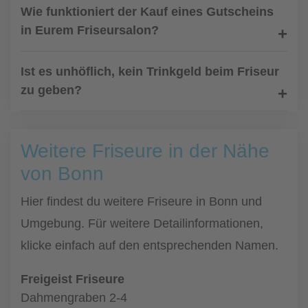
Wie funktioniert der Kauf eines Gutscheins
in Eurem Friseursalon?
Ist es unhöflich, kein Trinkgeld beim Friseur
zu geben?
Weitere Friseure in der Nähe
von Bonn
Hier findest du weitere Friseure in Bonn und
Umgebung. Für weitere Detailinformationen,
klicke einfach auf den entsprechenden Namen.
Freigeist Friseure
Dahmengraben 2-4