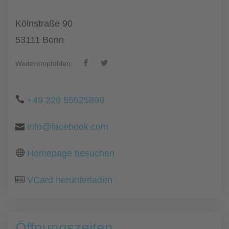
Kölnstraße 90
53111 Bonn
Weiterempfehlen:
+49 228 55525899
info@facebook.com
Homepage besuchen
VCard herunterladen
Öffnungszeiten