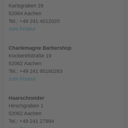
Karlsgraben 29
52064 Aachen
Tel.: +49 241 4012020
zum Friseur
Charlemagne Barbershop
Kockerellstraße 19
52062 Aachen
Tel.: +49 241 95180263
zum Friseur
Haarschneider
Hirschgraben 1
52062 Aachen
Tel.: +49 241 27994