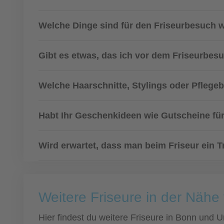
Welche Dinge sind für den Friseurbesuch w
Gibt es etwas, das ich vor dem Friseurbes
Welche Haarschnitte, Stylings oder Pflege
Habt Ihr Geschenkideen wie Gutscheine fü
Wird erwartet, dass man beim Friseur ein T
Weitere Friseure in der Näh
Hier findest du weitere Friseure in Bonn und