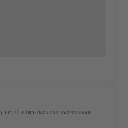
)
auf! Fülle bitte dazu das nachstehende