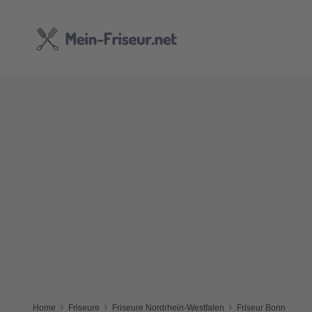
Home
Friseure
Friseure Nordrhein-Westfalen
Friseur Bonn