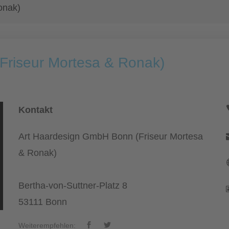
onak)
Friseur Mortesa & Ronak)
Kontakt
Art Haardesign GmbH Bonn (Friseur Mortesa
& Ronak)
Bertha-von-Suttner-Platz 8
53111 Bonn
Weiterempfehlen: