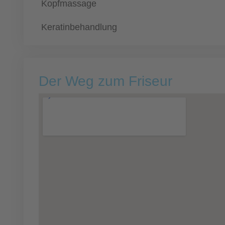
Kopfmassage
Keratinbehandlung
Der Weg zum Friseur