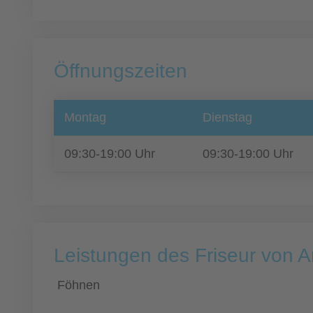
Öffnungszeiten
Montag
Dienstag
09:30-19:00 Uhr
09:30-19:00 Uhr
Leistungen des Friseur von 
Föhnen