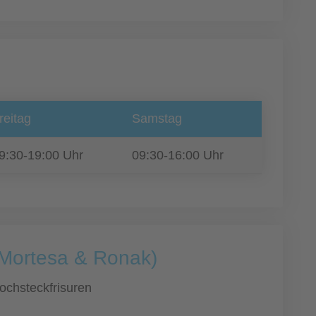
reitag
Samstag
9:30-19:00 Uhr
09:30-16:00 Uhr
 Mortesa & Ronak)
ochsteckfrisuren