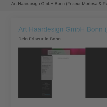
Art Haardesign GmbH Bonn (Friseur Mortesa & R
Art Haardesign GmbH Bonn (
Dein Friseur in Bonn