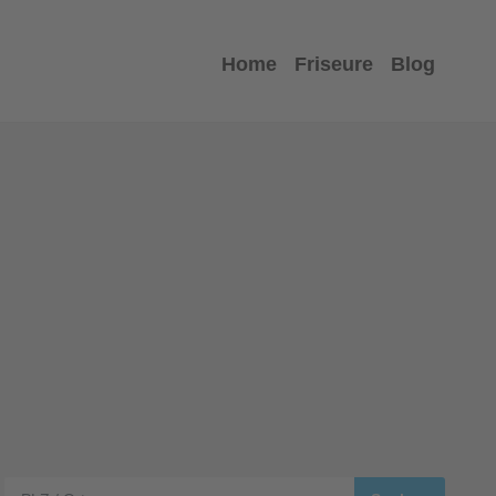
Home
Friseure
Blog