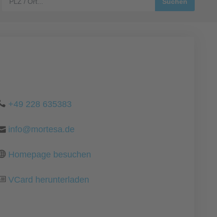
+49 228 635383
info@mortesa.de
Homepage besuchen
VCard herunterladen