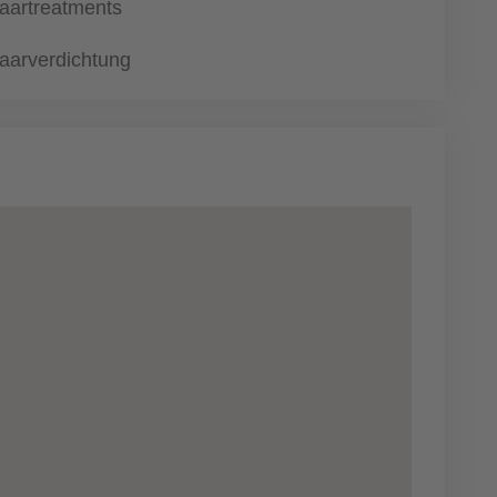
aartreatments
aarverdichtung