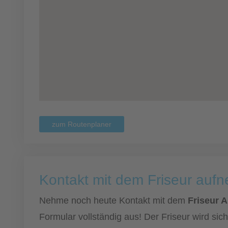
zum Routenplaner
Kontakt mit dem Friseur auf
Nehme noch heute Kontakt mit dem
Friseur 
Formular vollständig aus! Der Friseur wird si