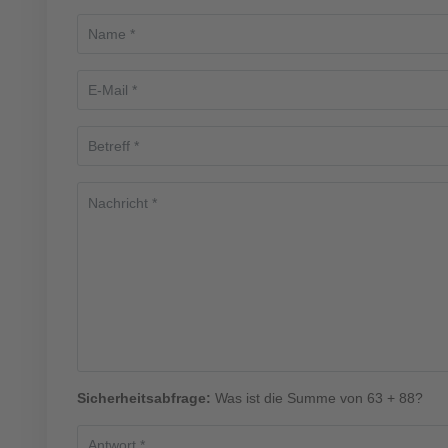
Sicherheitsabfrage:
Was ist die Summe von 63 + 88?