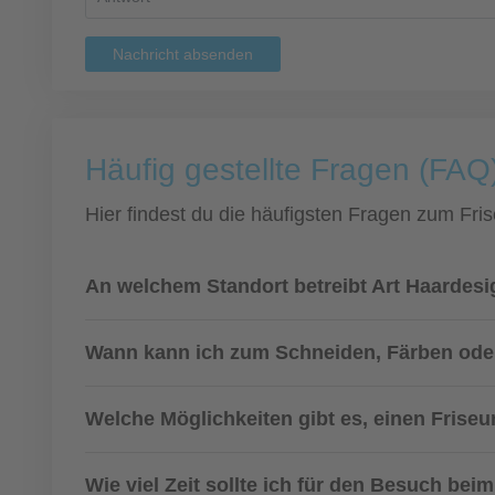
Nachricht absenden
Häufig gestellte Fragen (FAQ
Hier findest du die häufigsten Fragen zum Fris
An welchem Standort betreibt Art Haardes
Wann kann ich zum Schneiden, Färben ode
Welche Möglichkeiten gibt es, einen Frise
Wie viel Zeit sollte ich für den Besuch bei