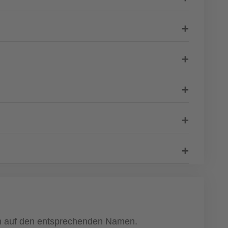
ach auf den entsprechenden Namen.