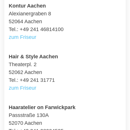
Kontur Aachen
Alexianergraben 8
52064 Aachen
Tel.: +49 241 46814100
zum Friseur
Hair & Style Aachen
Theaterpl. 2
52062 Aachen
Tel.: +49 241 31771
zum Friseur
Haaratelier on Farwickpark
Passstraße 130A
52070 Aachen