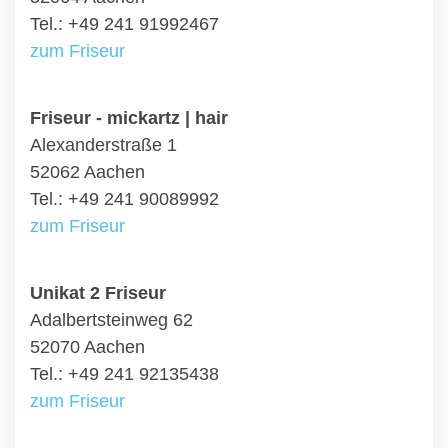
Tel.: +49 241 91992467
zum Friseur
Friseur - mickartz | hair
Alexanderstraße 1
52062 Aachen
Tel.: +49 241 90089992
zum Friseur
Unikat 2 Friseur
Adalbertsteinweg 62
52070 Aachen
Tel.: +49 241 92135438
zum Friseur