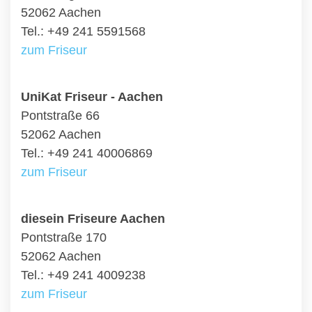
52062 Aachen
Tel.: +49 241 5591568
zum Friseur
UniKat Friseur - Aachen
Pontstraße 66
52062 Aachen
Tel.: +49 241 40006869
zum Friseur
diesein Friseure Aachen
Pontstraße 170
52062 Aachen
Tel.: +49 241 4009238
zum Friseur