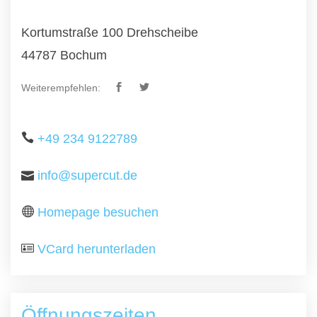
Kortumstraße 100 Drehscheibe
44787 Bochum
Weiterempfehlen:
+49 234 9122789
info@supercut.de
Homepage besuchen
VCard herunterladen
Öffnungszeiten