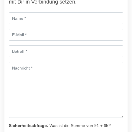
mit Dir in Verbindung setzen.
Sicherheitsabfrage:
Was ist die Summe von 91 + 65?