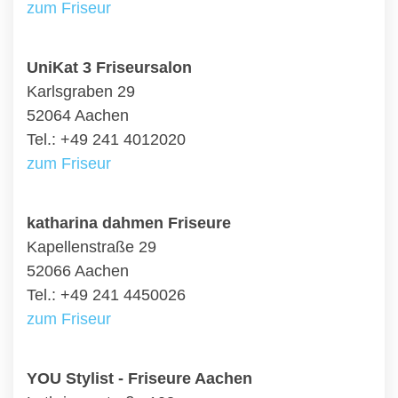
zum Friseur
UniKat 3 Friseursalon
Karlsgraben 29
52064 Aachen
Tel.: +49 241 4012020
zum Friseur
katharina dahmen Friseure
Kapellenstraße 29
52066 Aachen
Tel.: +49 241 4450026
zum Friseur
YOU Stylist - Friseure Aachen