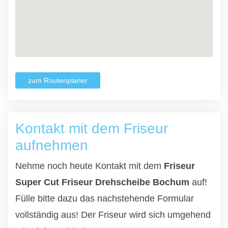
zum Routenplaner
Kontakt mit dem Friseur
aufnehmen
Nehme noch heute Kontakt mit dem
Friseur
Super Cut Friseur Drehscheibe Bochum
auf!
Fülle bitte dazu das nachstehende Formular
vollständig aus! Der Friseur wird sich umgehend