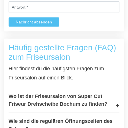
Nachricht absenden
Häufig gestellte Fragen (FAQ)
zum Friseursalon
Hier findest du die häufigsten Fragen zum
Friseursalon auf einen Blick.
Wo ist der Friseursalon von Super Cut
Friseur Drehscheibe Bochum zu finden?
Wie sind die regulären Öffnungszeiten des