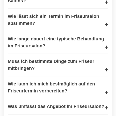
Salons?
Wie lässt sich ein Termin im Friseursalon
abstimmen?
Wie lange dauert eine typische Behandlung
im Friseursalon?
Muss ich bestimmte Dinge zum Friseur
mitbringen?
Wie kann ich mich bestmöglich auf den
Friseurtermin vorbereiten?
Was umfasst das Angebot im Friseursalon?