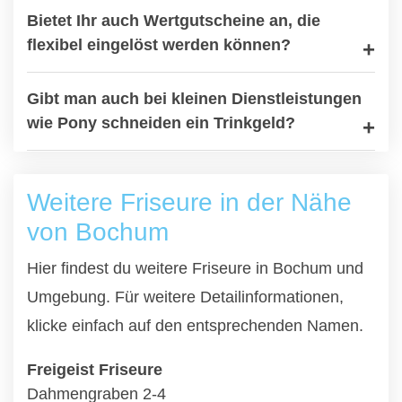
Bietet Ihr auch Wertgutscheine an, die
flexibel eingelöst werden können?
Gibt man auch bei kleinen Dienstleistungen
wie Pony schneiden ein Trinkgeld?
Weitere Friseure in der Nähe
von Bochum
Hier findest du weitere Friseure in Bochum und
Umgebung. Für weitere Detailinformationen,
klicke einfach auf den entsprechenden Namen.
Freigeist Friseure
Dahmengraben 2-4