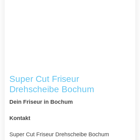
Super Cut Friseur
Drehscheibe Bochum
Dein Friseur in Bochum
Kontakt
Super Cut Friseur Drehscheibe Bochum