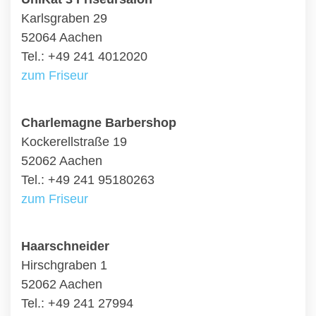
Karlsgraben 29
52064 Aachen
Tel.: +49 241 4012020
zum Friseur
Charlemagne Barbershop
Kockerellstraße 19
52062 Aachen
Tel.: +49 241 95180263
zum Friseur
Haarschneider
Hirschgraben 1
52062 Aachen
Tel.: +49 241 27994