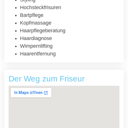
Hochsteckfrisuren
Bartpflege
Kopfmassage
Haarpflegeberatung
Haardiagnose
Wimpernlifting
Haarentfernung
Der Weg zum Friseur