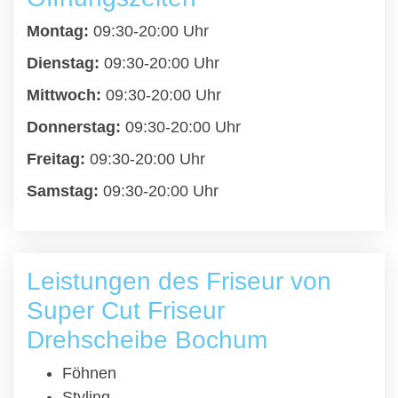
Montag:
09:30-20:00 Uhr
Dienstag:
09:30-20:00 Uhr
Mittwoch:
09:30-20:00 Uhr
Donnerstag:
09:30-20:00 Uhr
Freitag:
09:30-20:00 Uhr
Samstag:
09:30-20:00 Uhr
Leistungen des Friseur von
Super Cut Friseur
Drehscheibe Bochum
Föhnen
Styling