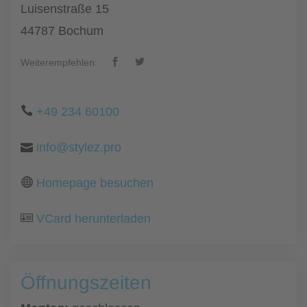
Luisenstraße 15
44787 Bochum
Weiterempfehlen:
+49 234 60100
info@stylez.pro
Homepage besuchen
VCard herunterladen
Öffnungszeiten