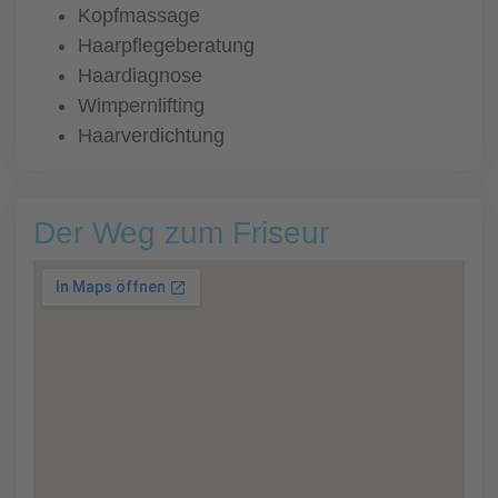
Kopfmassage
Haarpflegeberatung
Haardiagnose
Wimpernlifting
Haarverdichtung
Der Weg zum Friseur