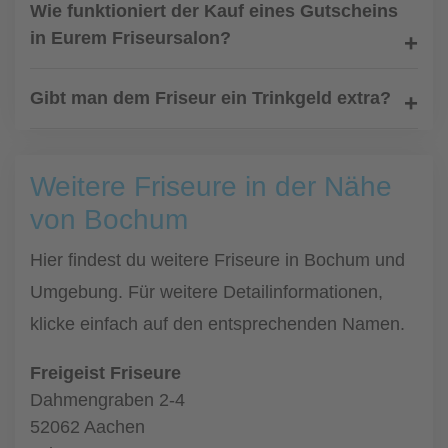
Wie funktioniert der Kauf eines Gutscheins
in Eurem Friseursalon?
Gibt man dem Friseur ein Trinkgeld extra?
Weitere Friseure in der Nähe
von Bochum
Hier findest du weitere Friseure in Bochum und
Umgebung. Für weitere Detailinformationen,
klicke einfach auf den entsprechenden Namen.
Freigeist Friseure
Dahmengraben 2-4
52062 Aachen