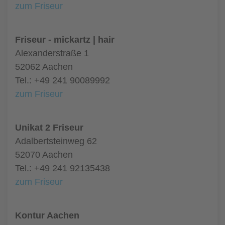
zum Friseur
Friseur - mickartz | hair
Alexanderstraße 1
52062 Aachen
Tel.: +49 241 90089992
zum Friseur
Unikat 2 Friseur
Adalbertsteinweg 62
52070 Aachen
Tel.: +49 241 92135438
zum Friseur
Kontur Aachen