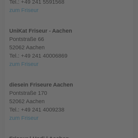
Tel.: +49 241 5591568
zum Friseur
UniKat Friseur - Aachen
Pontstraße 66
52062 Aachen
Tel.: +49 241 40006869
zum Friseur
diesein Friseure Aachen
Pontstraße 170
52062 Aachen
Tel.: +49 241 4009238
zum Friseur