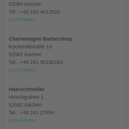
52064 Aachen
Tel.: +49 241 4012020
zum Friseur
Charlemagne Barbershop
Kockerellstraße 19
52062 Aachen
Tel.: +49 241 95180263
zum Friseur
Haarschneider
Hirschgraben 1
52062 Aachen
Tel.: +49 241 27994
zum Friseur