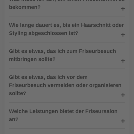
bekommen?
Wie lange dauert es, bis ein Haarschnitt oder
Styling abgeschlossen ist?
Gibt es etwas, das ich zum Friseurbesuch
mitbringen sollte?
Gibt es etwas, das ich vor dem
Friseurbesuch vermeiden oder organisieren
sollte?
Welche Leistungen bietet der Friseursalon
an?