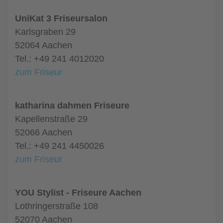
UniKat 3 Friseursalon
Karlsgraben 29
52064 Aachen
Tel.: +49 241 4012020
zum Friseur
katharina dahmen Friseure
Kapellenstraße 29
52066 Aachen
Tel.: +49 241 4450026
zum Friseur
YOU Stylist - Friseure Aachen
Lothringerstraße 108
52070 Aachen