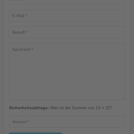
Sicherheitsabfrage:
Was ist die Summe von 13 + 32?