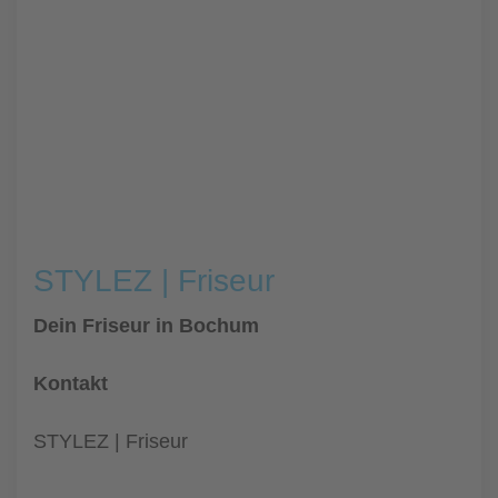
STYLEZ | Friseur
Dein Friseur in Bochum
Kontakt
STYLEZ | Friseur