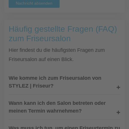
Nachricht absenden
Häufig gestellte Fragen (FAQ)
zum Friseursalon
Hier findest du die häufigsten Fragen zum
Friseursalon auf einen Blick.
Wie komme ich zum Friseursalon von
STYLEZ | Friseur?
Wann kann ich den Salon betreten oder
meinen Termin wahrnehmen?
Was muss ich tun, um einen Friseurtermin zu