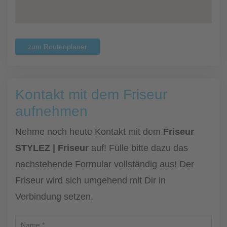
zum Routenplaner
Kontakt mit dem Friseur
aufnehmen
Nehme noch heute Kontakt mit dem
Friseur
STYLEZ | Friseur
auf! Fülle bitte dazu das
nachstehende Formular vollständig aus! Der
Friseur wird sich umgehend mit Dir in
Verbindung setzen.