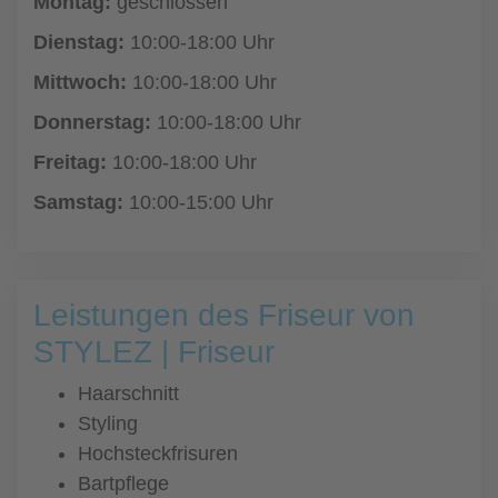
Montag:
geschlossen
Dienstag:
10:00-18:00 Uhr
Mittwoch:
10:00-18:00 Uhr
Donnerstag:
10:00-18:00 Uhr
Freitag:
10:00-18:00 Uhr
Samstag:
10:00-15:00 Uhr
Leistungen des Friseur von
STYLEZ | Friseur
Haarschnitt
Styling
Hochsteckfrisuren
Bartpflege