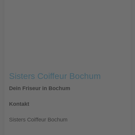
Sisters Coiffeur Bochum
Dein Friseur in Bochum
Kontakt
Sisters Coiffeur Bochum