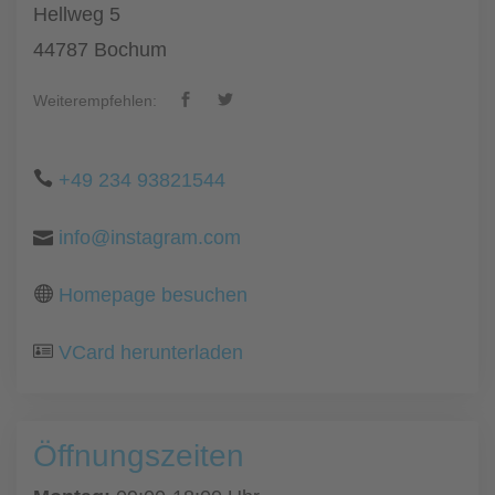
Hellweg 5
44787 Bochum
Weiterempfehlen:
+49 234 93821544
info@instagram.com
Homepage besuchen
VCard herunterladen
Öffnungszeiten