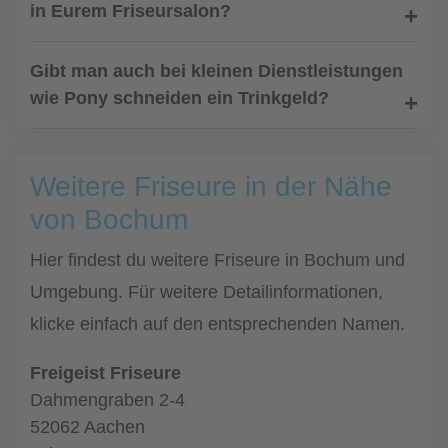
in Eurem Friseursalon?
Gibt man auch bei kleinen Dienstleistungen
wie Pony schneiden ein Trinkgeld?
Weitere Friseure in der Nähe
von Bochum
Hier findest du weitere Friseure in Bochum und
Umgebung. Für weitere Detailinformationen,
klicke einfach auf den entsprechenden Namen.
Freigeist Friseure
Dahmengraben 2-4
52062 Aachen