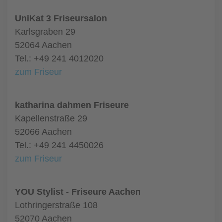
UniKat 3 Friseursalon
Karlsgraben 29
52064 Aachen
Tel.: +49 241 4012020
zum Friseur
katharina dahmen Friseure
Kapellenstraße 29
52066 Aachen
Tel.: +49 241 4450026
zum Friseur
YOU Stylist - Friseure Aachen
Lothringerstraße 108
52070 Aachen