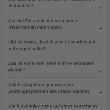
abstimmen?
Wie viel Zeit sollte ich für meinen
Friseurtermin mitbringen?
Gibt es etwas, das ich zum Friseurbesuch
mitbringen sollte?
Was ist vor einem Termin im Friseursalon
wichtig?
Welche Angebote gehören zum
Leistungsspektrum des Friseursalons?
Wie funktioniert der Kauf eines Gutscheins