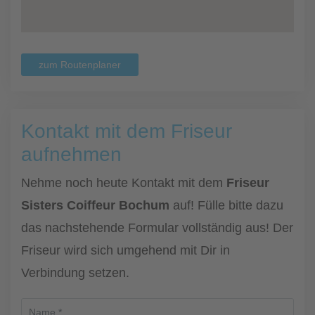
zum Routenplaner
Kontakt mit dem Friseur
aufnehmen
Nehme noch heute Kontakt mit dem
Friseur
Sisters Coiffeur Bochum
auf! Fülle bitte dazu
das nachstehende Formular vollständig aus! Der
Friseur wird sich umgehend mit Dir in
Verbindung setzen.