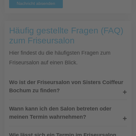
Nachricht absenden
Häufig gestellte Fragen (FAQ)
zum Friseursalon
Hier findest du die häufigsten Fragen zum
Friseursalon auf einen Blick.
Wo ist der Friseursalon von Sisters Coiffeur
Bochum zu finden?
Wann kann ich den Salon betreten oder
meinen Termin wahrnehmen?
Wie lässt sich ein Termin im Friseursalon