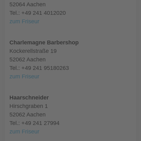
52064 Aachen
Tel.: +49 241 4012020
zum Friseur
Charlemagne Barbershop
Kockerellstraße 19
52062 Aachen
Tel.: +49 241 95180263
zum Friseur
Haarschneider
Hirschgraben 1
52062 Aachen
Tel.: +49 241 27994
zum Friseur