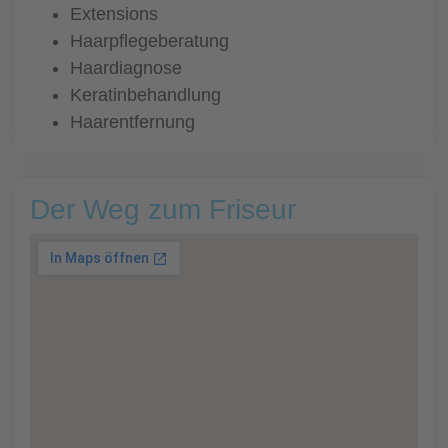
Extensions
Haarpflegeberatung
Haardiagnose
Keratinbehandlung
Haarentfernung
Der Weg zum Friseur