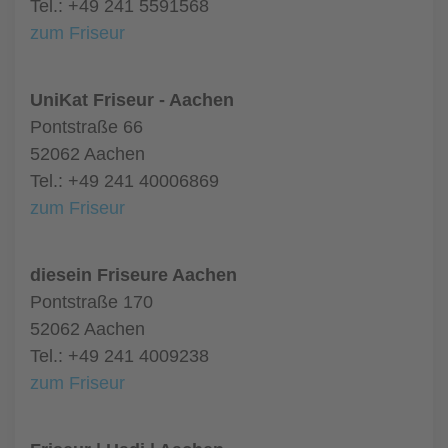
Tel.: +49 241 5591568
zum Friseur
UniKat Friseur - Aachen
Pontstraße 66
52062 Aachen
Tel.: +49 241 40006869
zum Friseur
diesein Friseure Aachen
Pontstraße 170
52062 Aachen
Tel.: +49 241 4009238
zum Friseur