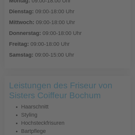
Montag:
09:00-18:00 Uhr
Dienstag:
09:00-18:00 Uhr
Mittwoch:
09:00-18:00 Uhr
Donnerstag:
09:00-18:00 Uhr
Freitag:
09:00-18:00 Uhr
Samstag:
09:00-15:00 Uhr
Leistungen des Friseur von
Sisters Coiffeur Bochum
Haarschnitt
Styling
Hochsteckfrisuren
Bartpflege