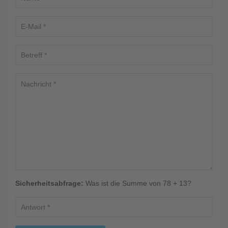
Sicherheitsabfrage:
Was ist die Summe von 78 + 13?