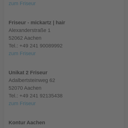
zum Friseur
Friseur - mickartz | hair
Alexanderstraße 1
52062 Aachen
Tel.: +49 241 90089992
zum Friseur
Unikat 2 Friseur
Adalbertsteinweg 62
52070 Aachen
Tel.: +49 241 92135438
zum Friseur
Kontur Aachen