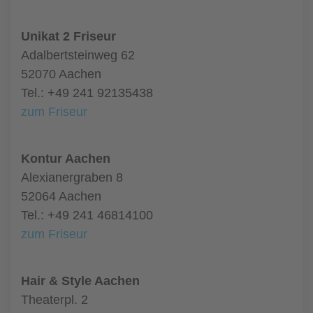
Unikat 2 Friseur
Adalbertsteinweg 62
52070 Aachen
Tel.: +49 241 92135438
zum Friseur
Kontur Aachen
Alexianergraben 8
52064 Aachen
Tel.: +49 241 46814100
zum Friseur
Hair & Style Aachen
Theaterpl. 2