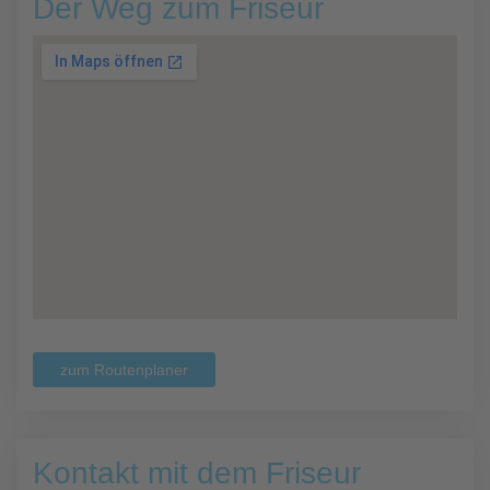
Der Weg zum Friseur
zum Routenplaner
Kontakt mit dem Friseur