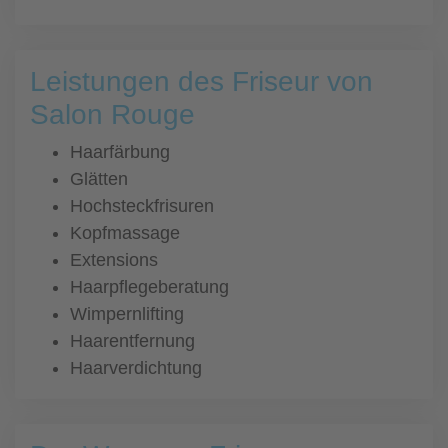
Leistungen des Friseur von
Salon Rouge
Haarfärbung
Glätten
Hochsteckfrisuren
Kopfmassage
Extensions
Haarpflegeberatung
Wimpernlifting
Haarentfernung
Haarverdichtung