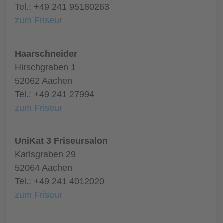
Tel.: +49 241 95180263
zum Friseur
Haarschneider
Hirschgraben 1
52062 Aachen
Tel.: +49 241 27994
zum Friseur
UniKat 3 Friseursalon
Karlsgraben 29
52064 Aachen
Tel.: +49 241 4012020
zum Friseur