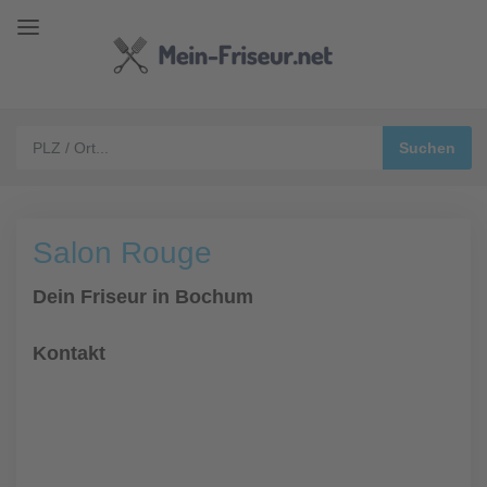
Salon Rouge
Dein Friseur in Bochum
Kontakt