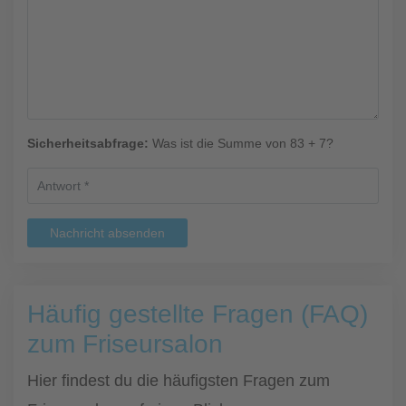
Sicherheitsabfrage:
Was ist die Summe von 83 + 7?
Nachricht absenden
Häufig gestellte Fragen (FAQ)
zum Friseursalon
Hier findest du die häufigsten Fragen zum