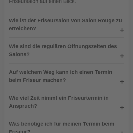
Friseursalon auf einen Blick.
Wie ist der Friseursalon von Salon Rouge zu
erreichen?
Wie sind die regulären Öffnungszeiten des
Salons?
Auf welchem Weg kann ich einen Termin
beim Friseur machen?
Wie viel Zeit nimmt ein Friseurtermin in
Anspruch?
Was benötige ich für meinen Termin beim
Friseur?