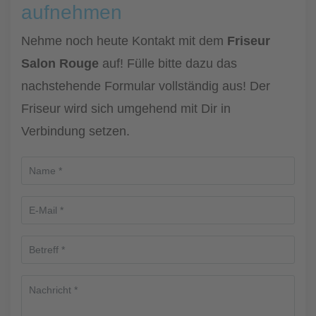
aufnehmen
Nehme noch heute Kontakt mit dem
Friseur
Salon Rouge
auf! Fülle bitte dazu das
nachstehende Formular vollständig aus! Der
Friseur wird sich umgehend mit Dir in
Verbindung setzen.