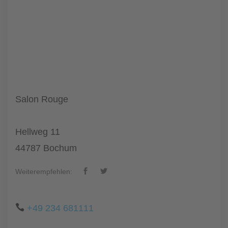
Salon Rouge
Hellweg 11
44787 Bochum
Weiterempfehlen:
+49 234 681111