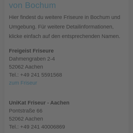
von Bochum
Hier findest du weitere Friseure in Bochum und
Umgebung. Für weitere Detailinformationen,
klicke einfach auf den entsprechenden Namen.
Freigeist Friseure
Dahmengraben 2-4
52062 Aachen
Tel.: +49 241 5591568
zum Friseur
UniKat Friseur - Aachen
Pontstraße 66
52062 Aachen
Tel.: +49 241 40006869