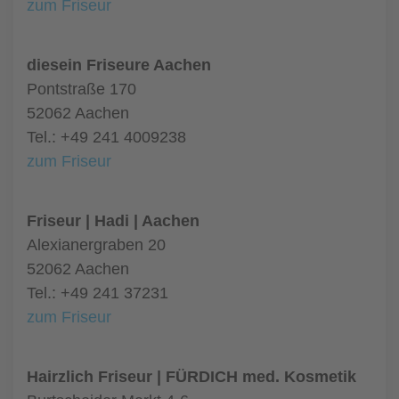
zum Friseur
diesein Friseure Aachen
Pontstraße 170
52062 Aachen
Tel.: +49 241 4009238
zum Friseur
Friseur | Hadi | Aachen
Alexianergraben 20
52062 Aachen
Tel.: +49 241 37231
zum Friseur
Hairzlich Friseur | FÜRDICH med. Kosmetik