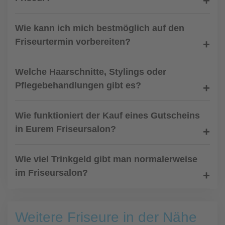
Wie kann ich mich bestmöglich auf den
Friseurtermin vorbereiten?
Welche Haarschnitte, Stylings oder
Pflegebehandlungen gibt es?
Wie funktioniert der Kauf eines Gutscheins
in Eurem Friseursalon?
Wie viel Trinkgeld gibt man normalerweise
im Friseursalon?
Weitere Friseure in der Nähe