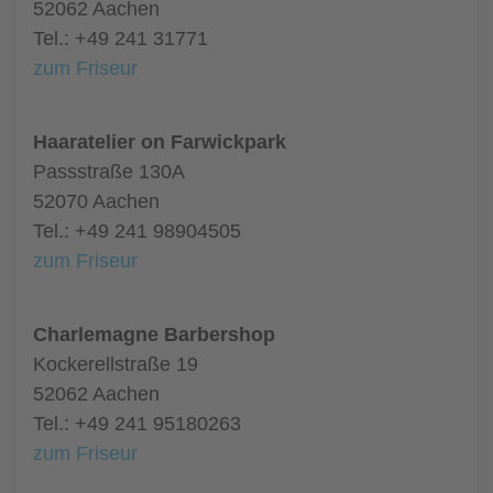
52062 Aachen
Tel.: +49 241 31771
zum Friseur
Haaratelier on Farwickpark
Passstraße 130A
52070 Aachen
Tel.: +49 241 98904505
zum Friseur
Charlemagne Barbershop
Kockerellstraße 19
52062 Aachen
Tel.: +49 241 95180263
zum Friseur