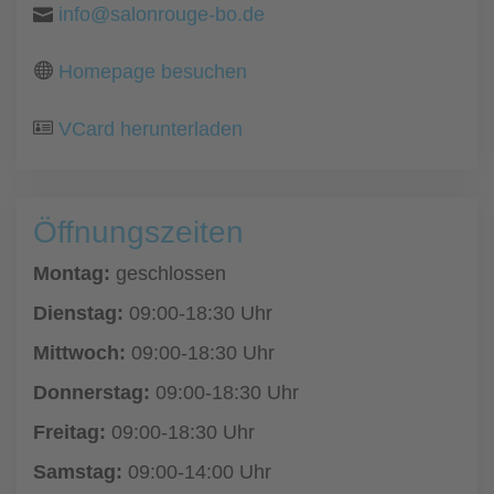
info@salonrouge-bo.de
Homepage besuchen
VCard herunterladen
Öffnungszeiten
Montag:
geschlossen
Dienstag:
09:00-18:30 Uhr
Mittwoch:
09:00-18:30 Uhr
Donnerstag:
09:00-18:30 Uhr
Freitag:
09:00-18:30 Uhr
Samstag:
09:00-14:00 Uhr