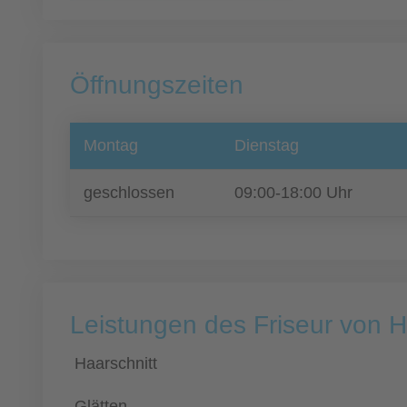
Öffnungszeiten
Montag
Dienstag
geschlossen
09:00-18:00 Uhr
Leistungen des Friseur von 
Haarschnitt
Glätten