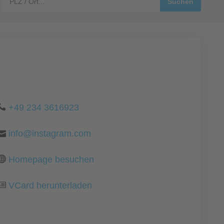
+49 234 3616923
info@instagram.com
Homepage besuchen
VCard herunterladen