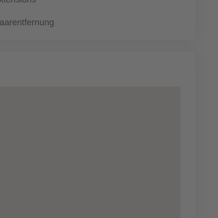
aarentfernung