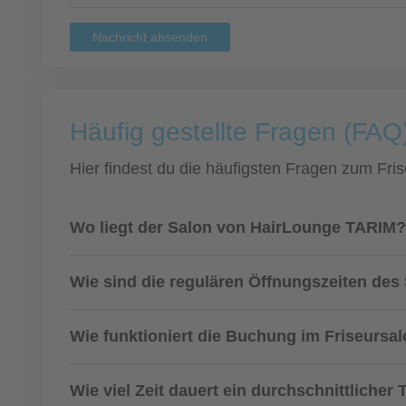
Nachricht absenden
Häufig gestellte Fragen (FAQ
Hier findest du die häufigsten Fragen zum Fris
Wo liegt der Salon von HairLounge TARIM?
Wie sind die regulären Öffnungszeiten des
Wie funktioniert die Buchung im Friseursa
Wie viel Zeit dauert ein durchschnittlicher