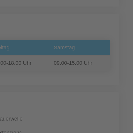
itag
Samstag
:00-18:00 Uhr
09:00-15:00 Uhr
auerwelle
xtensions