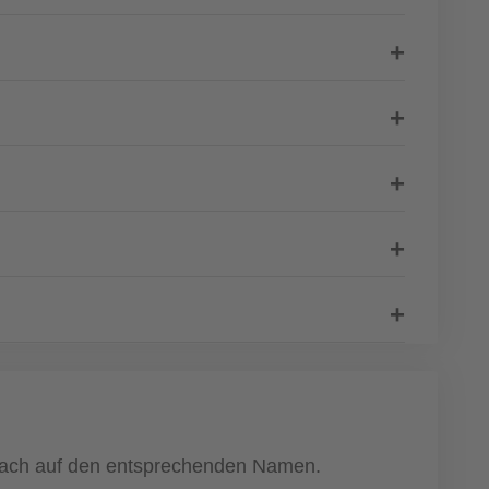
infach auf den entsprechenden Namen.