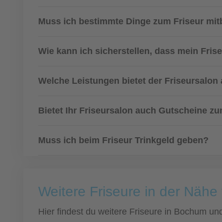
Muss ich bestimmte Dinge zum Friseur mit
Wie kann ich sicherstellen, dass mein Fris
Welche Leistungen bietet der Friseursalon
Bietet Ihr Friseursalon auch Gutscheine 
Muss ich beim Friseur Trinkgeld geben?
Weitere Friseure in der Näh
Hier findest du weitere Friseure in Bochum u