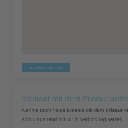
zum Routenplaner
Kontakt mit dem Friseur auf
Nehme noch heute Kontakt mit dem
Friseur 
sich umgehend mit Dir in Verbindung setzen.