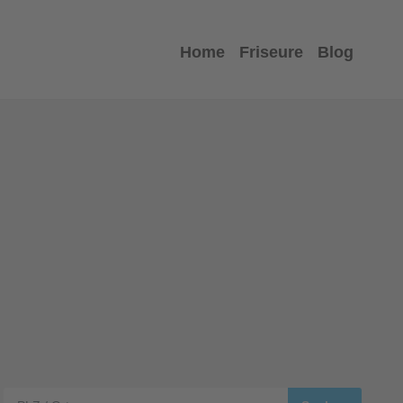
Home
Friseure
Blog