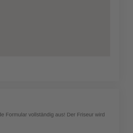
e Formular vollständig aus! Der Friseur wird