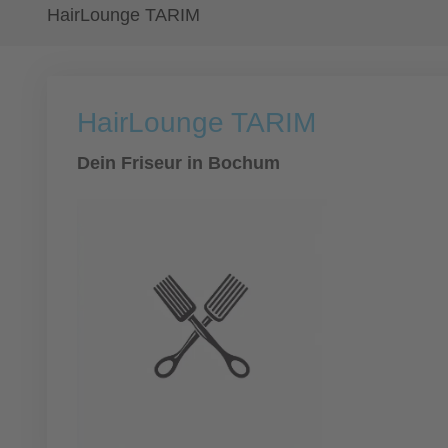
HairLounge TARIM
HairLounge TARIM
Dein Friseur in Bochum