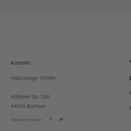
Kontakt
HairLounge TARIM
Wittener Str. 249
44803 Bochum
Weiterempfehlen: