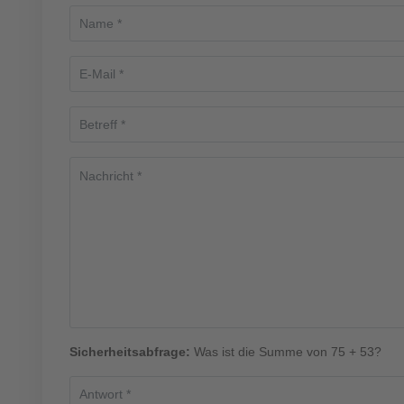
Sicherheitsabfrage:
Was ist die Summe von 75 + 53?