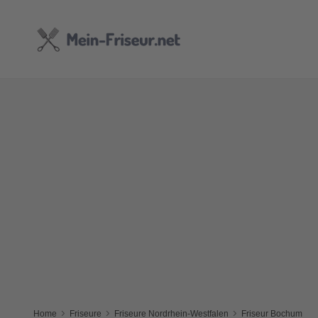
Home
Friseure
Friseure Nordrhein-Westfalen
Friseur Bochum