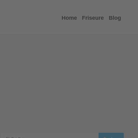
Home
Friseure
Blog