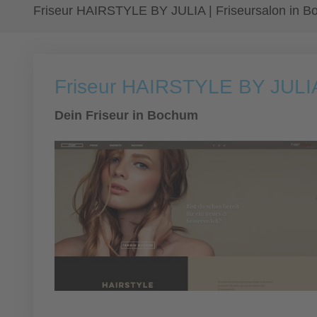
Friseur HAIRSTYLE BY JULIA | Friseursalon in 
Friseur HAIRSTYLE BY JULIA 
Dein Friseur in Bochum