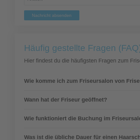
Nachricht absenden
Häufig gestellte Fragen (FAQ
Hier findest du die häufigsten Fragen zum Fris
Wie komme ich zum Friseursalon von Fris
Wann hat der Friseur geöffnet?
Wie funktioniert die Buchung im Friseursa
Was ist die übliche Dauer für einen Haarsch