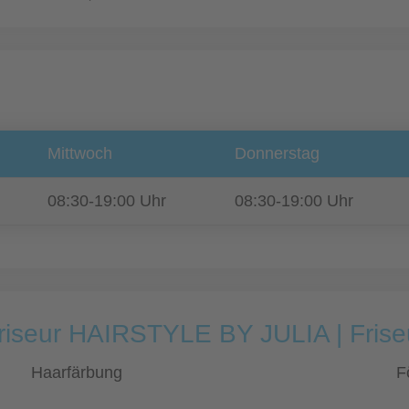
Mittwoch
Donnerstag
08:30-19:00 Uhr
08:30-19:00 Uhr
Friseur HAIRSTYLE BY JULIA | Fris
Haarfärbung
F