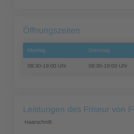
Öffnungszeiten
Montag
Dienstag
08:30-19:00 Uhr
08:30-19:00 Uhr
Leistungen des Friseur von 
Haarschnitt