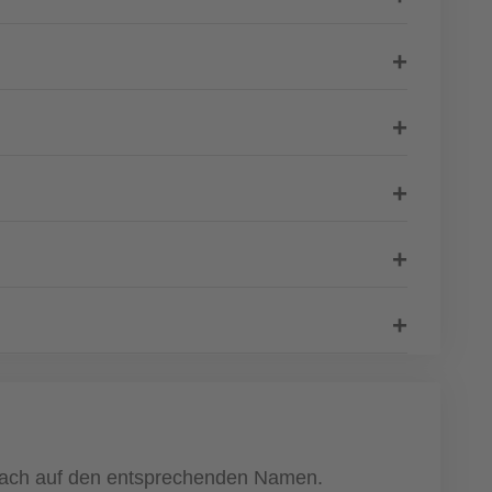
infach auf den entsprechenden Namen.