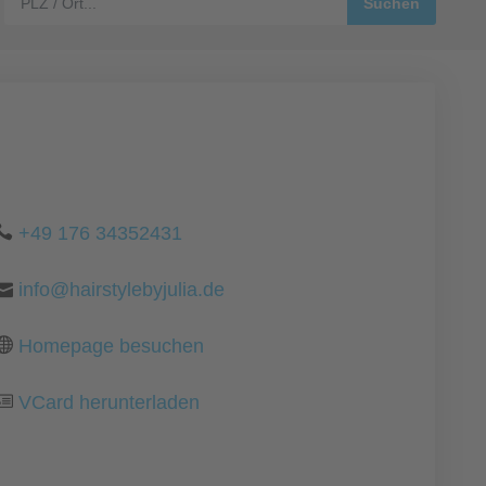
+49 176 34352431
info@hairstylebyjulia.de
Homepage besuchen
VCard herunterladen