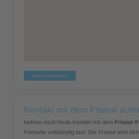
zum Routenplaner
Kontakt mit dem Friseur auf
Nehme noch heute Kontakt mit dem
Friseur 
Formular vollständig aus! Der Friseur wird si