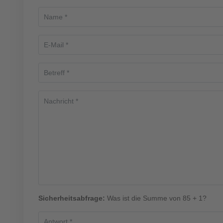
Sicherheitsabfrage:
Was ist die Summe von 85 + 1?