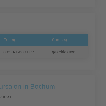
Freitag
Samstag
08:30-19:00 Uhr
geschlossen
eursalon in Bochum
öhnen