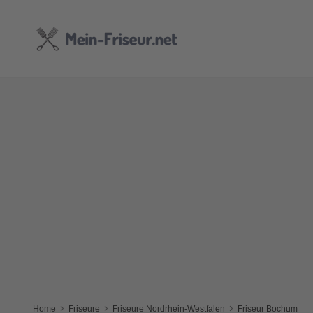
Home
Friseure
Friseure Nordrhein-Westfalen
Friseur Bochum