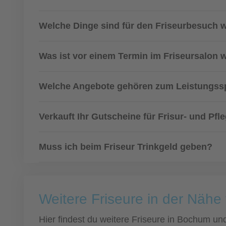
Welche Dinge sind für den Friseurbesuch w
Was ist vor einem Termin im Friseursalon 
Welche Angebote gehören zum Leistungssp
Verkauft Ihr Gutscheine für Frisur- und Pfl
Muss ich beim Friseur Trinkgeld geben?
Weitere Friseure in der Näh
Hier findest du weitere Friseure in Bochum u