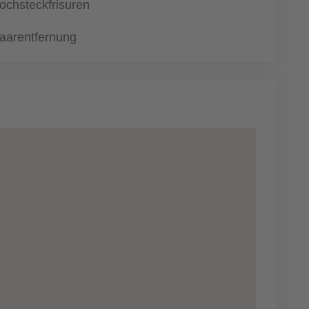
ochsteckfrisuren
aarentfernung