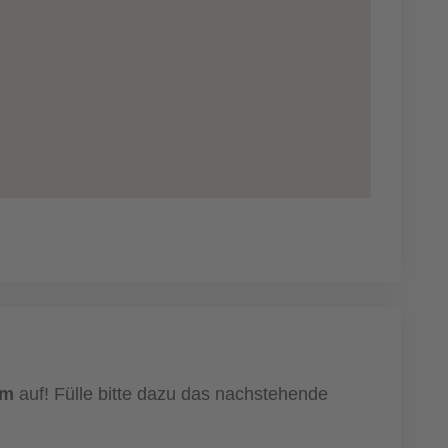
um
auf! Fülle bitte dazu das nachstehende