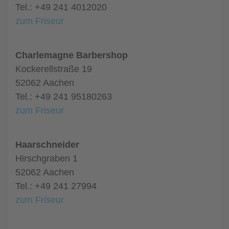
Tel.: +49 241 4012020
zum Friseur
Charlemagne Barbershop
Kockerellstraße 19
52062 Aachen
Tel.: +49 241 95180263
zum Friseur
Haarschneider
Hirschgraben 1
52062 Aachen
Tel.: +49 241 27994
zum Friseur