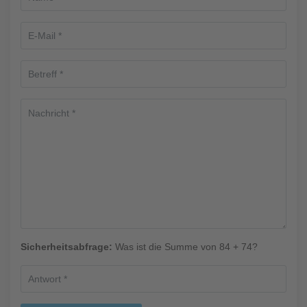
Sicherheitsabfrage:
Was ist die Summe von 84 + 74?