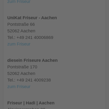
zum Friseur
UniKat Friseur - Aachen
Pontstraße 66
52062 Aachen
Tel.: +49 241 40006869
zum Friseur
diesein Friseure Aachen
Pontstraße 170
52062 Aachen
Tel.: +49 241 4009238
zum Friseur
Friseur | Hadi | Aachen