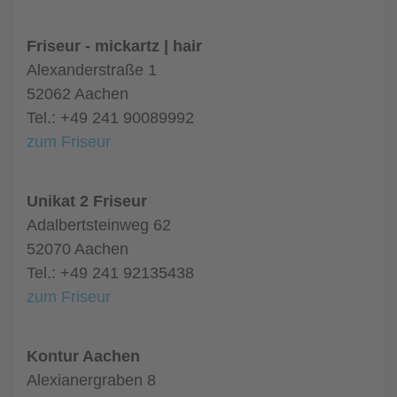
Friseur - mickartz | hair
Alexanderstraße 1
52062 Aachen
Tel.: +49 241 90089992
zum Friseur
Unikat 2 Friseur
Adalbertsteinweg 62
52070 Aachen
Tel.: +49 241 92135438
zum Friseur
Kontur Aachen
Alexianergraben 8