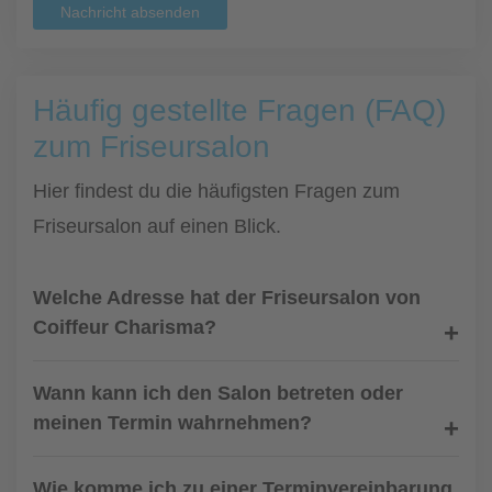
Nachricht absenden
Häufig gestellte Fragen (FAQ)
zum Friseursalon
Hier findest du die häufigsten Fragen zum
Friseursalon auf einen Blick.
Welche Adresse hat der Friseursalon von
Coiffeur Charisma?
Wann kann ich den Salon betreten oder
meinen Termin wahrnehmen?
Wie komme ich zu einer Terminvereinbarung