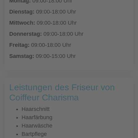
Montag:
09:00-18:00 Uhr
Dienstag:
09:00-18:00 Uhr
Mittwoch:
09:00-18:00 Uhr
Donnerstag:
09:00-18:00 Uhr
Freitag:
09:00-18:00 Uhr
Samstag:
09:00-15:00 Uhr
Leistungen des Friseur von
Coiffeur Charisma
Haarschnitt
Haarfärbung
Haarwäsche
Bartpflege