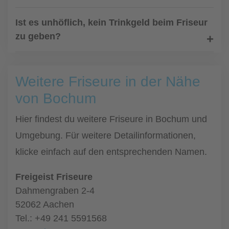
Ist es unhöflich, kein Trinkgeld beim Friseur
zu geben?
Weitere Friseure in der Nähe
von Bochum
Hier findest du weitere Friseure in Bochum und
Umgebung. Für weitere Detailinformationen,
klicke einfach auf den entsprechenden Namen.
Freigeist Friseure
Dahmengraben 2-4
52062 Aachen
Tel.: +49 241 5591568