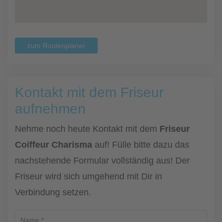
zum Routenplaner
Kontakt mit dem Friseur
aufnehmen
Nehme noch heute Kontakt mit dem
Friseur
Coiffeur Charisma
auf! Fülle bitte dazu das
nachstehende Formular vollständig aus! Der
Friseur wird sich umgehend mit Dir in
Verbindung setzen.