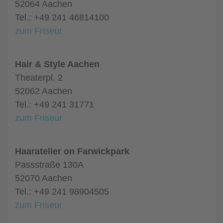
52064 Aachen
Tel.: +49 241 46814100
zum Friseur
Hair & Style Aachen
Theaterpl. 2
52062 Aachen
Tel.: +49 241 31771
zum Friseur
Haaratelier on Farwickpark
Passstraße 130A
52070 Aachen
Tel.: +49 241 98904505
zum Friseur