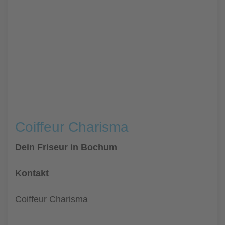
Coiffeur Charisma
Dein Friseur in Bochum
Kontakt
Coiffeur Charisma