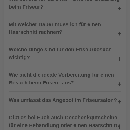
beim Friseur?
Mit welcher Dauer muss ich für einen
Haarschnitt rechnen?
Welche Dinge sind für den Friseurbesuch
wichtig?
Wie sieht die ideale Vorbereitung für einen
Besuch beim Friseur aus?
Was umfasst das Angebot im Friseursalon?
Gibt es bei Euch auch Geschenkgutscheine
für eine Behandlung oder einen Haarschnitt?