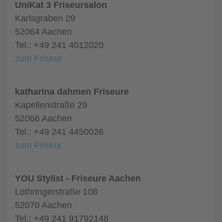
UniKat 3 Friseursalon
Karlsgraben 29
52064 Aachen
Tel.: +49 241 4012020
zum Friseur
katharina dahmen Friseure
Kapellenstraße 29
52066 Aachen
Tel.: +49 241 4450026
zum Friseur
YOU Stylist - Friseure Aachen
Lothringerstraße 108
52070 Aachen
Tel.: +49 241 91792148