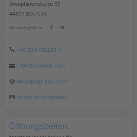
Josephinenstraße 66
44807 Bochum
Weiterempfehlen:
+49 234 79216977
info@facebook.com
Homepage besuchen
VCard herunterladen
Öffnungszeiten