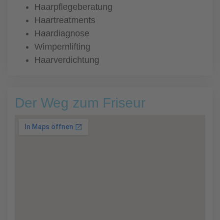
Haarpflegeberatung
Haartreatments
Haardiagnose
Wimpernlifting
Haarverdichtung
Der Weg zum Friseur