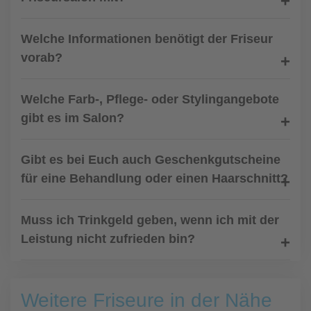
Welche Informationen benötigt der Friseur
vorab?
Welche Farb-, Pflege- oder Stylingangebote
gibt es im Salon?
Gibt es bei Euch auch Geschenkgutscheine
für eine Behandlung oder einen Haarschnitt?
Muss ich Trinkgeld geben, wenn ich mit der
Leistung nicht zufrieden bin?
Weitere Friseure in der Nähe