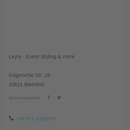
Leyla - Event Styling & more
Engersche Str. 28
33611 Bielefeld
Weiterempfehlen:
+49 521 9330097