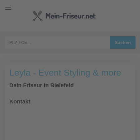
Leyla - Event Styling & more
Dein Friseur in Bielefeld
Kontakt