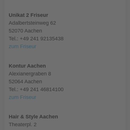
Unikat 2 Friseur
Adalbertsteinweg 62
52070 Aachen
Tel.: +49 241 92135438
zum Friseur
Kontur Aachen
Alexianergraben 8
52064 Aachen
Tel.: +49 241 46814100
zum Friseur
Hair & Style Aachen
Theaterpl. 2