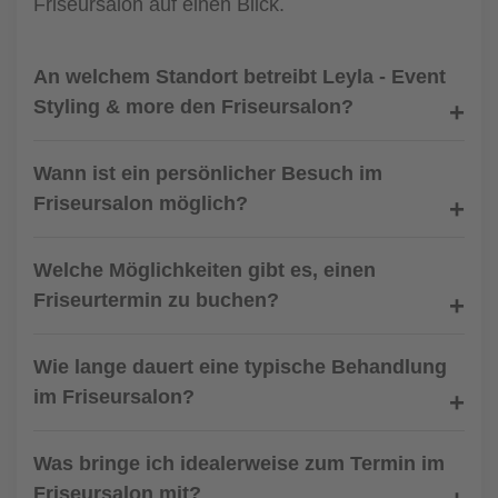
Friseursalon auf einen Blick.
An welchem Standort betreibt Leyla - Event
Styling & more den Friseursalon?
Wann ist ein persönlicher Besuch im
Friseursalon möglich?
Welche Möglichkeiten gibt es, einen
Friseurtermin zu buchen?
Wie lange dauert eine typische Behandlung
im Friseursalon?
Was bringe ich idealerweise zum Termin im
Friseursalon mit?