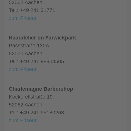
52062 Aachen
Tel.: +49 241 31771
zum Friseur
Haaratelier on Farwickpark
Passstraße 130A
52070 Aachen
Tel.: +49 241 98904505
zum Friseur
Charlemagne Barbershop
Kockerellstraße 19
52062 Aachen
Tel.: +49 241 95180263
zum Friseur