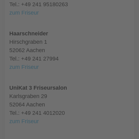
Tel.: +49 241 95180263
zum Friseur
Haarschneider
Hirschgraben 1
52062 Aachen
Tel.: +49 241 27994
zum Friseur
UniKat 3 Friseursalon
Karlsgraben 29
52064 Aachen
Tel.: +49 241 4012020
zum Friseur