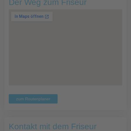
Der Weg zum Friseur
zum Routenplaner
Kontakt mit dem Friseur