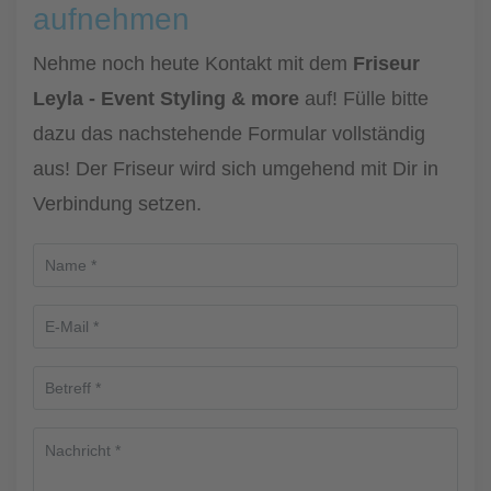
aufnehmen
Nehme noch heute Kontakt mit dem
Friseur
Leyla - Event Styling & more
auf! Fülle bitte
dazu das nachstehende Formular vollständig
aus! Der Friseur wird sich umgehend mit Dir in
Verbindung setzen.