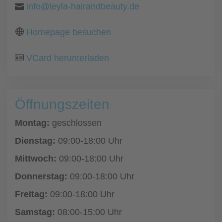
info@leyla-hairandbeauty.de
Homepage besuchen
VCard herunterladen
Öffnungszeiten
Montag:
geschlossen
Dienstag:
09:00-18:00 Uhr
Mittwoch:
09:00-18:00 Uhr
Donnerstag:
09:00-18:00 Uhr
Freitag:
09:00-18:00 Uhr
Samstag:
08:00-15:00 Uhr