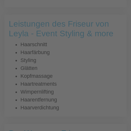
Leistungen des Friseur von
Leyla - Event Styling & more
Haarschnitt
Haarfärbung
Styling
Glätten
Kopfmassage
Haartreatments
Wimpernlifting
Haarentfernung
Haarverdichtung