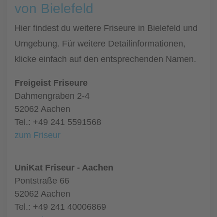
von Bielefeld
Hier findest du weitere Friseure in Bielefeld und
Umgebung. Für weitere Detailinformationen,
klicke einfach auf den entsprechenden Namen.
Freigeist Friseure
Dahmengraben 2-4
52062 Aachen
Tel.: +49 241 5591568
zum Friseur
UniKat Friseur - Aachen
Pontstraße 66
52062 Aachen
Tel.: +49 241 40006869