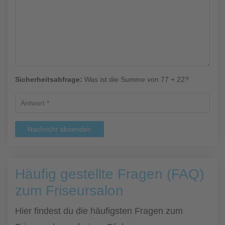
Sicherheitsabfrage:
Was ist die Summe von 77 + 22?
Nachricht absenden
Häufig gestellte Fragen (FAQ)
zum Friseursalon
Hier findest du die häufigsten Fragen zum