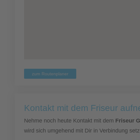
zum Routenplaner
Kontakt mit dem Friseur auf
Nehme noch heute Kontakt mit dem
Friseur 
wird sich umgehend mit Dir in Verbindung setz