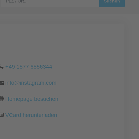
+49 1577 6556344
info@instagram.com
Homepage besuchen
VCard herunterladen