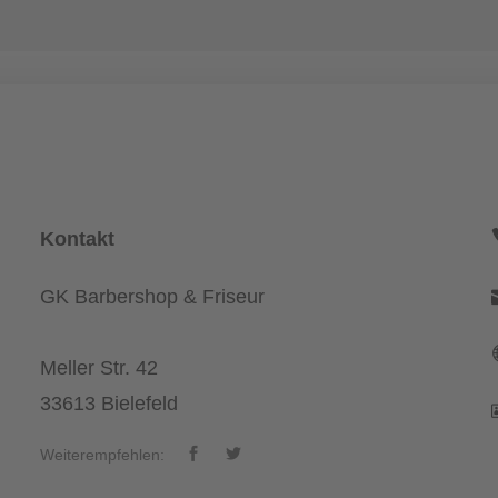
Kontakt
GK Barbershop & Friseur
Meller Str. 42
33613 Bielefeld
Weiterempfehlen: