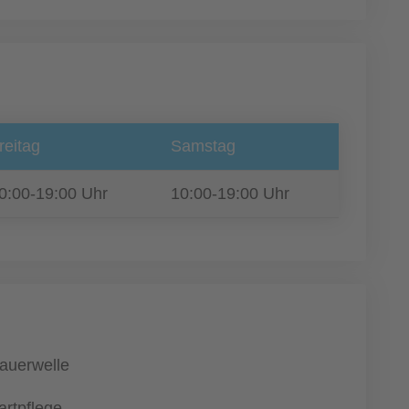
reitag
Samstag
0:00-19:00 Uhr
10:00-19:00 Uhr
auerwelle
artpflege