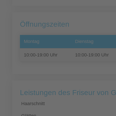
Öffnungszeiten
Montag
Dienstag
10:00-19:00 Uhr
10:00-19:00 Uhr
Leistungen des Friseur von 
Haarschnitt
Glätten