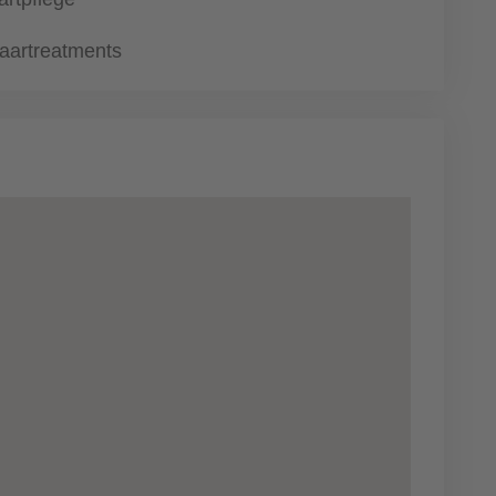
aartreatments