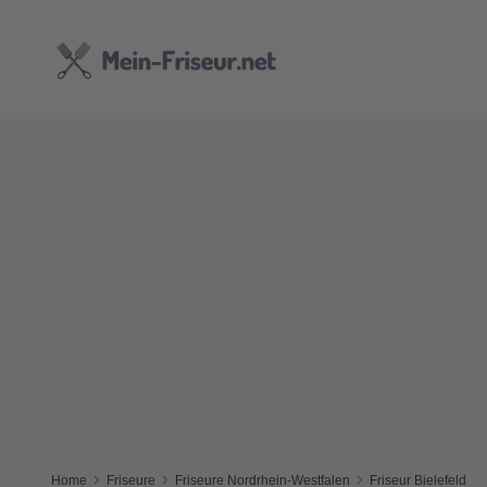
Home
Friseure
Friseure Nordrhein-Westfalen
Friseur Bielefeld