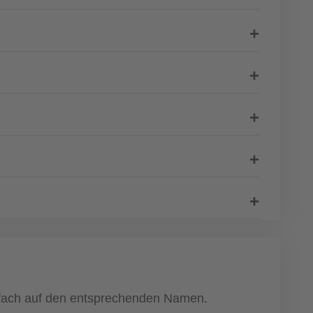
einfach auf den entsprechenden Namen.