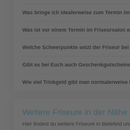
Was bringe ich idealerweise zum Termin im
Was ist vor einem Termin im Friseursalon 
Welche Schwerpunkte setzt der Friseur bei 
Gibt es bei Euch auch Geschenkgutscheine
Wie viel Trinkgeld gibt man normalerweise
Weitere Friseure in der Nähe 
Hier findest du weitere Friseure in Bielefeld