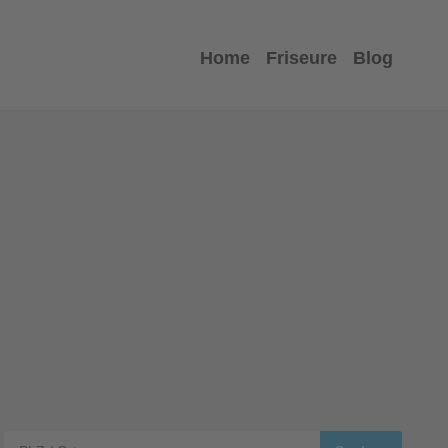
Home
Friseure
Blog