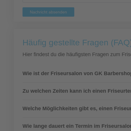
Nachricht absenden
Häufig gestellte Fragen (FAQ
Hier findest du die häufigsten Fragen zum Fris
Wie ist der Friseursalon von GK Barbersho
Zu welchen Zeiten kann ich einen Friseurt
Welche Möglichkeiten gibt es, einen Frise
Wie lange dauert ein Termin im Friseursal