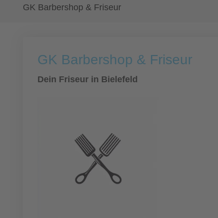
GK Barbershop & Friseur
GK Barbershop & Friseur
Dein Friseur in Bielefeld