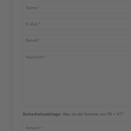
Sicherheitsabfrage:
Was ist die Summe von 55 + 47?