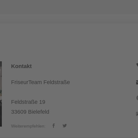
Kontakt
FriseurTeam Feldstraße
Feldstraße 19
33609 Bielefeld
Weiterempfehlen: