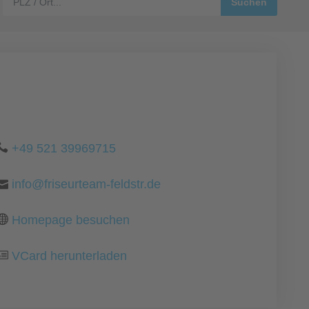
+49 521 39969715
info@friseurteam-feldstr.de
Homepage besuchen
VCard herunterladen