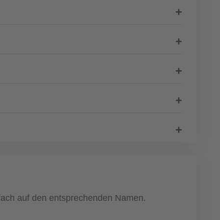
einfach auf den entsprechenden Namen.