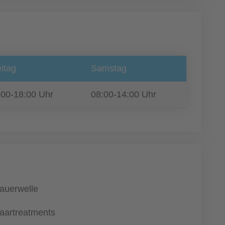
itag
Samstag
:00-18:00 Uhr
08:00-14:00 Uhr
auerwelle
aartreatments