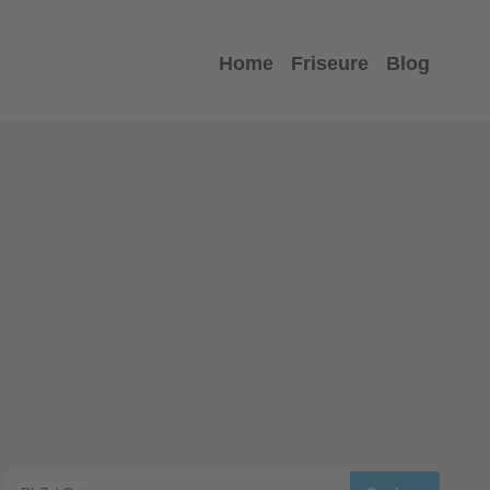
Home
Friseure
Blog