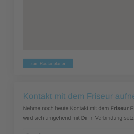
zum Routenplaner
Kontakt mit dem Friseur auf
Nehme noch heute Kontakt mit dem
Friseur 
wird sich umgehend mit Dir in Verbindung setz