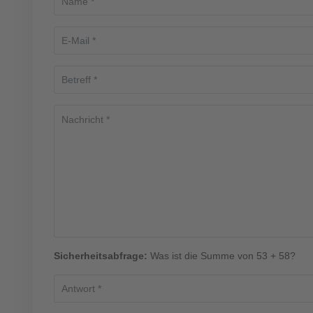
Sicherheitsabfrage:
Was ist die Summe von 53 + 58?