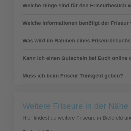
Welche Dinge sind für den Friseurbesuch w
Welche Informationen benötigt der Friseur
Was wird im Rahmen eines Friseurbesuch
Kann ich einen Gutschein bei Euch online 
Muss ich beim Friseur Trinkgeld geben?
Weitere Friseure in der Nähe 
Hier findest du weitere Friseure in Bielefeld