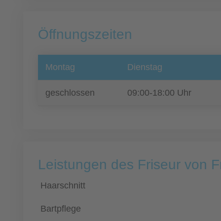
Öffnungszeiten
Montag
Dienstag
geschlossen
09:00-18:00 Uhr
Leistungen des Friseur von 
Haarschnitt
Bartpflege