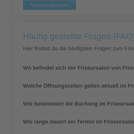
Nachricht absenden
Häufig gestellte Fragen (FAQ
Hier findest du die häufigsten Fragen zum Fris
Wo befindet sich der Friseursalon von Fri
Welche Öffnungszeiten gelten aktuell im F
Wie funktioniert die Buchung im Friseursa
Wie lange dauert ein Termin im Friseursal