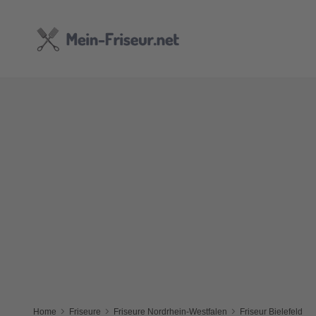
Home
Friseure
Friseure Nordrhein-Westfalen
Friseur Bielefeld