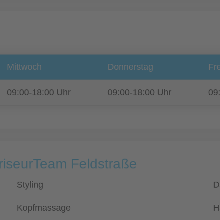
Mittwoch
Donnerstag
Fre
09:00-18:00 Uhr
09:00-18:00 Uhr
09
FriseurTeam Feldstraße
Styling
D
Kopfmassage
H