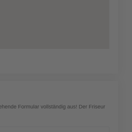
tehende Formular vollständig aus! Der Friseur