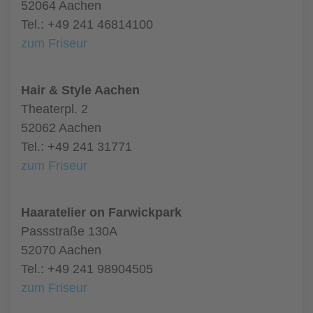
52064 Aachen
Tel.: +49 241 46814100
zum Friseur
Hair & Style Aachen
Theaterpl. 2
52062 Aachen
Tel.: +49 241 31771
zum Friseur
Haaratelier on Farwickpark
Passstraße 130A
52070 Aachen
Tel.: +49 241 98904505
zum Friseur