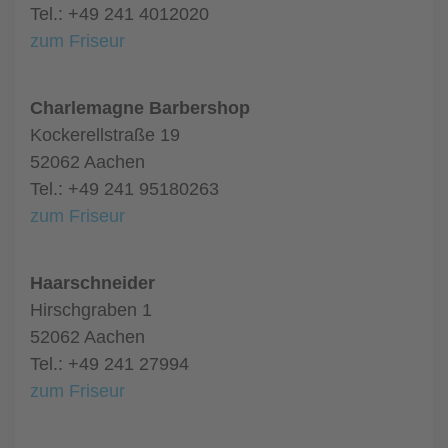
Tel.: +49 241 4012020
zum Friseur
Charlemagne Barbershop
Kockerellstraße 19
52062 Aachen
Tel.: +49 241 95180263
zum Friseur
Haarschneider
Hirschgraben 1
52062 Aachen
Tel.: +49 241 27994
zum Friseur