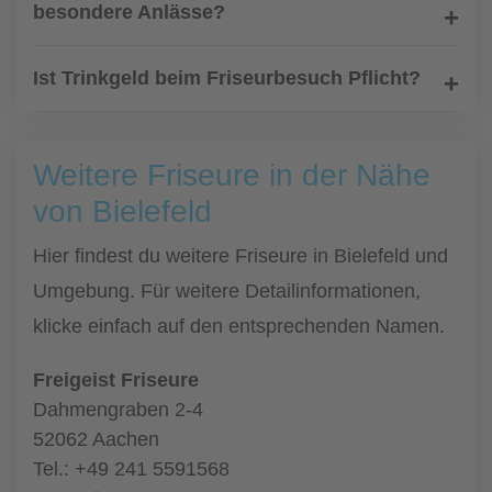
besondere Anlässe?
Ist Trinkgeld beim Friseurbesuch Pflicht?
Weitere Friseure in der Nähe
von Bielefeld
Hier findest du weitere Friseure in Bielefeld und
Umgebung. Für weitere Detailinformationen,
klicke einfach auf den entsprechenden Namen.
Freigeist Friseure
Dahmengraben 2-4
52062 Aachen
Tel.: +49 241 5591568