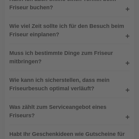
Friseur buchen?
Wie viel Zeit sollte ich für den Besuch beim
Friseur einplanen?
Muss ich bestimmte Dinge zum Friseur
mitbringen?
Wie kann ich sicherstellen, dass mein
Friseurbesuch optimal verläuft?
Was zählt zum Serviceangebot eines
Friseurs?
Habt Ihr Geschenkideen wie Gutscheine für