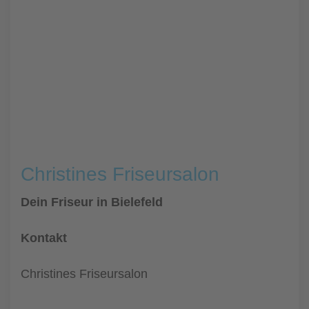
Christines Friseursalon
Dein Friseur in Bielefeld
Kontakt
Christines Friseursalon