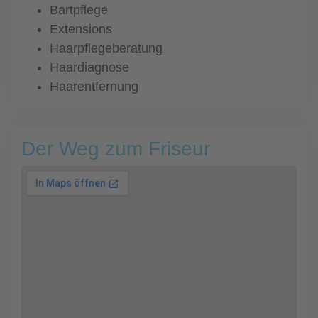
Bartpflege
Extensions
Haarpflegeberatung
Haardiagnose
Haarentfernung
Der Weg zum Friseur