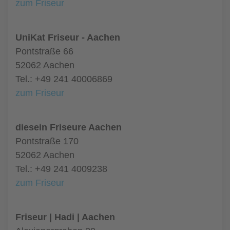
zum Friseur
UniKat Friseur - Aachen
Pontstraße 66
52062 Aachen
Tel.: +49 241 40006869
zum Friseur
diesein Friseure Aachen
Pontstraße 170
52062 Aachen
Tel.: +49 241 4009238
zum Friseur
Friseur | Hadi | Aachen