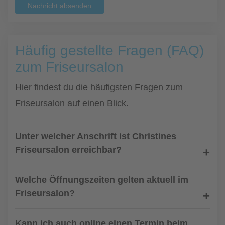
Nachricht absenden
Häufig gestellte Fragen (FAQ)
zum Friseursalon
Hier findest du die häufigsten Fragen zum
Friseursalon auf einen Blick.
Unter welcher Anschrift ist Christines
Friseursalon erreichbar?
Welche Öffnungszeiten gelten aktuell im
Friseursalon?
Kann ich auch online einen Termin beim