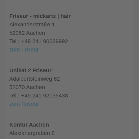
Friseur - mickartz | hair
Alexanderstraße 1
52062 Aachen
Tel.: +49 241 90089992
zum Friseur
Unikat 2 Friseur
Adalbertsteinweg 62
52070 Aachen
Tel.: +49 241 92135438
zum Friseur
Kontur Aachen
Alexianergraben 8