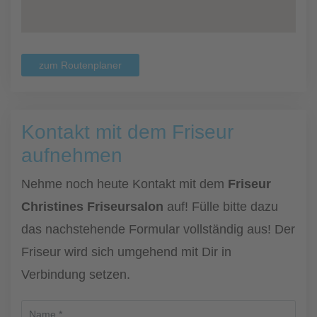
zum Routenplaner
Kontakt mit dem Friseur
aufnehmen
Nehme noch heute Kontakt mit dem
Friseur
Christines Friseursalon
auf! Fülle bitte dazu
das nachstehende Formular vollständig aus! Der
Friseur wird sich umgehend mit Dir in
Verbindung setzen.