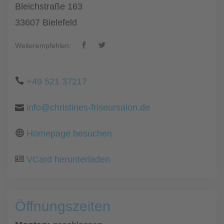
Bleichstraße 163
33607 Bielefeld
Weiterempfehlen:
+49 521 37217
info@christines-friseursalon.de
Homepage besuchen
VCard herunterladen
Öffnungszeiten