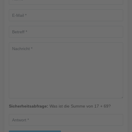
Sicherheitsabfrage:
Was ist die Summe von 17 + 69?