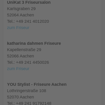
UniKat 3 Friseursalon
Karlsgraben 29
52064 Aachen
Tel.: +49 241 4012020
zum Friseur
katharina dahmen Friseure
Kapellenstraße 29
52066 Aachen
Tel.: +49 241 4450026
zum Friseur
YOU Stylist - Friseure Aachen
Lothringerstraße 108
52070 Aachen
Tel.: +49 241 91792148