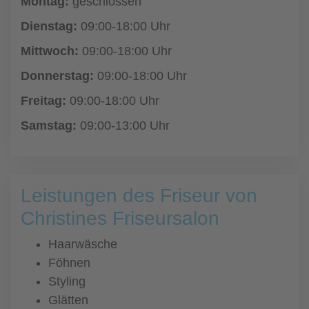
Montag:
geschlossen
Dienstag:
09:00-18:00 Uhr
Mittwoch:
09:00-18:00 Uhr
Donnerstag:
09:00-18:00 Uhr
Freitag:
09:00-18:00 Uhr
Samstag:
09:00-13:00 Uhr
Leistungen des Friseur von
Christines Friseursalon
Haarwäsche
Föhnen
Styling
Glätten