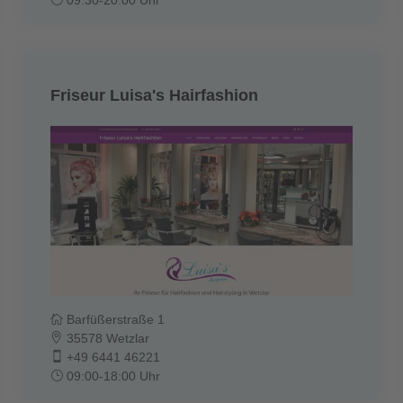
Friseur Luisa's Hairfashion
Barfüßerstraße 1
35578 Wetzlar
+49 6441 46221
09:00-18:00 Uhr