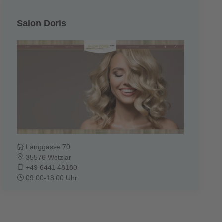
Salon Doris
Langgasse 70
35576 Wetzlar
+49 6441 48180
09:00-18:00 Uhr