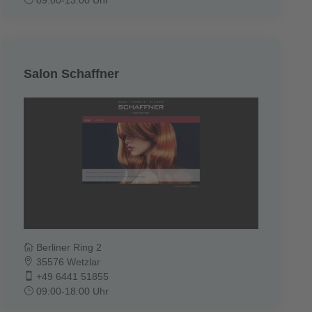
Salon Schaffner
Berliner Ring 2
35576 Wetzlar
+49 6441 51855
09:00-18:00 Uhr