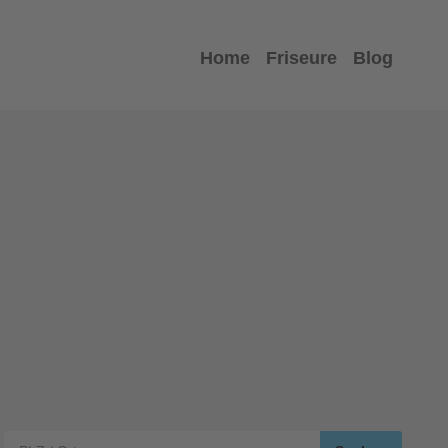
Home
Friseure
Blog