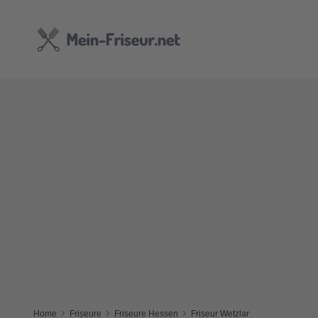
Home
Friseure
Friseure Hessen
Friseur Wetzlar