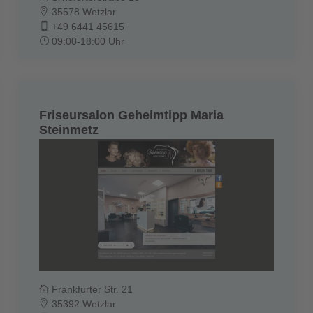
35578 Wetzlar
+49 6441 45615
09:00-18:00 Uhr
Friseursalon Geheimtipp Maria
Steinmetz
Frankfurter Str. 21
35392 Wetzlar