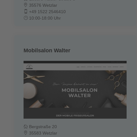
35576 Wetzlar
+49 1522 2546410
10:00-18:00 Uhr
Mobilsalon Walter
Bergstraße 20
35583 Wetzlar