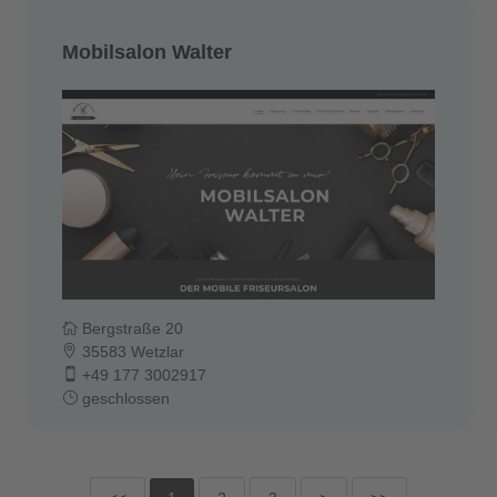
Mobilsalon Walter
Bergstraße 20
35583 Wetzlar
+49 177 3002917
geschlossen