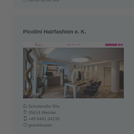
Picolini Hairfashion e. K.
Schulstraße 50a
35614 Wetzlar
+49 6441 34135
geschlossen