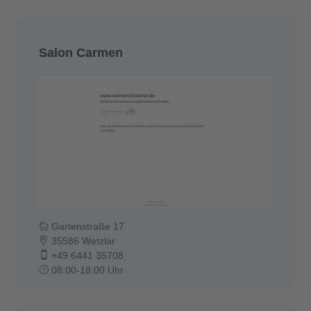
Salon Carmen
Gartenstraße 17
35586 Wetzlar
+49 6441 35708
08:00-18:00 Uhr