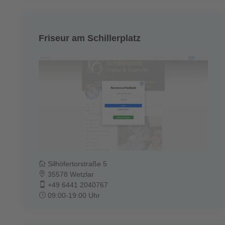
Friseur am Schillerplatz
Silhöfertorstraße 5
35578 Wetzlar
+49 6441 2040767
09:00-19:00 Uhr