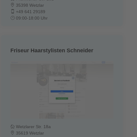
35398 Wetzlar
+49 641 29189
09:00-18:00 Uhr
Friseur Haarstylisten Schneider
Wetzlarer Str. 18a
35619 Wetzlar