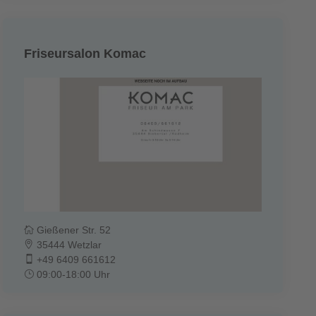
Friseursalon Komac
Gießener Str. 52
35444 Wetzlar
+49 6409 661612
09:00-18:00 Uhr