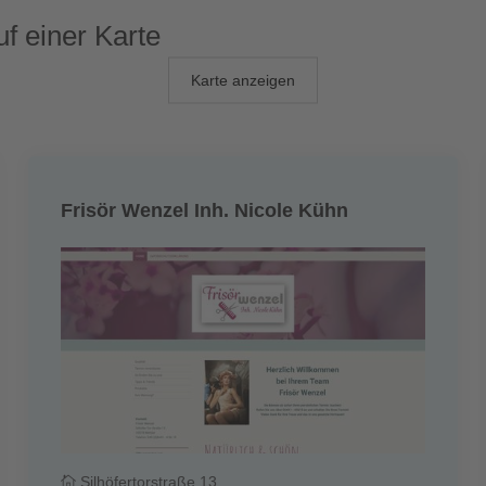
uf einer Karte
Karte anzeigen
Frisör Wenzel Inh. Nicole Kühn
Silhöfertorstraße 13