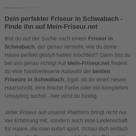
Dein perfekter Friseur in Schwabach -
Finde ihn auf Mein-Friseur.net
Bist du auf der Suche nach einem
Friseur in
Schwabach
, der genau versteht, wie du deine
Haare perfekt gestylt haben möchtest? Dann bist du
bei uns genau richtig! Auf
Mein-Friseur.net
findest
du eine handverlesene Auswahl der
besten
Friseure in Schwabach
. Egal, ob du einen neuen
Haarschnitt, eine frische Farbe oder ein komplettes
Umstyling suchst - hier wirst du fündig.
Jeder Friseur auf unserer Plattform bringt nicht nur
viel Erfahrung mit, sondern auch eine Leidenschaft
für Haare, die man sofort spürt. Schau dich einfach