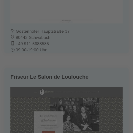
Gostenhofer Hauptstraße 37
90443 Schwabach
+49 911 5688585
09:00-19:00 Uhr
Friseur Le Salon de Loulouche