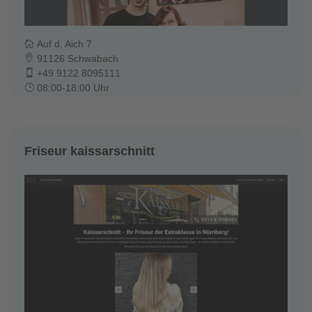
Auf d. Aich 7
91126 Schwabach
+49 9122 8095111
08:00-18:00 Uhr
Friseur kaissarschnitt