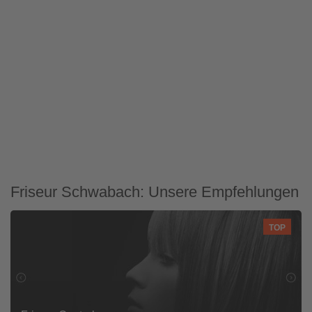
Friseur Schwabach: Unsere Empfehlungen
TOP