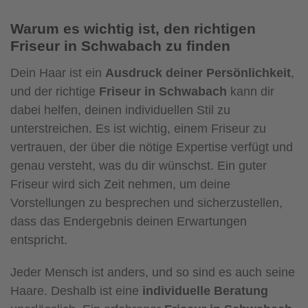
Warum es wichtig ist, den richtigen
Friseur in Schwabach zu finden
Dein Haar ist ein
Ausdruck deiner Persönlichkeit
,
und der richtige
Friseur in Schwabach
kann dir
dabei helfen, deinen individuellen Stil zu
unterstreichen. Es ist wichtig, einem Friseur zu
vertrauen, der über die nötige Expertise verfügt und
genau versteht, was du dir wünschst. Ein guter
Friseur wird sich Zeit nehmen, um deine
Vorstellungen zu besprechen und sicherzustellen,
dass das Endergebnis deinen Erwartungen
entspricht.
Jeder Mensch ist anders, und so sind es auch seine
Haare. Deshalb ist eine
individuelle Beratung