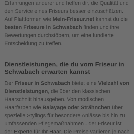
Erfahrungen anderer und helfen dir, die Qualität und
den Service eines Friseurs besser einzuschätzen.
Auf Plattformen wie
Mein-Friseur.net
kannst du die
besten Friseure in Schwabach
finden und ihre
Bewertungen durchstöbern, um eine fundierte
Entscheidung zu treffen.
Dienstleistungen, die du vom Friseur in
Schwabach erwarten kannst
Der
Friseur in Schwabach
bietet eine
Vielzahl von
Dienstleistungen
, die über den klassischen
Haarschnitt hinausgehen. Von modischen
Haarfarben wie
Balayage oder Strähnchen
über
spezielle Stylings für besondere Anlässe bis hin zu
umfassenden Pflegemaßnahmen - der Friseur ist
der Experte für Ihr Haar. Die Preise variieren je nach