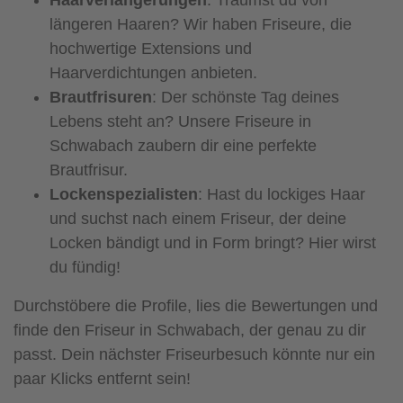
längeren Haaren? Wir haben Friseure, die
hochwertige Extensions und
Haarverdichtungen anbieten.
Brautfrisuren
: Der schönste Tag deines
Lebens steht an? Unsere Friseure in
Schwabach zaubern dir eine perfekte
Brautfrisur.
Lockenspezialisten
: Hast du lockiges Haar
und suchst nach einem Friseur, der deine
Locken bändigt und in Form bringt? Hier wirst
du fündig!
Durchstöbere die Profile, lies die Bewertungen und
finde den Friseur in Schwabach, der genau zu dir
passt. Dein nächster Friseurbesuch könnte nur ein
paar Klicks entfernt sein!