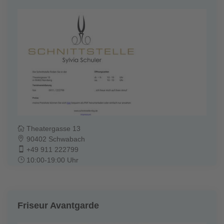
Theatergasse 13
90402 Schwabach
+49 911 222799
10:00-19:00 Uhr
Friseur Avantgarde