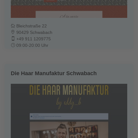
Bleichstraße 22
90429 Schwabach
+49 911 1209775
09:00-20:00 Uhr
Die Haar Manufaktur Schwabach