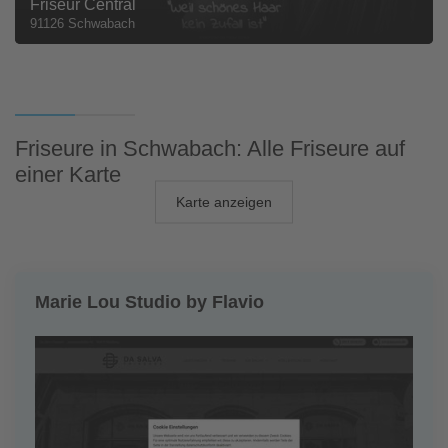
Friseur Central
91126 Schwabach
Friseure in Schwabach: Alle Friseure auf
einer Karte
Karte anzeigen
Marie Lou Studio by Flavio