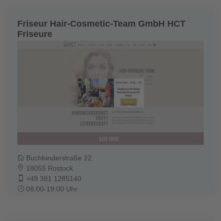
Friseur Hair-Cosmetic-Team GmbH HCT
Friseure
Buchbinderstraße 22
18055 Rostock
+49 381 1285140
08:00-19:00 Uhr