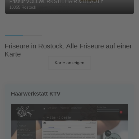
Friseur VOLLWERKSTIL HAIR & BEAUTY
18055 Rostock
Friseure in Rostock: Alle Friseure auf einer
Karte
Karte anzeigen
Haarwerkstatt KTV