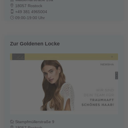
18057 Rostock
+49 381 4965004
09:00-19:00 Uhr
Zur Goldenen Locke
Stampfmüllerstraße 9
18057 Rostock