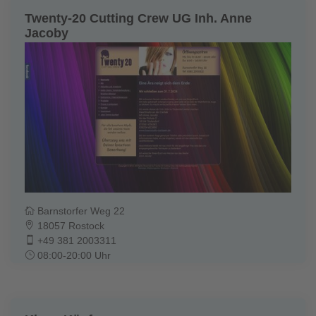
Twenty-20 Cutting Crew UG Inh. Anne
Jacoby
Barnstorfer Weg 22
18057 Rostock
+49 381 2003311
08:00-20:00 Uhr