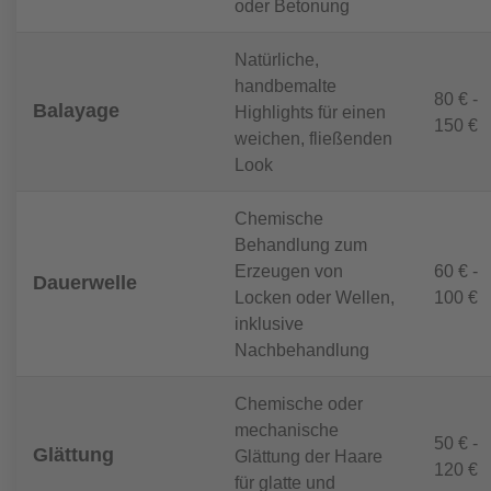
oder Betonung
Natürliche,
handbemalte
80 € -
Balayage
Highlights für einen
150 €
weichen, fließenden
Look
Chemische
Behandlung zum
Erzeugen von
60 € -
Dauerwelle
Locken oder Wellen,
100 €
inklusive
Nachbehandlung
Chemische oder
mechanische
50 € -
Glättung
Glättung der Haare
120 €
für glatte und