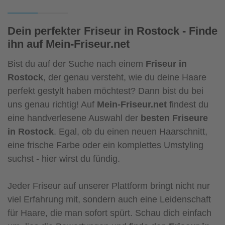
Dein perfekter Friseur in Rostock - Finde
ihn auf Mein-Friseur.net
Bist du auf der Suche nach einem
Friseur in
Rostock
, der genau versteht, wie du deine Haare
perfekt gestylt haben möchtest? Dann bist du bei
uns genau richtig! Auf
Mein-Friseur.net
findest du
eine handverlesene Auswahl der
besten Friseure
in Rostock
. Egal, ob du einen neuen Haarschnitt,
eine frische Farbe oder ein komplettes Umstyling
suchst - hier wirst du fündig.
Jeder Friseur auf unserer Plattform bringt nicht nur
viel Erfahrung mit, sondern auch eine Leidenschaft
für Haare, die man sofort spürt. Schau dich einfach