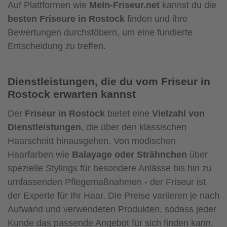
Auf Plattformen wie
Mein-Friseur.net
kannst du die
besten Friseure in Rostock
finden und ihre
Bewertungen durchstöbern, um eine fundierte
Entscheidung zu treffen.
Dienstleistungen, die du vom Friseur in
Rostock erwarten kannst
Der
Friseur in Rostock
bietet eine
Vielzahl von
Dienstleistungen
, die über den klassischen
Haarschnitt hinausgehen. Von modischen
Haarfarben wie
Balayage oder Strähnchen
über
spezielle Stylings für besondere Anlässe bis hin zu
umfassenden Pflegemaßnahmen - der Friseur ist
der Experte für Ihr Haar. Die Preise variieren je nach
Aufwand und verwendeten Produkten, sodass jeder
Kunde das passende Angebot für sich finden kann.