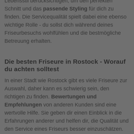
Lebensstil berücksichtigen, um den perfekten
Schnitt und das
passende Styling
für dich zu
finden. Die Servicequalität spielt dabei eine ebenso
wichtige Rolle - du sollst dich während deines
Friseurbesuchs wohlfühlen und die bestmögliche
Betreuung erhalten.
Die besten Friseure in Rostock - Worauf
du achten solltest
In einer Stadt wie Rostock gibt es viele Friseure zur
Auswahl, daher kann es schwierig sein, den
richtigen zu finden.
Bewertungen und
Empfehlungen
von anderen Kunden sind eine
wertvolle Hilfe. Sie geben dir einen Einblick in die
Erfahrungen anderer und helfen dir, die Qualität und
den Service eines Friseurs besser einzuschätzen.