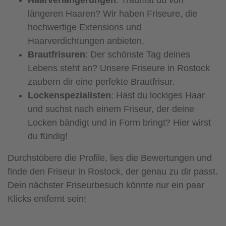
längeren Haaren? Wir haben Friseure, die
hochwertige Extensions und
Haarverdichtungen anbieten.
Brautfrisuren
: Der schönste Tag deines
Lebens steht an? Unsere Friseure in Rostock
zaubern dir eine perfekte Brautfrisur.
Lockenspezialisten
: Hast du lockiges Haar
und suchst nach einem Friseur, der deine
Locken bändigt und in Form bringt? Hier wirst
du fündig!
Durchstöbere die Profile, lies die Bewertungen und
finde den Friseur in Rostock, der genau zu dir passt.
Dein nächster Friseurbesuch könnte nur ein paar
Klicks entfernt sein!