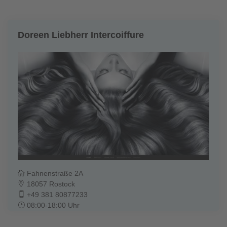
Doreen Liebherr Intercoiffure
Fahnenstraße 2A
18057 Rostock
+49 381 80877233
08:00-18:00 Uhr