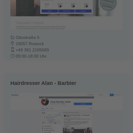
Ottostraße 5
18057 Rostock
+49 381 2105689
09:00-18:00 Uhr
Hairdresser Alan - Barbier