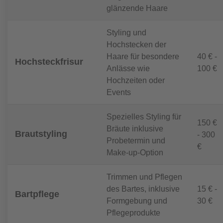
glänzende Haare
Styling und
Hochstecken der
Haare für besondere
40 € -
Hochsteckfrisur
Anlässe wie
100 €
Hochzeiten oder
Events
Spezielles Styling für
150 €
Bräute inklusive
Brautstyling
- 300
Probetermin und
€
Make-up-Option
Trimmen und Pflegen
des Bartes, inklusive
15 € -
Bartpflege
Formgebung und
30 €
Pflegeprodukte