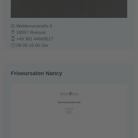
Waldemarstraße 5
18057 Rostock
+49 381 44668517
08:00-16:00 Uhr
Friseursalon Nancy