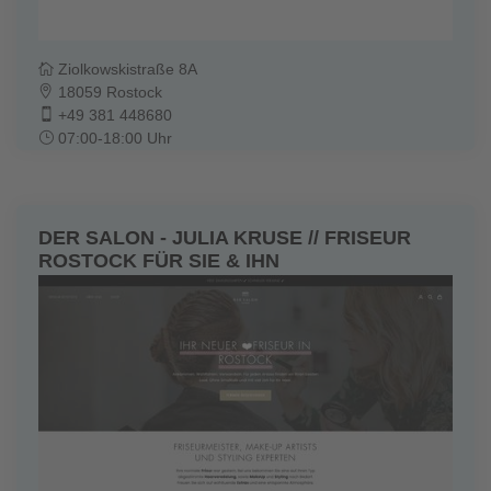
Ziolkowskistraße 8A
18059 Rostock
+49 381 448680
07:00-18:00 Uhr
DER SALON - JULIA KRUSE // FRISEUR
ROSTOCK FÜR SIE & IHN