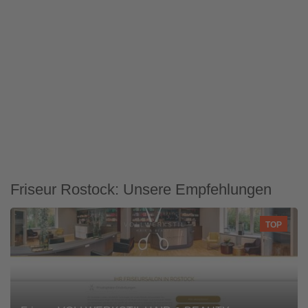
Friseur Rostock: Unsere Empfehlungen
TOP