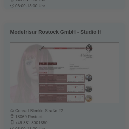
08:00-18:00 Uhr
Modefrisur Rostock GmbH - Studio H
Conrad-Blenkle-Straße 22
18069 Rostock
+49 381 8001650
08:00-18:00 Uhr