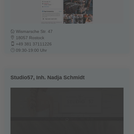
Wismarsche Str. 47
18057 Rostock
+49 381 37111226
09:30-19:00 Uhr
Studio57, Inh. Nadja Schmidt