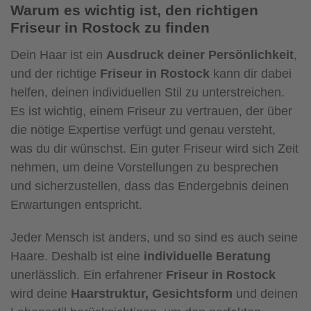
Warum es wichtig ist, den richtigen
Friseur in Rostock zu finden
Dein Haar ist ein
Ausdruck deiner Persönlichkeit
,
und der richtige
Friseur in Rostock
kann dir dabei
helfen, deinen individuellen Stil zu unterstreichen.
Es ist wichtig, einem Friseur zu vertrauen, der über
die nötige Expertise verfügt und genau versteht,
was du dir wünschst. Ein guter Friseur wird sich Zeit
nehmen, um deine Vorstellungen zu besprechen
und sicherzustellen, dass das Endergebnis deinen
Erwartungen entspricht.
Jeder Mensch ist anders, und so sind es auch seine
Haare. Deshalb ist eine
individuelle Beratung
unerlässlich. Ein erfahrener
Friseur in Rostock
wird deine
Haarstruktur, Gesichtsform
und deinen