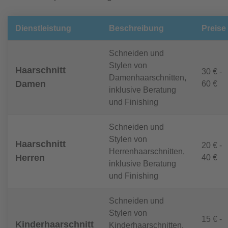
Dienstleistung
Beschreibung
Preise
Schneiden und
Stylen von
Haarschnitt
30 € -
Damenhaarschnitten,
Damen
60 €
inklusive Beratung
und Finishing
Schneiden und
Stylen von
Haarschnitt
20 € -
Herrenhaarschnitten,
Herren
40 €
inklusive Beratung
und Finishing
Schneiden und
Stylen von
15 € -
Kinderhaarschnitt
Kinderhaarschnitten,