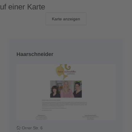
uf einer Karte
Karte anzeigen
Haarschneider
Orrer Str. 6