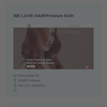
WE LOVE HAIR/Friseure Köln
Domstraße 91
50668 Pulheim
+49 221 1393929