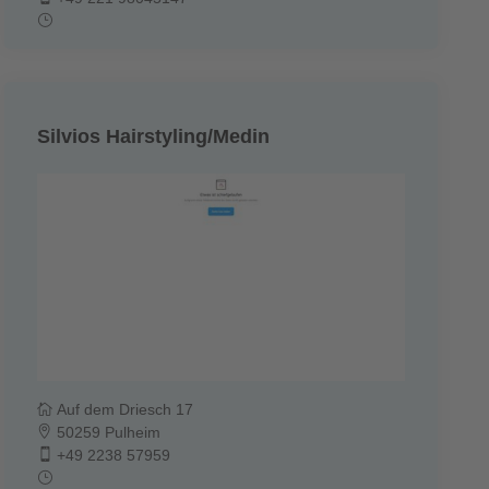
Silvios Hairstyling/Medin
Auf dem Driesch 17
50259 Pulheim
+49 2238 57959