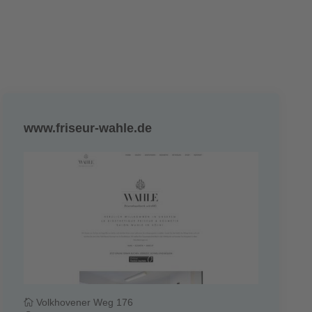
www.friseur-wahle.de
Volkhovener Weg 176