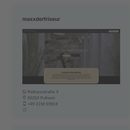
maxxderfriseur
Rathausstraße 3
50259 Pulheim
+49 2238 59919