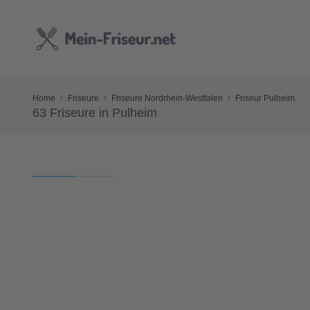
Home
Friseure
Friseure Nordrhein-Westfalen
Friseur Pulheim
63 Friseure in Pulheim