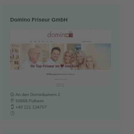
Domino Friseur GmbH
An den Dominikanern 2
50668 Pulheim
+49 221 134707