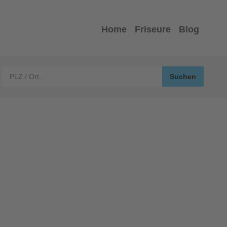
Home
Friseure
Blog