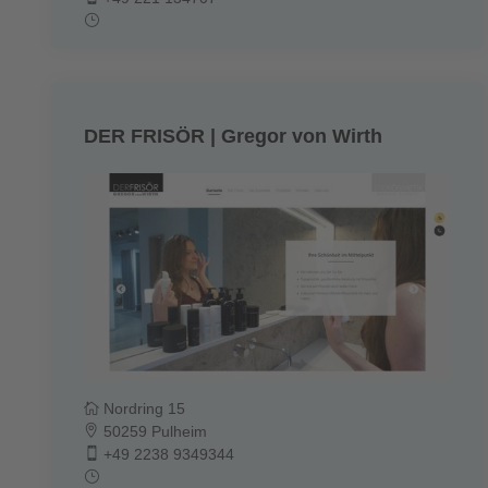
DER FRISÖR | Gregor von Wirth
Nordring 15
50259 Pulheim
+49 2238 9349344