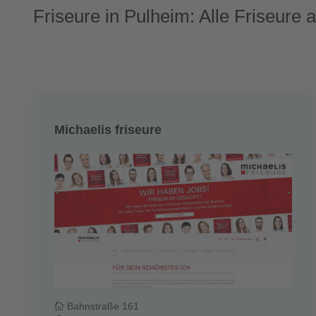
Friseure in Pulheim: Alle Friseure a
Michaelis friseure
Bahnstraße 161