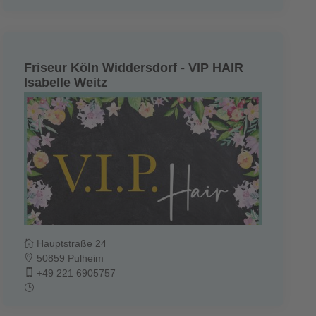
Friseur Köln Widdersdorf - VIP HAIR
Isabelle Weitz
Hauptstraße 24
50859 Pulheim
+49 221 6905757