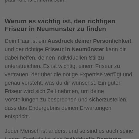
Warum es wichtig ist, den richtigen
Friseur in Neumünster zu finden
Dein Haar ist ein
Ausdruck deiner Persönlichkeit
,
und der richtige
Friseur in Neumünster
kann dir
dabei helfen, deinen individuellen Stil zu
unterstreichen. Es ist wichtig, einem Friseur zu
vertrauen, der über die nötige Expertise verfügt und
genau versteht, was du dir wünschst. Ein guter
Friseur wird sich Zeit nehmen, um deine
Vorstellungen zu besprechen und sicherzustellen,
dass das Endergebnis deinen Erwartungen
entspricht.
Jeder Mensch ist anders, und so sind es auch seine