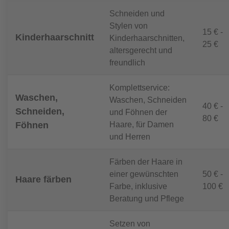
Schneiden und
Stylen von
15 € -
Kinderhaarschnitt
Kinderhaarschnitten,
25 €
altersgerecht und
freundlich
Komplettservice:
Waschen,
Waschen, Schneiden
40 € -
Schneiden,
und Föhnen der
80 €
Haare, für Damen
Föhnen
und Herren
Färben der Haare in
einer gewünschten
50 € -
Haare färben
Farbe, inklusive
100 €
Beratung und Pflege
Setzen von