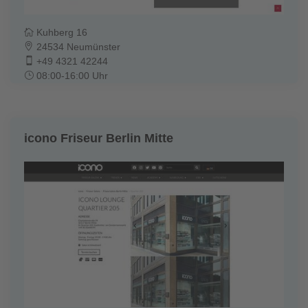
Kuhberg 16
24534 Neumünster
+49 4321 42244
08:00-16:00 Uhr
icono Friseur Berlin Mitte