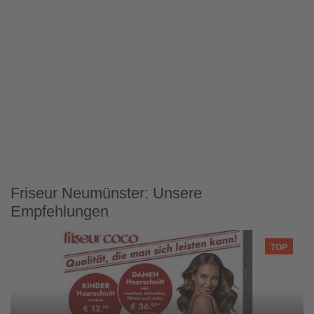
Friseur Neumünster: Unsere
Empfehlungen
TOP