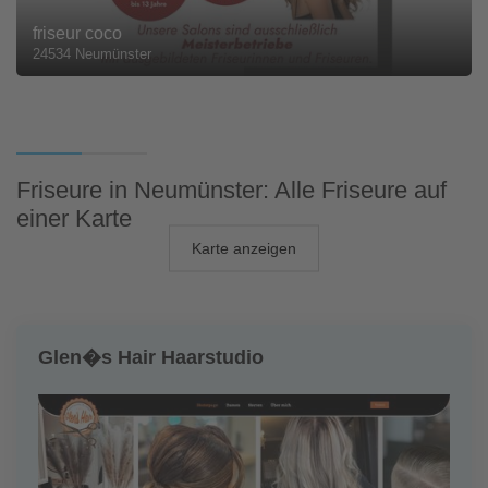
friseur coco
24534 Neumünster
Friseure in Neumünster: Alle Friseure auf
einer Karte
Karte anzeigen
Glen�s Hair Haarstudio