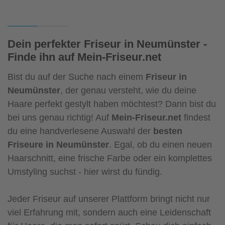
Dein perfekter Friseur in Neumünster -
Finde ihn auf Mein-Friseur.net
Bist du auf der Suche nach einem
Friseur in
Neumünster
, der genau versteht, wie du deine
Haare perfekt gestylt haben möchtest? Dann bist du
bei uns genau richtig! Auf
Mein-Friseur.net
findest
du eine handverlesene Auswahl der
besten
Friseure in Neumünster
. Egal, ob du einen neuen
Haarschnitt, eine frische Farbe oder ein komplettes
Umstyling suchst - hier wirst du fündig.
Jeder Friseur auf unserer Plattform bringt nicht nur
viel Erfahrung mit, sondern auch eine Leidenschaft