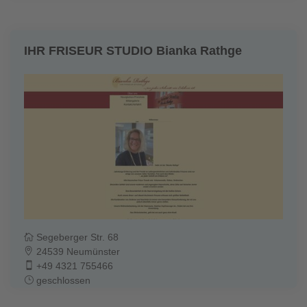
IHR FRISEUR STUDIO Bianka Rathge
Segeberger Str. 68
24539 Neumünster
+49 4321 755466
geschlossen