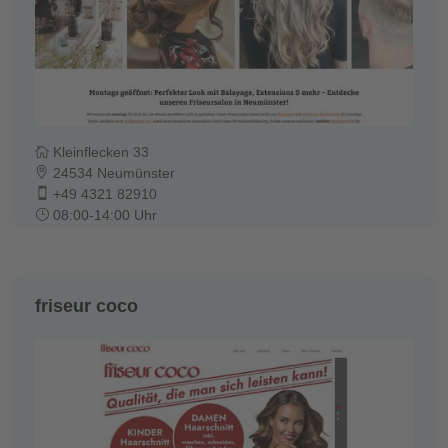
Kleinflecken 33
24534 Neumünster
+49 4321 82910
08:00-14:00 Uhr
friseur coco