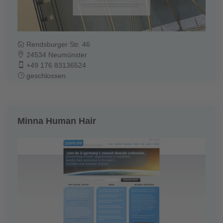
Rendsburger Str. 46
24534 Neumünster
+49 176 83136524
geschlossen
Minna Human Hair