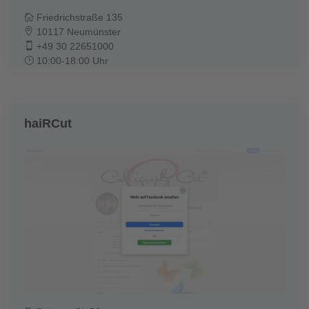
Friedrichstraße 135
10117 Neumünster
+49 30 22651000
10:00-18:00 Uhr
haiRCut