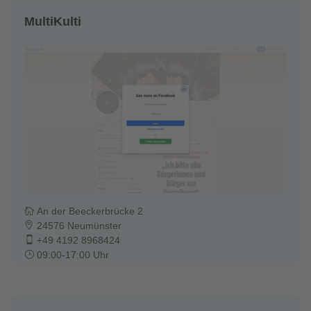
MultiKulti
An der Beeckerbrücke 2
24576 Neumünster
+49 4192 8968424
09:00-17:00 Uhr