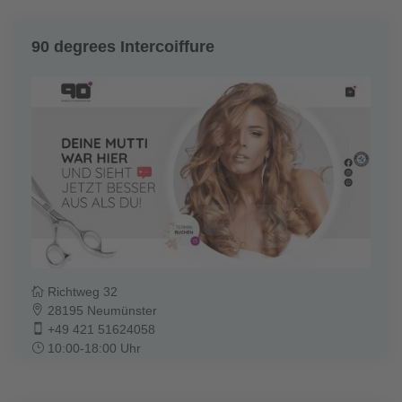
90 degrees Intercoiffure
Richtweg 32
28195 Neumünster
+49 421 51624058
10:00-18:00 Uhr