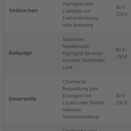
Highlights oder
60 € -
Strähnchen
Lowlights zur
120 €
Farbveränderung
oder Betonung
Natürliche,
handbemalte
80 € -
Balayage
Highlights für einen
150 €
weichen, fließenden
Look
Chemische
Behandlung zum
Erzeugen von
60 € -
Dauerwelle
Locken oder Wellen,
100 €
inklusive
Nachbehandlung