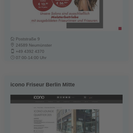
Poststraße 9
24589 Neumünster
+49 4392 4370
07:00-14:00 Uhr
icono Friseur Berlin Mitte