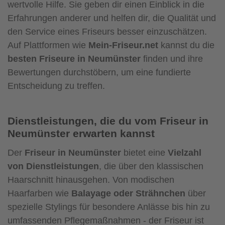
wertvolle Hilfe. Sie geben dir einen Einblick in die
Erfahrungen anderer und helfen dir, die Qualität und
den Service eines Friseurs besser einzuschätzen.
Auf Plattformen wie
Mein-Friseur.net
kannst du die
besten Friseure in Neumünster
finden und ihre
Bewertungen durchstöbern, um eine fundierte
Entscheidung zu treffen.
Dienstleistungen, die du vom Friseur in
Neumünster erwarten kannst
Der
Friseur in Neumünster
bietet eine
Vielzahl
von Dienstleistungen
, die über den klassischen
Haarschnitt hinausgehen. Von modischen
Haarfarben wie
Balayage oder Strähnchen
über
spezielle Stylings für besondere Anlässe bis hin zu
umfassenden Pflegemaßnahmen - der Friseur ist