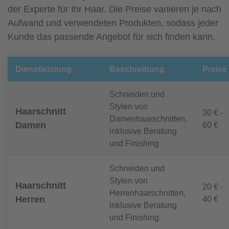
der Experte für Ihr Haar. Die Preise variieren je nach
Aufwand und verwendeten Produkten, sodass jeder
Kunde das passende Angebot für sich finden kann.
Dienstleistung
Beschreibung
Preise
Schneiden und
Stylen von
Haarschnitt
30 € -
Damenhaarschnitten,
Damen
60 €
inklusive Beratung
und Finishing
Schneiden und
Stylen von
Haarschnitt
20 € -
Herrenhaarschnitten,
Herren
40 €
inklusive Beratung
und Finishing