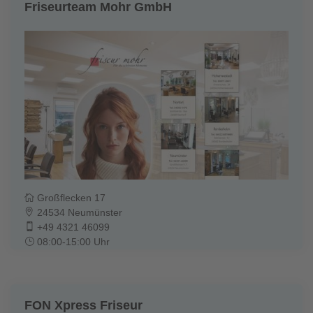
Friseurteam Mohr GmbH
Großflecken 17
24534 Neumünster
+49 4321 46099
08:00-15:00 Uhr
FON Xpress Friseur