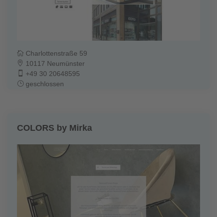
Charlottenstraße 59
10117 Neumünster
+49 30 20648595
geschlossen
COLORS by Mirka