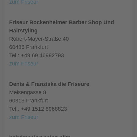
zum Friseur
Friseur Bockenheimer Barber Shop Und
Hairstyling
Robert-Mayer-Straße 40
60486 Frankfurt
Tel.: +49 69 46992793
zum Friseur
Denis & Franziska die Friseure
Meisengasse 8
60313 Frankfurt
Tel.: +49 1512 8968823
zum Friseur