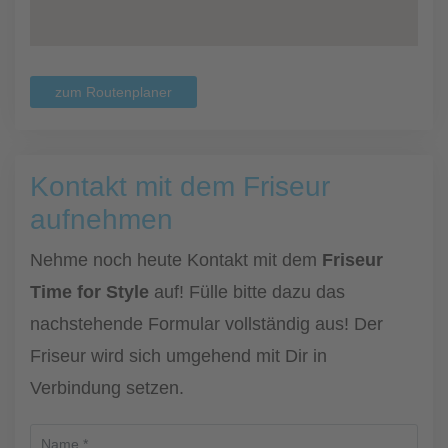
zum Routenplaner
Kontakt mit dem Friseur
aufnehmen
Nehme noch heute Kontakt mit dem
Friseur
Time for Style
auf! Fülle bitte dazu das
nachstehende Formular vollständig aus! Der
Friseur wird sich umgehend mit Dir in
Verbindung setzen.