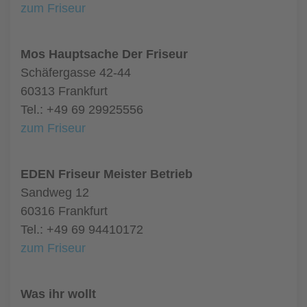
zum Friseur
Mos Hauptsache Der Friseur
Schäfergasse 42-44
60313 Frankfurt
Tel.: +49 69 29925556
zum Friseur
EDEN Friseur Meister Betrieb
Sandweg 12
60316 Frankfurt
Tel.: +49 69 94410172
zum Friseur
Was ihr wollt