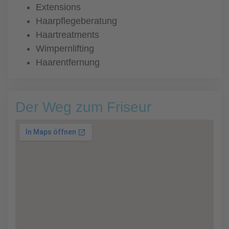
Extensions
Haarpflegeberatung
Haartreatments
Wimpernlifting
Haarentfernung
Der Weg zum Friseur