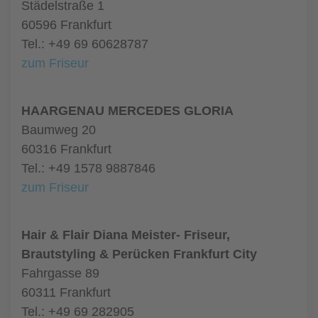
Städelstraße 1
60596 Frankfurt
Tel.: +49 69 60628787
zum Friseur
HAARGENAU MERCEDES GLORIA
Baumweg 20
60316 Frankfurt
Tel.: +49 1578 9887846
zum Friseur
Hair & Flair Diana Meister- Friseur,
Brautstyling & Perücken Frankfurt City
Fahrgasse 89
60311 Frankfurt
Tel.: +49 69 282905