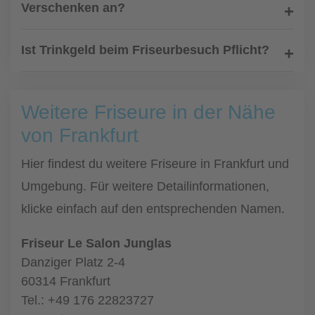
Verschenken an?
Ist Trinkgeld beim Friseurbesuch Pflicht?
Weitere Friseure in der Nähe
von Frankfurt
Hier findest du weitere Friseure in Frankfurt und
Umgebung. Für weitere Detailinformationen,
klicke einfach auf den entsprechenden Namen.
Friseur Le Salon Junglas
Danziger Platz 2-4
60314 Frankfurt
Tel.: +49 176 22823727