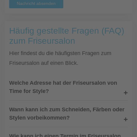
Nachricht absenden
Häufig gestellte Fragen (FAQ)
zum Friseursalon
Hier findest du die häufigsten Fragen zum
Friseursalon auf einen Blick.
Welche Adresse hat der Friseursalon von
Time for Style?
Wann kann ich zum Schneiden, Färben oder
Stylen vorbeikommen?
Wie kann ich einen Termin im Friseursalon