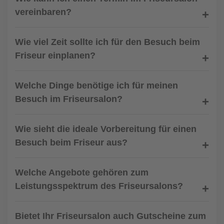
vereinbaren?
Wie viel Zeit sollte ich für den Besuch beim
Friseur einplanen?
Welche Dinge benötige ich für meinen
Besuch im Friseursalon?
Wie sieht die ideale Vorbereitung für einen
Besuch beim Friseur aus?
Welche Angebote gehören zum
Leistungsspektrum des Friseursalons?
Bietet Ihr Friseursalon auch Gutscheine zum