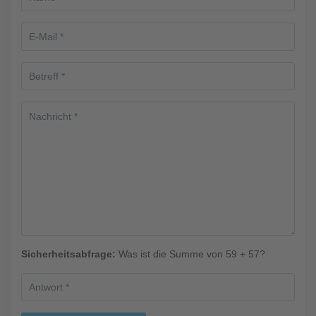
Sicherheitsabfrage:
Was ist die Summe von 59 + 57?