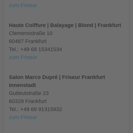
zum Friseur
Haute Coiffure | Balayage | Blond | Frankfurt
Clemensstraße 10
60487 Frankfurt
Tel.: +49 69 15341534
zum Friseur
Salon Marco Dupré | Friseur Frankfurt
Innenstadt
Gutleutstraße 23
60329 Frankfurt
Tel.: +49 69 91315932
zum Friseur