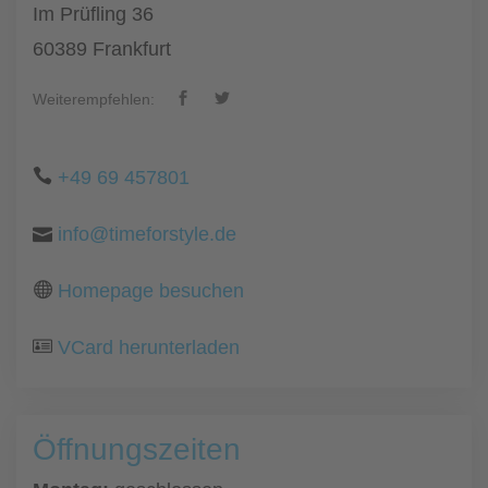
Im Prüfling 36
60389 Frankfurt
Weiterempfehlen:
+49 69 457801
info@timeforstyle.de
Homepage besuchen
VCard herunterladen
Öffnungszeiten