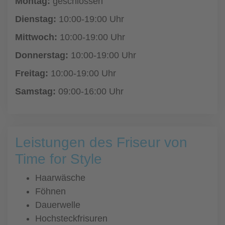
Montag:
geschlossen
Dienstag:
10:00-19:00 Uhr
Mittwoch:
10:00-19:00 Uhr
Donnerstag:
10:00-19:00 Uhr
Freitag:
10:00-19:00 Uhr
Samstag:
09:00-16:00 Uhr
Leistungen des Friseur von
Time for Style
Haarwäsche
Föhnen
Dauerwelle
Hochsteckfrisuren