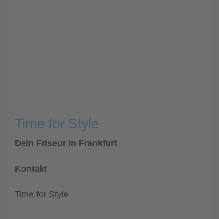
Time for Style
Dein Friseur in Frankfurt
Kontakt
Time for Style