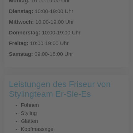
Montag:
10:00-19:00 Uhr
Dienstag:
10:00-19:00 Uhr
Mittwoch:
10:00-19:00 Uhr
Donnerstag:
10:00-19:00 Uhr
Freitag:
10:00-19:00 Uhr
Samstag:
09:00-18:00 Uhr
Leistungen des Friseur von
Stylingteam Er-Sie-Es
Föhnen
Styling
Glätten
Kopfmassage