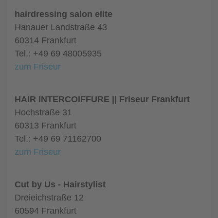
hairdressing salon elite
Hanauer Landstraße 43
60314 Frankfurt
Tel.: +49 69 48005935
zum Friseur
HAIR INTERCOIFFURE || Friseur Frankfurt
Hochstraße 31
60313 Frankfurt
Tel.: +49 69 71162700
zum Friseur
Cut by Us - Hairstylist
Dreieichstraße 12
60594 Frankfurt