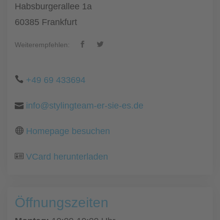
Habsburgerallee 1a
60385 Frankfurt
Weiterempfehlen:
+49 69 433694
info@stylingteam-er-sie-es.de
Homepage besuchen
VCard herunterladen
Öffnungszeiten