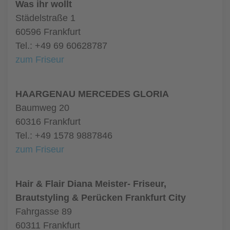
Was ihr wollt
Städelstraße 1
60596 Frankfurt
Tel.: +49 69 60628787
zum Friseur
HAARGENAU MERCEDES GLORIA
Baumweg 20
60316 Frankfurt
Tel.: +49 1578 9887846
zum Friseur
Hair & Flair Diana Meister- Friseur,
Brautstyling & Perücken Frankfurt City
Fahrgasse 89
60311 Frankfurt