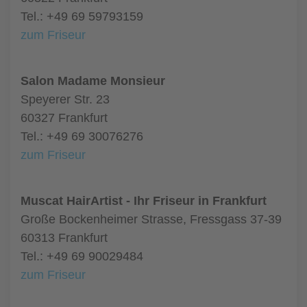
Tel.: +49 69 59793159
zum Friseur
Salon Madame Monsieur
Speyerer Str. 23
60327 Frankfurt
Tel.: +49 69 30076276
zum Friseur
Muscat HairArtist - Ihr Friseur in Frankfurt
Große Bockenheimer Strasse, Fressgass 37-39
60313 Frankfurt
Tel.: +49 69 90029484
zum Friseur