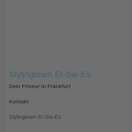
Stylingteam Er-Sie-Es
Dein Friseur in Frankfurt
Kontakt
Stylingteam Er-Sie-Es