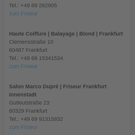
Tel.: +49 69 282905
zum Friseur
Haute Coiffure | Balayage | Blond | Frankfurt
Clemensstraße 10
60487 Frankfurt
Tel.: +49 69 15341534
zum Friseur
Salon Marco Dupré | Friseur Frankfurt
Innenstadt
Gutleutstraße 23
60329 Frankfurt
Tel.: +49 69 91315932
zum Friseur