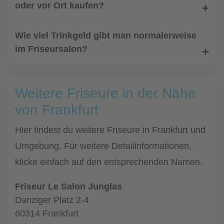
oder vor Ort kaufen?
Wie viel Trinkgeld gibt man normalerweise
im Friseursalon?
Weitere Friseure in der Nähe
von Frankfurt
Hier findest du weitere Friseure in Frankfurt und
Umgebung. Für weitere Detailinformationen,
klicke einfach auf den entsprechenden Namen.
Friseur Le Salon Junglas
Danziger Platz 2-4
60314 Frankfurt