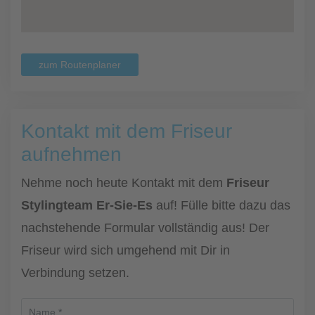
zum Routenplaner
Kontakt mit dem Friseur
aufnehmen
Nehme noch heute Kontakt mit dem
Friseur
Stylingteam Er-Sie-Es
auf! Fülle bitte dazu das
nachstehende Formular vollständig aus! Der
Friseur wird sich umgehend mit Dir in
Verbindung setzen.