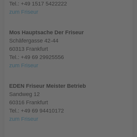
Tel.: +49 1517 5422222
zum Friseur
Mos Hauptsache Der Friseur
Schäfergasse 42-44
60313 Frankfurt
Tel.: +49 69 29925556
zum Friseur
EDEN Friseur Meister Betrieb
Sandweg 12
60316 Frankfurt
Tel.: +49 69 94410172
zum Friseur