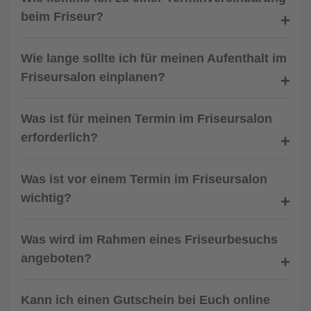
beim Friseur?
Wie lange sollte ich für meinen Aufenthalt im
Friseursalon einplanen?
Was ist für meinen Termin im Friseursalon
erforderlich?
Was ist vor einem Termin im Friseursalon
wichtig?
Was wird im Rahmen eines Friseurbesuchs
angeboten?
Kann ich einen Gutschein bei Euch online