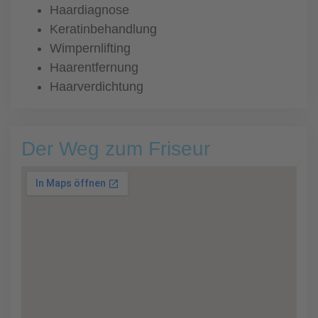
Haardiagnose
Keratinbehandlung
Wimpernlifting
Haarentfernung
Haarverdichtung
Der Weg zum Friseur