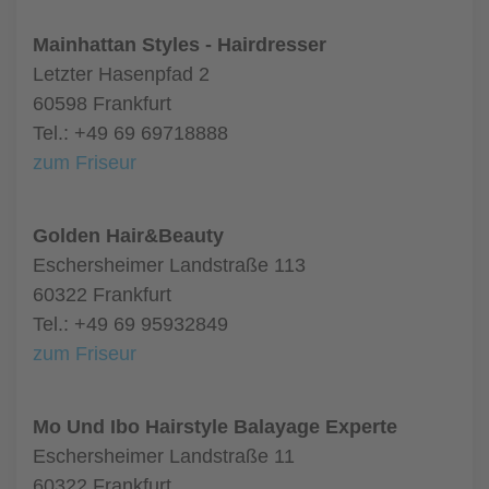
Mainhattan Styles - Hairdresser
Letzter Hasenpfad 2
60598 Frankfurt
Tel.: +49 69 69718888
zum Friseur
Golden Hair&Beauty
Eschersheimer Landstraße 113
60322 Frankfurt
Tel.: +49 69 95932849
zum Friseur
Mo Und Ibo Hairstyle Balayage Experte
Eschersheimer Landstraße 11
60322 Frankfurt