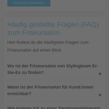
Nachricht absenden
Häufig gestellte Fragen (FAQ)
zum Friseursalon
Hier findest du die häufigsten Fragen zum
Friseursalon auf einen Blick.
Wo ist der Friseursalon von Stylingteam Er-
Sie-Es zu finden?
Wann ist der Friseursalon für Kund:innen
erreichbar?
Wie komme ich zu einer Terminvereinbarung