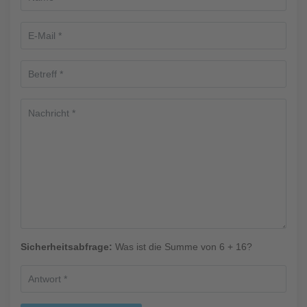
Sicherheitsabfrage:
Was ist die Summe von 6 + 16?