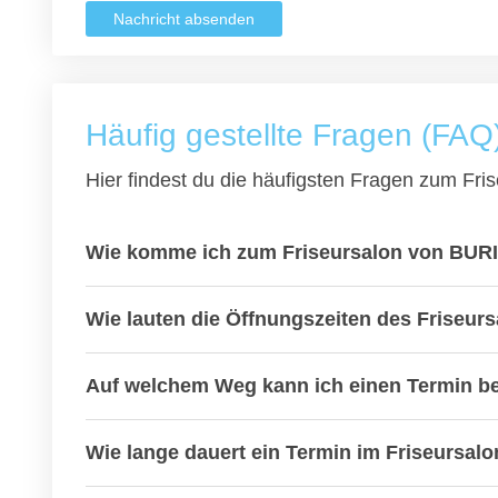
Nachricht absenden
Häufig gestellte Fragen (FAQ
Hier findest du die häufigsten Fragen zum Fris
Wie komme ich zum Friseursalon von BURI 
Wie lauten die Öffnungszeiten des Friseur
Auf welchem Weg kann ich einen Termin b
Wie lange dauert ein Termin im Friseursal