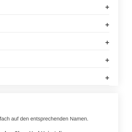
einfach auf den entsprechenden Namen.