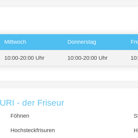
Mittwoch
Donnerstag
Fre
10:00-20:00 Uhr
10:00-20:00 Uhr
10
URI - der Friseur
Föhnen
S
Hochsteckfrisuren
H