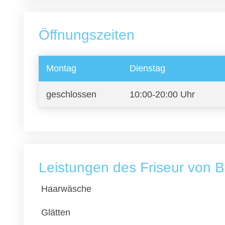
Öffnungszeiten
Montag
Dienstag
geschlossen
10:00-20:00 Uhr
Leistungen des Friseur von B
Haarwäsche
Glätten