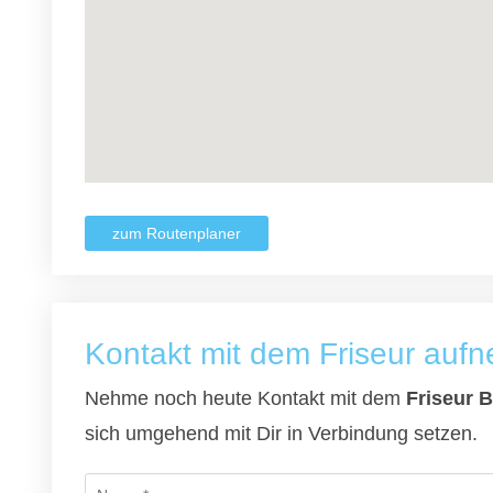
zum Routenplaner
Kontakt mit dem Friseur auf
Nehme noch heute Kontakt mit dem
Friseur B
sich umgehend mit Dir in Verbindung setzen.