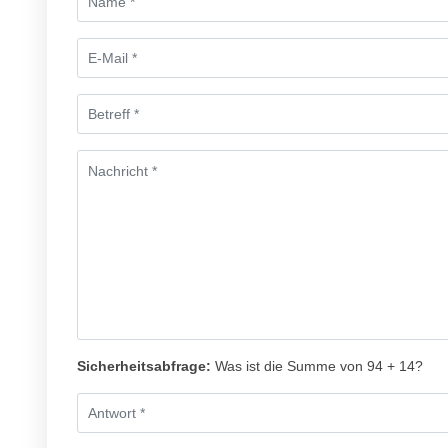
Sicherheitsabfrage:
Was ist die Summe von 94 + 14?