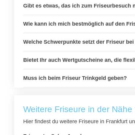
Gibt es etwas, das ich zum Friseurbesuch m
Wie kann ich mich bestmöglich auf den Fri
Welche Schwerpunkte setzt der Friseur bei 
Bietet Ihr auch Wertgutscheine an, die fle
Muss ich beim Friseur Trinkgeld geben?
Weitere Friseure in der Nähe 
Hier findest du weitere Friseure in Frankfurt