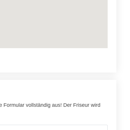
 Formular vollständig aus! Der Friseur wird