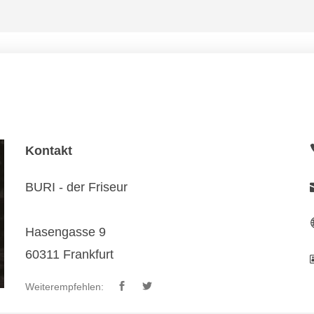
Kontakt
BURI - der Friseur
Hasengasse 9
60311 Frankfurt
Weiterempfehlen: