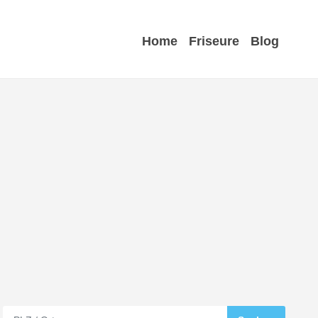
Home
Friseure
Blog