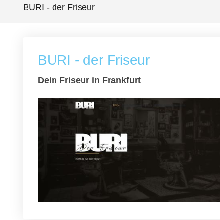
BURI - der Friseur
BURI - der Friseur
Dein Friseur in Frankfurt