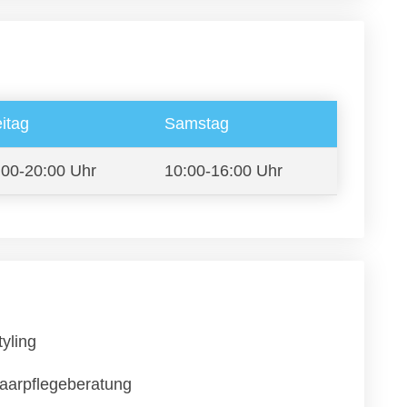
itag
Samstag
:00-20:00 Uhr
10:00-16:00 Uhr
tyling
aarpflegeberatung