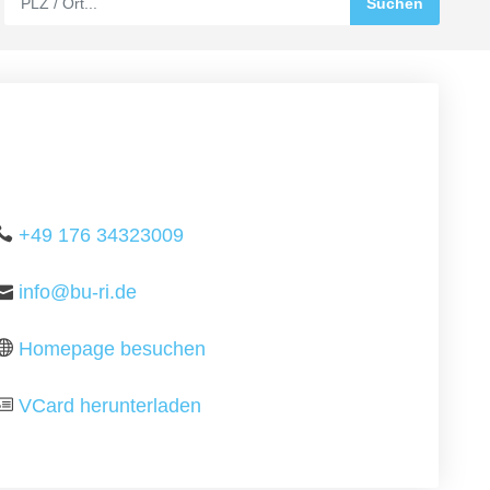
+49 176 34323009
info@bu-ri.de
Homepage besuchen
VCard herunterladen