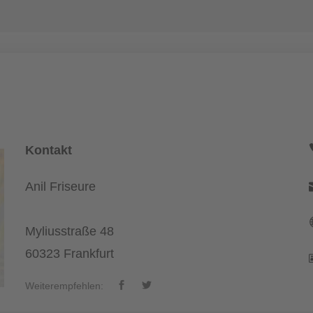
Kontakt
Anil Friseure
Myliusstraße 48
60323 Frankfurt
Weiterempfehlen: