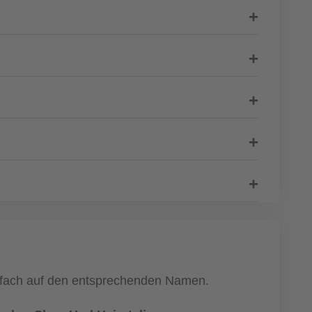
einfach auf den entsprechenden Namen.