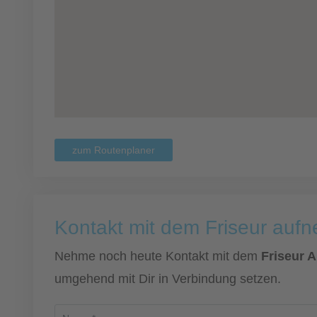
zum Routenplaner
Kontakt mit dem Friseur auf
Nehme noch heute Kontakt mit dem
Friseur A
umgehend mit Dir in Verbindung setzen.