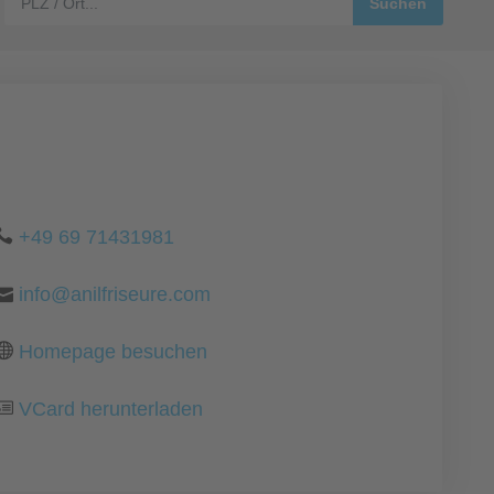
+49 69 71431981
info@anilfriseure.com
Homepage besuchen
VCard herunterladen