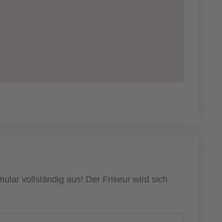
ular vollständig aus! Der Friseur wird sich