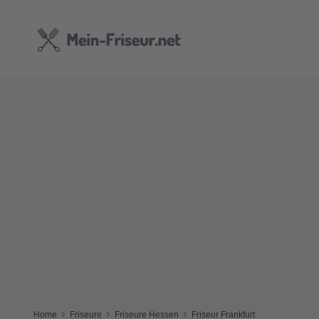
Home
Friseure
Friseure Hessen
Friseur Frankfurt