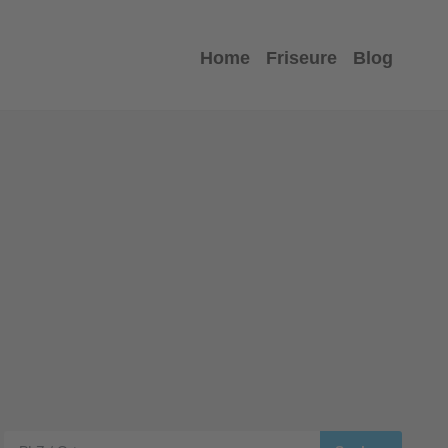
Home
Friseure
Blog