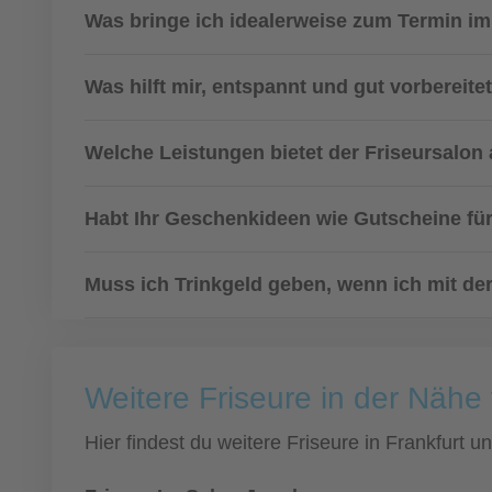
Was bringe ich idealerweise zum Termin im
Was hilft mir, entspannt und gut vorbereit
Welche Leistungen bietet der Friseursalon
Habt Ihr Geschenkideen wie Gutscheine fü
Muss ich Trinkgeld geben, wenn ich mit der
Weitere Friseure in der Nähe 
Hier findest du weitere Friseure in Frankfurt