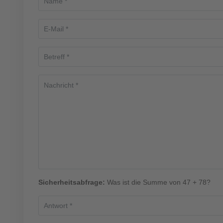
Sicherheitsabfrage:
Was ist die Summe von 47 + 78?