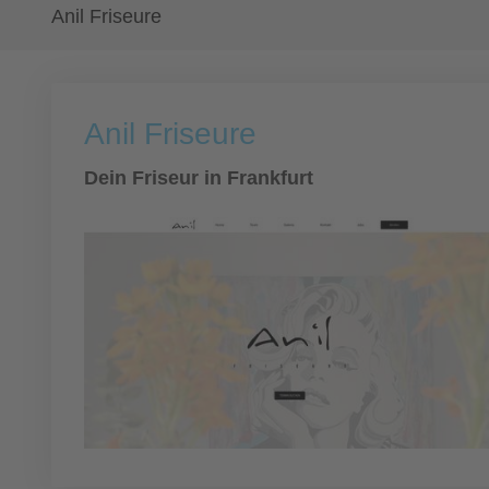
Anil Friseure
Anil Friseure
Dein Friseur in Frankfurt