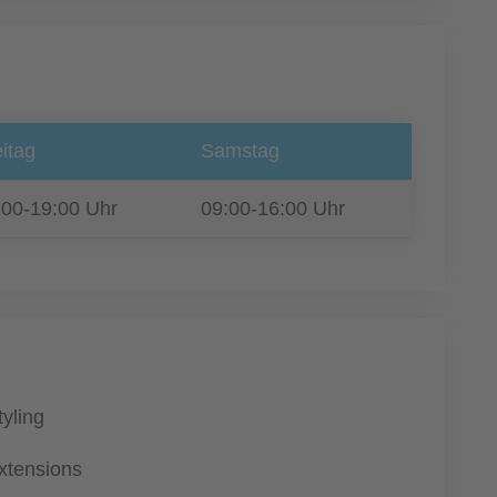
itag
Samstag
:00-19:00 Uhr
09:00-16:00 Uhr
tyling
xtensions