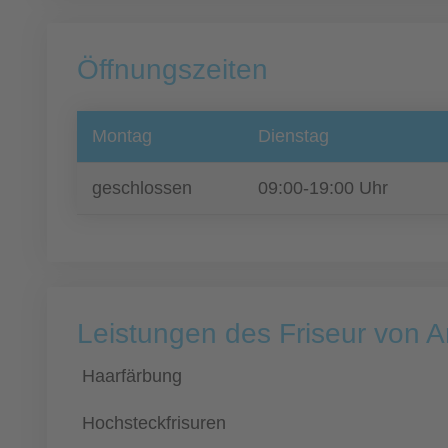
Öffnungszeiten
Montag
Dienstag
geschlossen
09:00-19:00 Uhr
Leistungen des Friseur von An
Haarfärbung
Hochsteckfrisuren