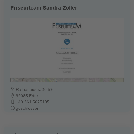
Friseurteam Sandra Zöller
Rathenaustraße 59
99085 Erfurt
+49 361 5625195
geschlossen