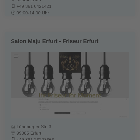
+49 361 6421421
09:00-14:00 Uhr
Salon Maju Erfurt - Friseur Erfurt
Lüneburger Str. 3
99085 Erfurt
+49 361 26227666