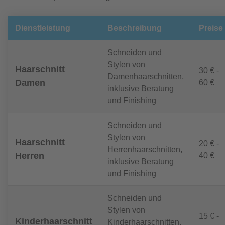
Dienstleistung
Beschreibung
Preise
Schneiden und
Stylen von
Haarschnitt
30 € -
Damenhaarschnitten,
Damen
60 €
inklusive Beratung
und Finishing
Schneiden und
Stylen von
Haarschnitt
20 € -
Herrenhaarschnitten,
Herren
40 €
inklusive Beratung
und Finishing
Schneiden und
Stylen von
15 € -
Kinderhaarschnitt
Kinderhaarschnitten,