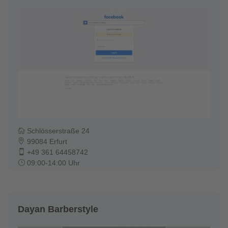
Schlösserstraße 24
99084 Erfurt
+49 361 64458742
09:00-14:00 Uhr
Dayan Barberstyle