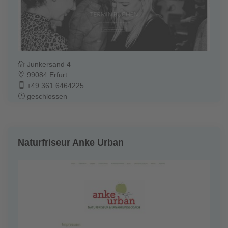
Junkersand 4
99084 Erfurt
+49 361 6464225
geschlossen
Naturfriseur Anke Urban