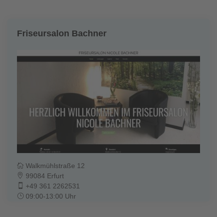
Friseursalon Bachner
Walkmühlstraße 12
99084 Erfurt
+49 361 2262531
09:00-13:00 Uhr