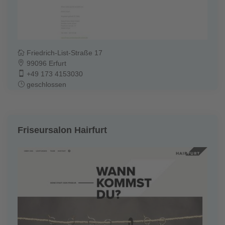
Friedrich-List-Straße 17
99096 Erfurt
+49 173 4153030
geschlossen
Friseursalon Hairfurt