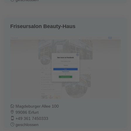
Friseursalon Beauty-Haus
Magdeburger Allee 100
99086 Erfurt
+49 361 7450333
geschlossen