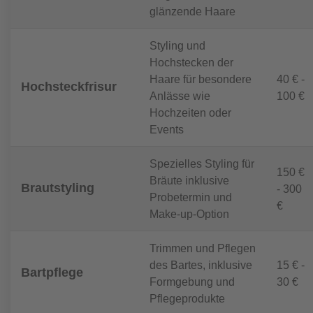
glänzende Haare
Styling und
Hochstecken der
Haare für besondere
40 € -
Hochsteckfrisur
Anlässe wie
100 €
Hochzeiten oder
Events
Spezielles Styling für
150 €
Bräute inklusive
Brautstyling
- 300
Probetermin und
€
Make-up-Option
Trimmen und Pflegen
des Bartes, inklusive
15 € -
Bartpflege
Formgebung und
30 €
Pflegeprodukte