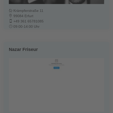
Krämpferstraße 11
99084 Erfurt
+49 361 65781085
09:00-14:00 Uhr
Nazar Friseur