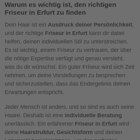
Warum es wichtig ist, den richtigen
Friseur in Erfurt zu finden
Dein Haar ist ein
Ausdruck deiner Persönlichkeit
,
und der richtige
Friseur in Erfurt
kann dir dabei
helfen, deinen individuellen Stil zu unterstreichen.
Es ist wichtig, einem Friseur zu vertrauen, der über
die nötige Expertise verfügt und genau versteht,
was du dir wünschst. Ein guter Friseur wird sich Zeit
nehmen, um deine Vorstellungen zu besprechen
und sicherzustellen, dass das Endergebnis deinen
Erwartungen entspricht.
Jeder Mensch ist anders, und so sind es auch seine
Haare. Deshalb ist eine
individuelle Beratung
unerlässlich. Ein erfahrener
Friseur in Erfurt
wird
deine
Haarstruktur, Gesichtsform
und deinen