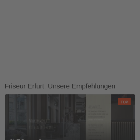
Friseur Erfurt: Unsere Empfehlungen
TOP