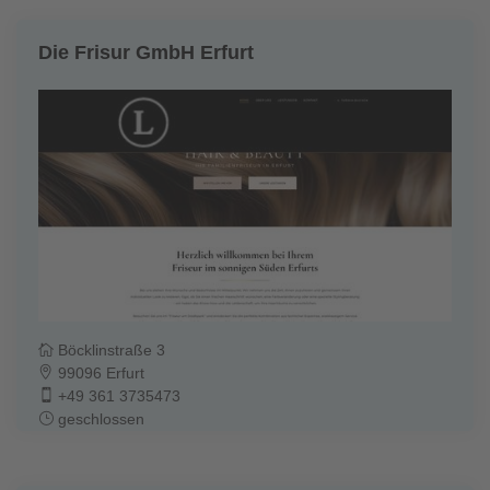
Die Frisur GmbH Erfurt
Böcklinstraße 3
99096 Erfurt
+49 361 3735473
geschlossen