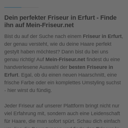
Dein perfekter Friseur in Erfurt - Finde
ihn auf Mein-Friseur.net
Bist du auf der Suche nach einem
Friseur in Erfurt
,
der genau versteht, wie du deine Haare perfekt
gestylt haben möchtest? Dann bist du bei uns
genau richtig! Auf
Mein-Friseur.net
findest du eine
handverlesene Auswahl der
besten Friseure in
Erfurt
. Egal, ob du einen neuen Haarschnitt, eine
frische Farbe oder ein komplettes Umstyling suchst
- hier wirst du fündig.
Jeder Friseur auf unserer Plattform bringt nicht nur
viel Erfahrung mit, sondern auch eine Leidenschaft
für Haare, die man sofort spürt. Schau dich einfach