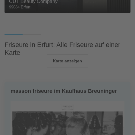
CUT Beauty Company
99084 Erfurt
Friseure in Erfurt: Alle Friseure auf einer
Karte
Karte anzeigen
masson friseure im Kaufhaus Breuninger