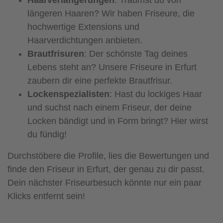
längeren Haaren? Wir haben Friseure, die
hochwertige Extensions und
Haarverdichtungen anbieten.
Brautfrisuren
: Der schönste Tag deines
Lebens steht an? Unsere Friseure in Erfurt
zaubern dir eine perfekte Brautfrisur.
Lockenspezialisten
: Hast du lockiges Haar
und suchst nach einem Friseur, der deine
Locken bändigt und in Form bringt? Hier wirst
du fündig!
Durchstöbere die Profile, lies die Bewertungen und
finde den Friseur in Erfurt, der genau zu dir passt.
Dein nächster Friseurbesuch könnte nur ein paar
Klicks entfernt sein!