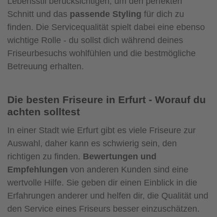
Lebensstil berücksichtigen, um den perfekten
Schnitt und das
passende Styling
für dich zu
finden. Die Servicequalität spielt dabei eine ebenso
wichtige Rolle - du sollst dich während deines
Friseurbesuchs wohlfühlen und die bestmögliche
Betreuung erhalten.
Die besten Friseure in Erfurt - Worauf du
achten solltest
In einer Stadt wie Erfurt gibt es viele Friseure zur
Auswahl, daher kann es schwierig sein, den
richtigen zu finden.
Bewertungen und
Empfehlungen
von anderen Kunden sind eine
wertvolle Hilfe. Sie geben dir einen Einblick in die
Erfahrungen anderer und helfen dir, die Qualität und
den Service eines Friseurs besser einzuschätzen.