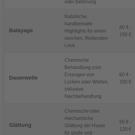
oder Betonung
Natürliche,
handbemalte
80 € -
Balayage
Highlights für einen
150 €
weichen, fließenden
Look
Chemische
Behandlung zum
Erzeugen von
60 € -
Dauerwelle
Locken oder Wellen,
100 €
inklusive
Nachbehandlung
Chemische oder
mechanische
50 € -
Glättung
Glättung der Haare
120 €
für glatte und