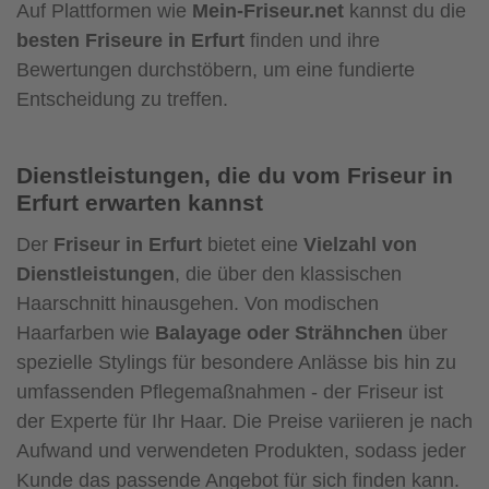
Auf Plattformen wie
Mein-Friseur.net
kannst du die
besten Friseure in Erfurt
finden und ihre
Bewertungen durchstöbern, um eine fundierte
Entscheidung zu treffen.
Dienstleistungen, die du vom Friseur in
Erfurt erwarten kannst
Der
Friseur in Erfurt
bietet eine
Vielzahl von
Dienstleistungen
, die über den klassischen
Haarschnitt hinausgehen. Von modischen
Haarfarben wie
Balayage oder Strähnchen
über
spezielle Stylings für besondere Anlässe bis hin zu
umfassenden Pflegemaßnahmen - der Friseur ist
der Experte für Ihr Haar. Die Preise variieren je nach
Aufwand und verwendeten Produkten, sodass jeder
Kunde das passende Angebot für sich finden kann.