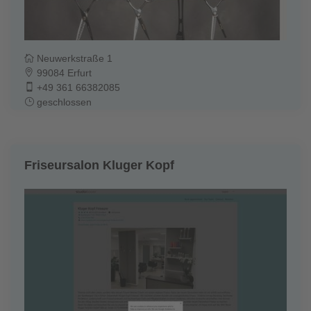
Neuwerkstraße 1
99084 Erfurt
+49 361 66382085
geschlossen
Friseursalon Kluger Kopf